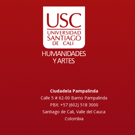
Ciudadela Pampalinda
Calle 5 # 62-00 Barrio Pampalinda
PBX: +57 (602) 518 3000
Santiago de Cali, Valle del Cauca
Colombia