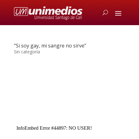
“Si soy gay, mi sangre no sirve”
Sin categoría