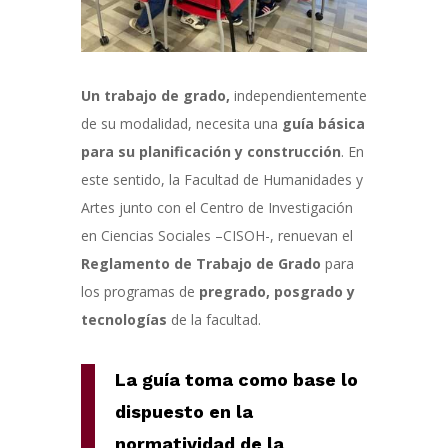
Un trabajo de grado,
independientemente
de su modalidad, necesita una
guía básica
para su planificación y construcción
. En
este sentido, la Facultad de Humanidades y
Artes junto con el Centro de Investigación
en Ciencias Sociales –CISOH-, renuevan el
Reglamento
de Trabajo de Grado
para
los programas de
pregrado, posgrado y
tecnologías
de la facultad.
La guía toma como base lo
dispuesto en la
normatividad de la