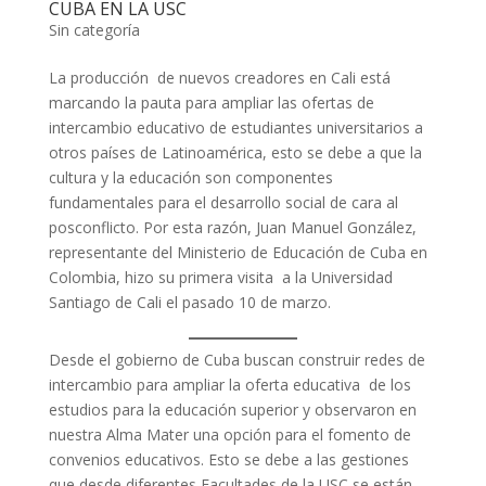
CUBA EN LA USC
Sin categoría
La producción de nuevos creadores en Cali está
marcando la pauta para ampliar las ofertas de
intercambio educativo de estudiantes universitarios a
otros países de Latinoamérica, esto se debe a que la
cultura y la educación son componentes
fundamentales para el desarrollo social de cara al
posconflicto. Por esta razón, Juan Manuel González,
representante del Ministerio de Educación de Cuba en
Colombia, hizo su primera visita a la Universidad
Santiago de Cali el pasado 10 de marzo.
Desde el gobierno de Cuba buscan construir redes de
intercambio para ampliar la oferta educativa de los
estudios para la educación superior y observaron en
nuestra Alma Mater una opción para el fomento de
convenios educativos. Esto se debe a las gestiones
que desde diferentes Facultades de la USC se están