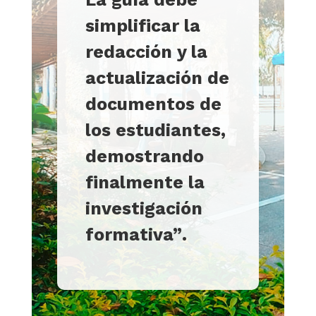
simplificar la
redacción y la
actualización de
documentos de
los estudiantes,
demostrando
finalmente la
investigación
formativa”
.