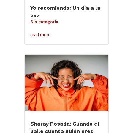
Yo recomiendo: Un día a la
vez
Sin categoría
read more
Sharay Posada: Cuando el
baile cuenta quién eres