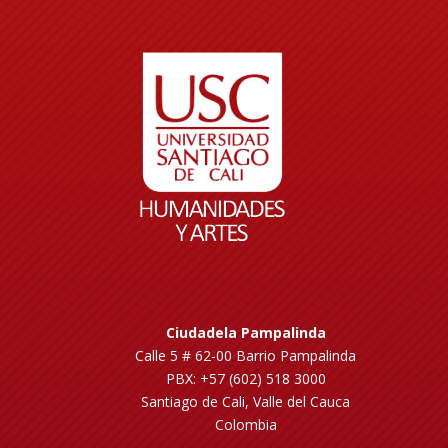
Ciudadela Pampalinda
Calle 5 # 62-00 Barrio Pampalinda
PBX: +57 (602) 518 3000
Santiago de Cali, Valle del Cauca
Colombia