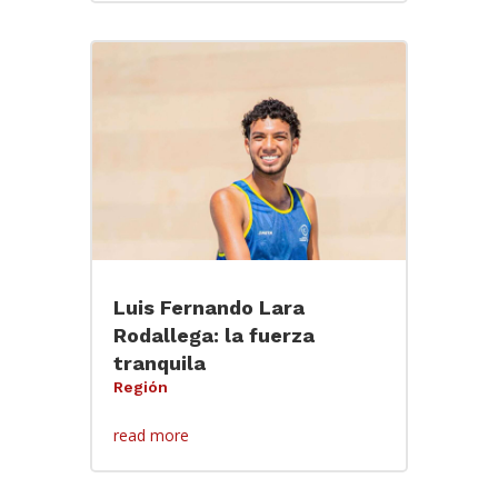
Luis Fernando Lara
Rodallega: la fuerza
tranquila
Región
read more