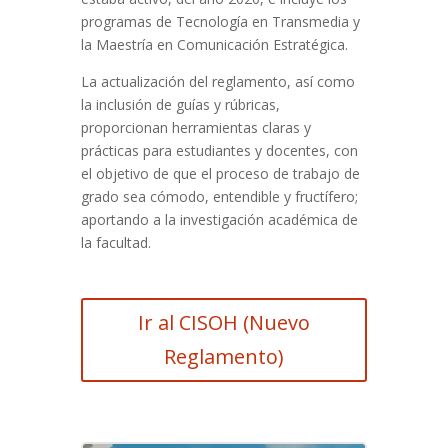
programas de Tecnología en Transmedia y
la Maestría en Comunicación Estratégica.
La actualización del reglamento, así como
la inclusión de guías y rúbricas,
proporcionan herramientas claras y
prácticas para estudiantes y docentes, con
el objetivo de que el proceso de trabajo de
grado sea cómodo, entendible y fructífero;
aportando a la investigación académica de
la facultad.
Ir al CISOH (Nuevo
Reglamento)