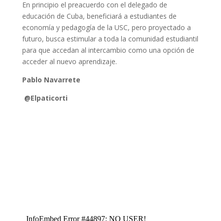
En principio el preacuerdo con el delegado de
educación de Cuba, beneficiará a estudiantes de
economía y pedagogía de la USC, pero proyectado a
futuro, busca estimular a toda la comunidad estudiantil
para que accedan al intercambio como una opción de
acceder al nuevo aprendizaje.
Pablo Navarrete
@Elpaticorti