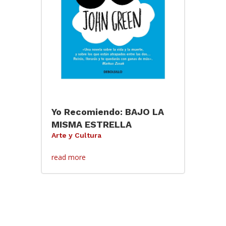
Yo Recomiendo: BAJO LA
MISMA ESTRELLA
Arte y Cultura
read more