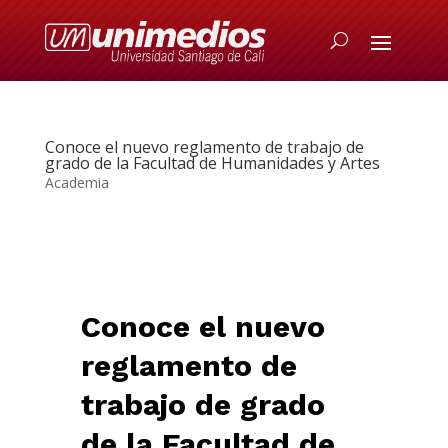
Conoce el nuevo reglamento de trabajo de
grado de la Facultad de Humanidades y Artes
Academia
Conoce el nuevo
reglamento de
trabajo de grado
de la Facultad de