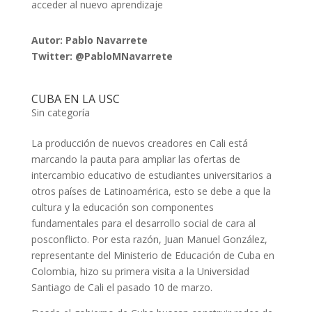
acceder al nuevo aprendizaje
Autor: Pablo Navarrete
Twitter: @PabloMNavarrete
CUBA EN LA USC
Sin categoría
La producción de nuevos creadores en Cali está
marcando la pauta para ampliar las ofertas de
intercambio educativo de estudiantes universitarios a
otros países de Latinoamérica, esto se debe a que la
cultura y la educación son componentes
fundamentales para el desarrollo social de cara al
posconflicto. Por esta razón, Juan Manuel González,
representante del Ministerio de Educación de Cuba en
Colombia, hizo su primera visita a la Universidad
Santiago de Cali el pasado 10 de marzo.