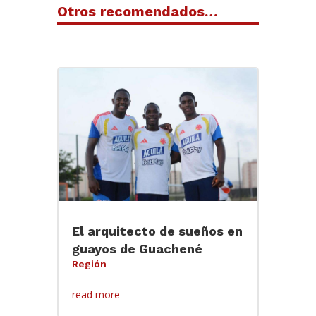
Otros recomendados…
El arquitecto de sueños en
guayos de Guachené
Región
read more