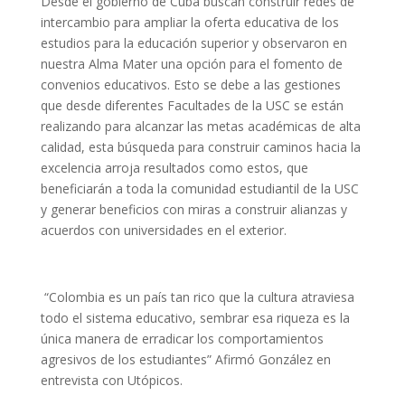
Desde el gobierno de Cuba buscan construir redes de
intercambio para ampliar la oferta educativa de los
estudios para la educación superior y observaron en
nuestra Alma Mater una opción para el fomento de
convenios educativos. Esto se debe a las gestiones
que desde diferentes Facultades de la USC se están
realizando para alcanzar las metas académicas de alta
calidad, esta búsqueda para construir caminos hacia la
excelencia arroja resultados como estos, que
beneficiarán a toda la comunidad estudiantil de la USC
y generar beneficios con miras a construir alianzas y
acuerdos con universidades en el exterior.
“Colombia es un país tan rico que la cultura atraviesa
todo el sistema educativo, sembrar esa riqueza es la
única manera de erradicar los comportamientos
agresivos de los estudiantes” Afirmó González en
entrevista con Utópicos.