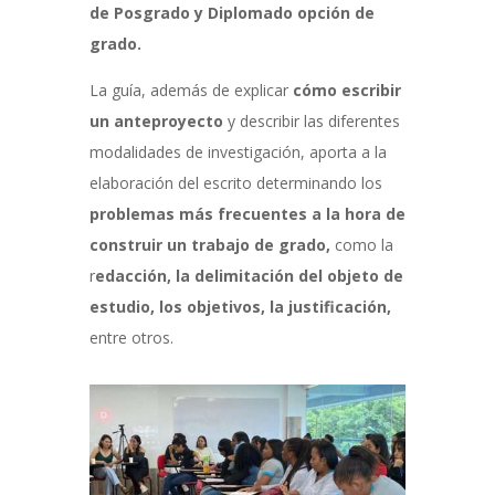
de Posgrado y Diplomado opción de
grado.
La guía, adem
ás de explicar
cómo escribir
un anteproyecto
y describir las diferentes
modalidades
de investigación, aporta a la
elaboración del escrito determinando los
problemas más frecuentes a la hora de
construir un trabajo de grado,
como la
r
edacción, la delimitación del objeto de
estudio
, los objetivos, la justificación,
entre otros.