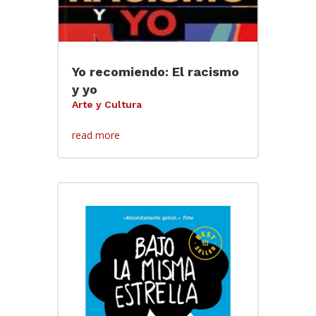
Yo recomiendo: El racismo
y yo
Arte y Cultura
read more