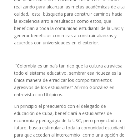
realizando para alcanzar las metas académicas de alta
calidad, esta búsqueda para construir caminos hacia
la excelencia arroja resultados como estos, que
benefician a toda la comunidad estudiantil de la USC y
generar beneficios con miras a construir alianzas y
acuerdos con universidades en el exterior.
“Colombia es un país tan rico que la cultura atraviesa
todo el sistema educativo, sembrar esa riqueza es la
única manera de erradicar los comportamientos
agresivos de los estudiantes” Afirmó González en
entrevista con Utópicos.
En principio el preacuerdo con el delegado de
educación de Cuba, beneficiará a estudiantes de
economía y pedagogía de la USC, pero proyectado a
futuro, busca estimular a toda la comunidad estudiantil
para que accedan al intercambio como una opción de