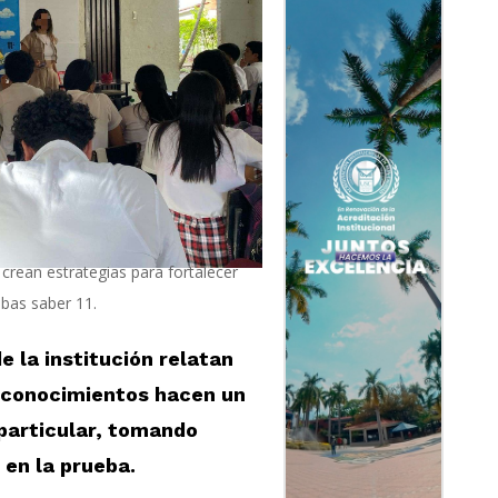
 crean estrategias para fortalecer
bas saber 11.
e la institución relatan
s conocimientos hacen un
particular, tomando
en la prueba.