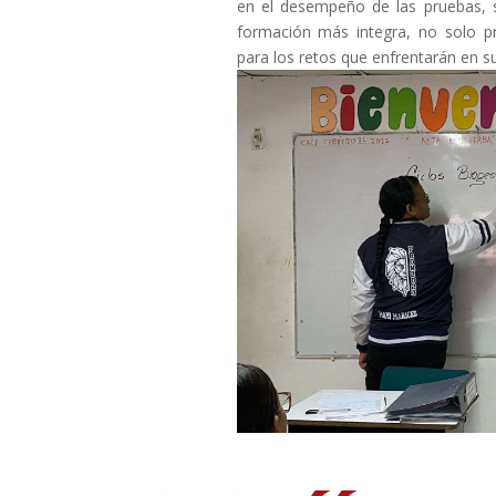
en el desempeño de las pruebas, s
formación más integra, no solo p
para los retos que enfrentarán en s