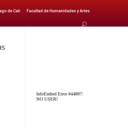
ago de Cali
Facultad de Humanidades y Artes
as