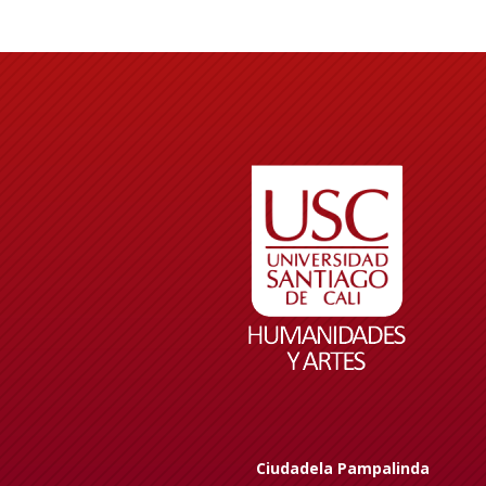
Ciudadela Pampalinda