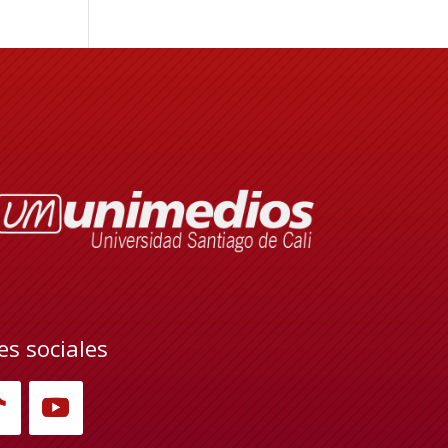
es sociales