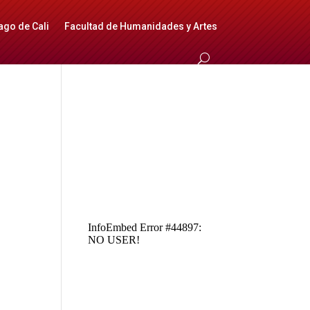
ago de Cali
Facultad de Humanidades y Artes