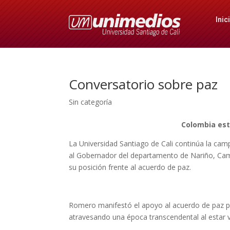
Inic
Conversatorio sobre paz
Sin categoría
Colombia est
La Universidad Santiago de Cali continúa la cam
al Gobernador del departamento de Nariño, Cam
su posición frente al acuerdo de paz.
Romero manifestó el apoyo al acuerdo de paz po
atravesando una época transcendental al estar vi