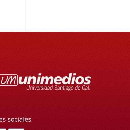
es sociales