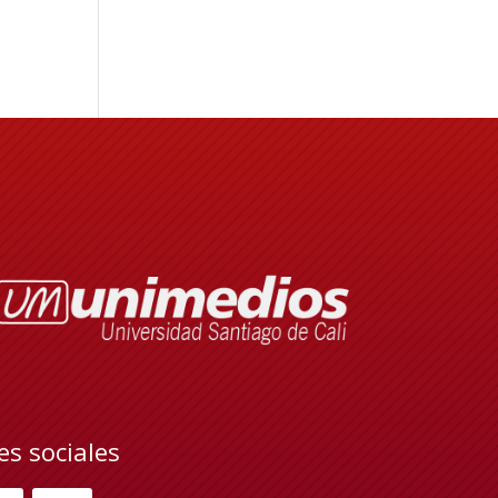
es sociales