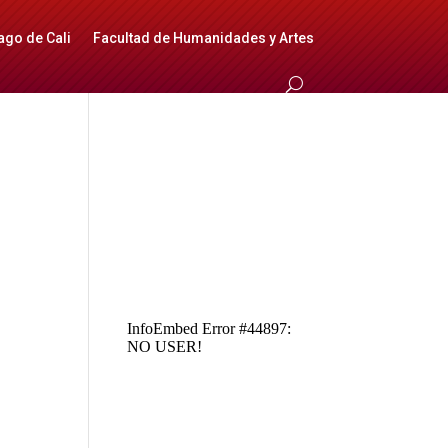
ago de Cali
Facultad de Humanidades y Artes