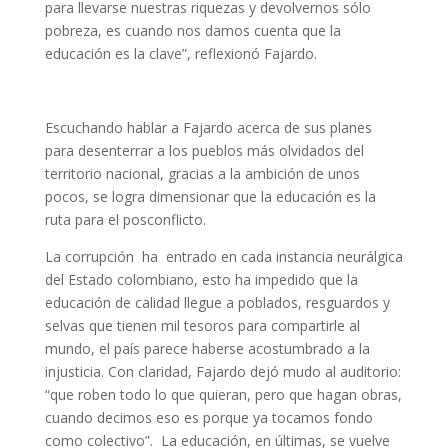
para llevarse nuestras riquezas y devolvernos sólo
pobreza, es cuando nos damos cuenta que la
educación es la clave”, reflexionó Fajardo.
Escuchando hablar a Fajardo acerca de sus planes
para desenterrar a los pueblos más olvidados del
territorio nacional, gracias a la ambición de unos
pocos, se logra dimensionar que la educación es la
ruta para el posconflicto.
La corrupción ha entrado en cada instancia neurálgica
del Estado colombiano, esto ha impedido que la
educación de calidad llegue a poblados, resguardos y
selvas que tienen mil tesoros para compartirle al
mundo, el país parece haberse acostumbrado a la
injusticia. Con claridad, Fajardo dejó mudo al auditorio:
“que roben todo lo que quieran, pero que hagan obras,
cuando decimos eso es porque ya tocamos fondo
como colectivo”. La educación, en últimas, se vuelve