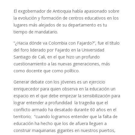
El exgobernador de Antioquia habla apasionado sobre
la evolución y formación de centros educativos en los
lugares más alejados de su departamento es tu
tiempo de mandatario.
“¿Hacia dónde va Colombia con Fajardo?”, fue el título
del foro liderado por Fajardo en la Universidad
Santiago de Cali, en el que hizo un profundo
cuestionamiento a las nuevas generaciones, más
como docente que como político.
Generar debate con los jóvenes es un ejercicio
enriquecedor para quien observa en la educación un
espacio en el que debe empezar la sensibilización para
lograr entender a profundidad la tragedia que el
conflicto armado ha desatado durante 60 años en el
territorio; “cuando logramos entender que la falta de
educación ha hecho que los de afuera lleguen a
construir maquinarias gigantes en nuestros puertos,