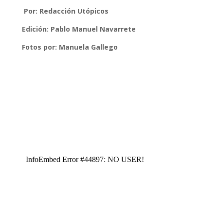
Por: Redacción Utópicos
Edición: Pablo Manuel Navarrete
Fotos por: Manuela Gallego