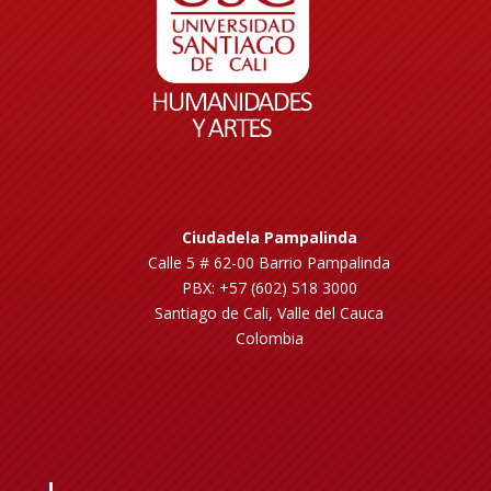
Ciudadela Pampalinda
Calle 5 # 62-00 Barrio Pampalinda
PBX: +57 (602) 518 3000
Santiago de Cali, Valle del Cauca
Colombia