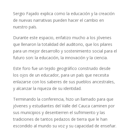
Sergio Fajado explica como la educación y la creación
de nuevas narrativas pueden hacer el cambio en
nuestro país.
Durante este espacio, enfatizo mucho a los jóvenes
que llenaron la totalidad del auditorio, que los pilares
para un mejor desarrollo y sostenimiento social para el
futuro son: la educación, la innovación y la ciencia.
Este foro fue un tejido geográfico construido desde
los ojos de un educador, para un país que necesita
enlazarse con los saberes de sus pueblos ancestrales,
y alcanzar la riqueza de su identidad.
Terminando la conferencia, hizo un llamado para que
jóvenes y estudiantes del Valle del Cauca caminen por
sus municipios y desentierren el sufrimiento y las
tradiciones de tantos pedazos de tierra que le han
escondido al mundo su voz y su capacidad de enseñar.