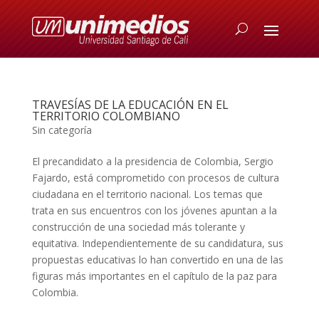
TRAVESÍAS DE LA EDUCACIÓN EN EL
TERRITORIO COLOMBIANO
Sin categoría
El precandidato a la presidencia de Colombia, Sergio
Fajardo, está comprometido con procesos de cultura
ciudadana en el territorio nacional. Los temas que
trata en sus encuentros con los jóvenes apuntan a la
construcción de una sociedad más tolerante y
equitativa. Independientemente de su candidatura, sus
propuestas educativas lo han convertido en una de las
figuras más importantes en el capítulo de la paz para
Colombia.