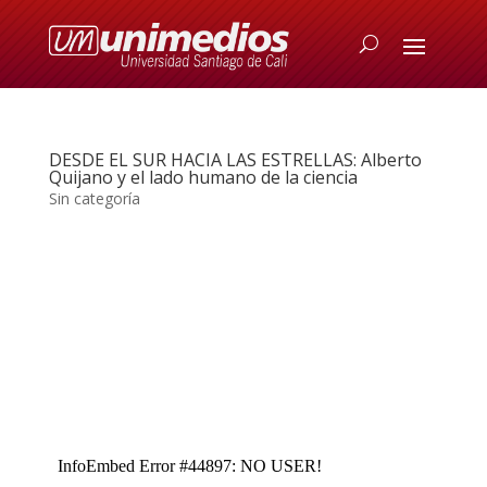
DESDE EL SUR HACIA LAS ESTRELLAS: Alberto
Quijano y el lado humano de la ciencia
Sin categoría