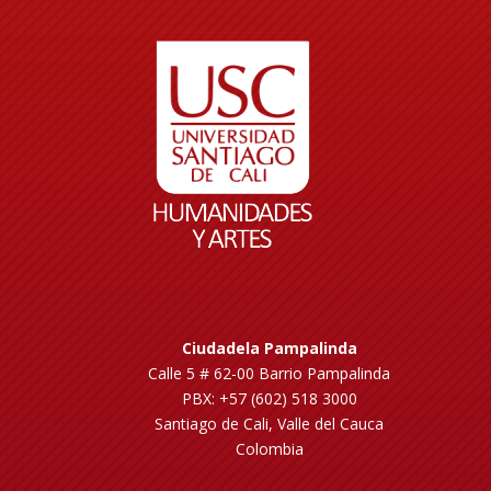
Ciudadela Pampalinda
Calle 5 # 62-00 Barrio Pampalinda
PBX: +57 (602) 518 3000
Santiago de Cali, Valle del Cauca
Colombia