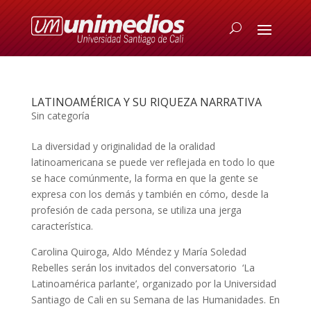
LATINOAMÉRICA Y SU RIQUEZA NARRATIVA
Sin categoría
La diversidad y originalidad de la oralidad
latinoamericana se puede ver reflejada en todo lo que
se hace comúnmente, la forma en que la gente se
expresa con los demás y también en cómo, desde la
profesión de cada persona, se utiliza una jerga
característica.
Carolina Quiroga, Aldo Méndez y María Soledad
Rebelles serán los invitados del conversatorio ‘La
Latinoamérica parlante’, organizado por la Universidad
Santiago de Cali en su Semana de las Humanidades. En