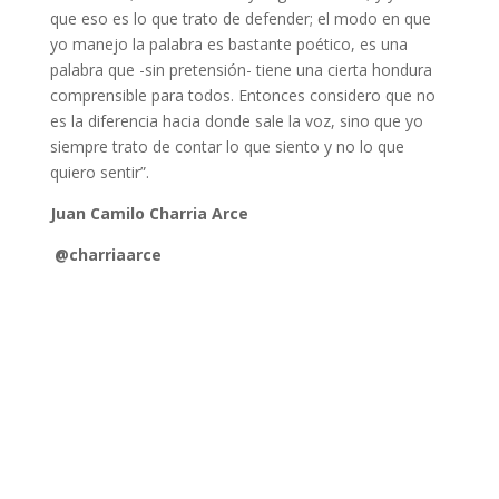
que eso es lo que trato de defender; el modo en que
yo manejo la palabra es bastante poético, es una
palabra que -sin pretensión- tiene una cierta hondura
comprensible para todos. Entonces considero que no
es la diferencia hacia donde sale la voz, sino que yo
siempre trato de contar lo que siento y no lo que
quiero sentir”.
Juan Camilo Charria Arce
@charriaarce