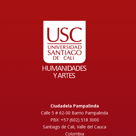
Ciudadela Pampalinda
Calle 5 # 62-00 Barrio Pampalinda
PBX: +57 (602) 518 3000
Santiago de Cali, Valle del Cauca
Colombia