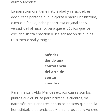
afirmó Méndez.
La narración oral tiene naturalidad y veracidad; es
decir, cada persona que la ejerza y narre una historia,
cuento o fábula, debe poseer esa originalidad y
versatilidad al hacerlo, para que el público que los
escucha sienta emoción y una sensación de que es
totalmente real y mágico.
Méndez,
dando una
conferencia
del arte de
contar
cuentos
.
Para finalizar, Aldo Méndez explicó cuáles son los
puntos que él utiliza para narrar sus cuentos, “la
narración oral tiene tres principios básicos que son: la
honestidad, la autenticidad y la generosidad, y yo creo