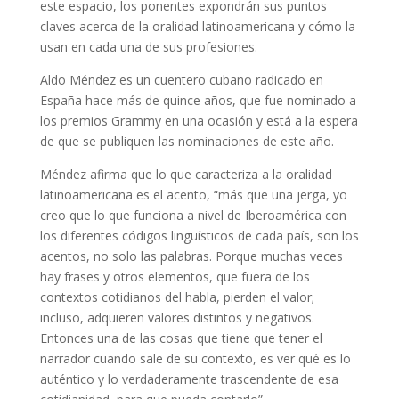
este espacio, los ponentes expondrán sus puntos
claves acerca de la oralidad latinoamericana y cómo la
usan en cada una de sus profesiones.
Aldo Méndez es un cuentero cubano radicado en
España hace más de quince años, que fue nominado a
los premios Grammy en una ocasión y está a la espera
de que se publiquen las nominaciones de este año.
Méndez afirma que lo que caracteriza a la oralidad
latinoamericana es el acento, “más que una jerga, yo
creo que lo que funciona a nivel de Iberoamérica con
los diferentes códigos lingüísticos de cada país, son los
acentos, no solo las palabras. Porque muchas veces
hay frases y otros elementos, que fuera de los
contextos cotidianos del habla, pierden el valor;
incluso, adquieren valores distintos y negativos.
Entonces una de las cosas que tiene que tener el
narrador cuando sale de su contexto, es ver qué es lo
auténtico y lo verdaderamente trascendente de esa