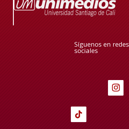
Síguenos en redes
sociales