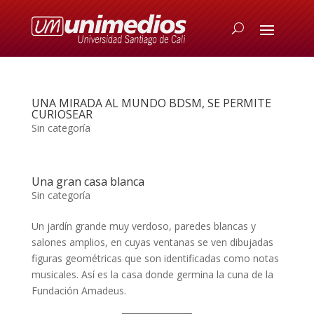
UNA MIRADA AL MUNDO BDSM, SE PERMITE
CURIOSEAR
Sin categoría
Una gran casa blanca
Sin categoría
Un jardín grande muy verdoso, paredes blancas y
salones amplios, en cuyas ventanas se ven dibujadas
figuras geométricas que son identificadas como notas
musicales. Así es la casa donde germina la cuna de la
Fundación Amadeus.