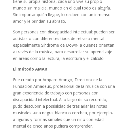
tiene su propia historia, cada uno vive su propio
mundo sin malicia, mundo en el cual todo es alegría.
Sin importar quién llegue, lo reciben con un inmenso
amor y le brindan su abrazo.
Son personas con discapacidad intelectual; pueden ser
autistas o con diferentes tipos de retraso mental –
especialmente Síndrome de Down- a quienes orientan
a través de la música, para desarrollar su aprendizaje
en áreas como la lectura, la escritura y el cálculo.
El método AMAR
Fue creado por Amparo Arango, Directora de la
Fundación Amadeus, profesional de la música con una
gran experiencia de trabajo con personas con
discapacidad intelectual. A lo largo de su recorrido,
pudo descubrir la posibilidad de trasladar las notas
musicales -una negra, blanca o corchea, por ejemplo-
a figuras y formas simples que un niño con edad
mental de cinco años pudiera comprender.