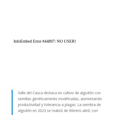
Valle del Cauca destaca en cultivo de algodón con
semillas genéticamente modificadas, aumentando
productividad y tolerancia a plagas. La siembra de
algodón en 2023 se realizó de febrero-abril, con