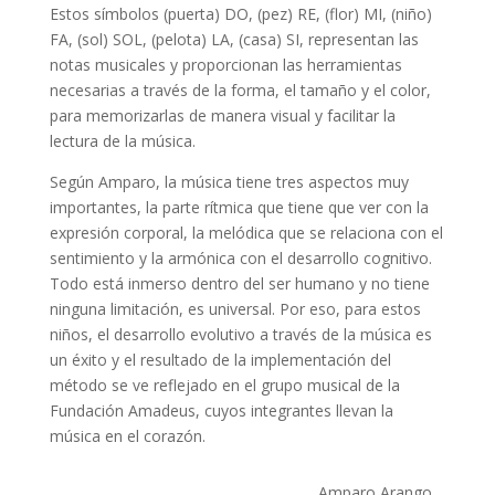
Estos símbolos (puerta) DO, (pez) RE, (flor) MI, (niño)
FA, (sol) SOL, (pelota) LA, (casa) SI, representan las
notas musicales y proporcionan las herramientas
necesarias a través de la forma, el tamaño y el color,
para memorizarlas de manera visual y facilitar la
lectura de la música.
Según Amparo, la música tiene tres aspectos muy
importantes, la parte rítmica que tiene que ver con la
expresión corporal, la melódica que se relaciona con el
sentimiento y la armónica con el desarrollo cognitivo.
Todo está inmerso dentro del ser humano y no tiene
ninguna limitación, es universal. Por eso, para estos
niños, el desarrollo evolutivo a través de la música es
un éxito y el resultado de la implementación del
método se ve reflejado en el grupo musical de la
Fundación Amadeus, cuyos integrantes llevan la
música en el corazón.
Amparo Arango