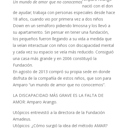
Un mundo de amor que no conocemos
nació con el don
de ayudar; trabaja con personas especiales desde hace
18 años, cuando vio por primera vez a dos niños
Down en un semáforo pidiendo limosna y los llevó a
su apartamento. Sin pensar en tener una fundación,
los pequeños fueron llegando a su vida a medida que
la veían interactuar con niños con discapacidad mental
y cada vez su espacio se veía más reducido. Consiguió
una casa más grande y en 2006 constituyó la
Fundación.
En agosto de 2013 compró su propia sede en donde
disfruta de la compañía de estos niños, que son para
Amparo “un mundo de amor que no conocemos”.
LA DISCAPACIDAD MÁS GRAVE ES LA FALTA DE
AMOR: Amparo Arango.
Utópicos entrevistó a la directora de la Fundación
Amadeus.
Utópicos: ¿Cómo surgió la idea del método AMAR?