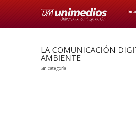
Inic
LA COMUNICACIÓN DIGIT
AMBIENTE
Sin categoría