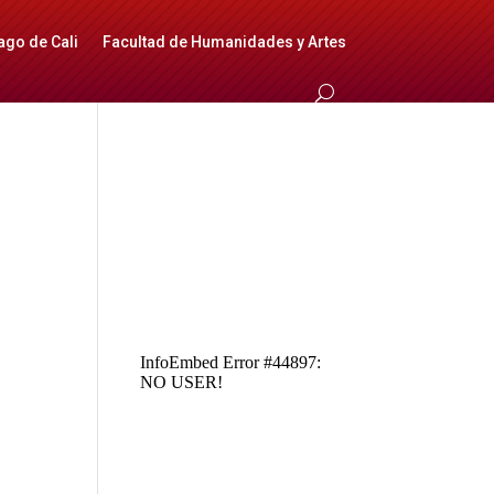
ago de Cali
Facultad de Humanidades y Artes