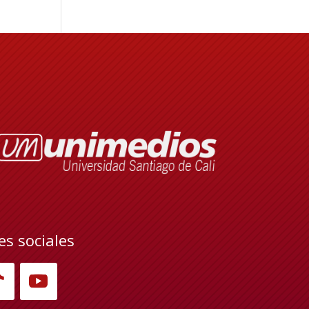
es sociales