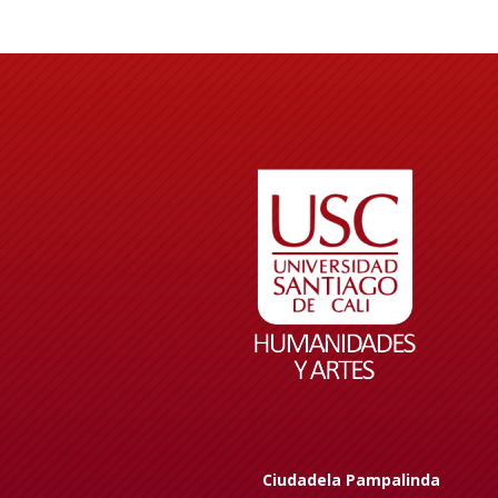
Ciudadela Pampalinda