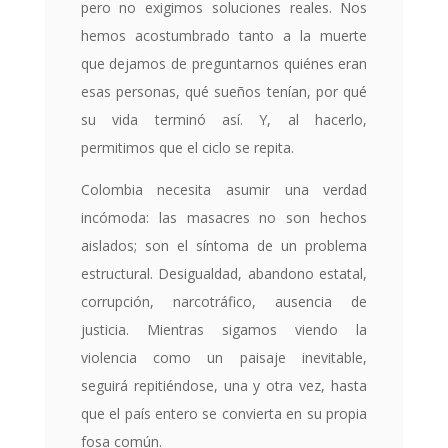
pero no exigimos soluciones reales. Nos
hemos acostumbrado tanto a la muerte
que dejamos de preguntarnos quiénes eran
esas personas, qué sueños tenían, por qué
su vida terminó así. Y, al hacerlo,
permitimos que el ciclo se repita.
Colombia necesita asumir una verdad
incómoda: las masacres no son hechos
aislados; son el síntoma de un problema
estructural. Desigualdad, abandono estatal,
corrupción, narcotráfico, ausencia de
justicia. Mientras sigamos viendo la
violencia como un paisaje inevitable,
seguirá repitiéndose, una y otra vez, hasta
que el país entero se convierta en su propia
fosa común.