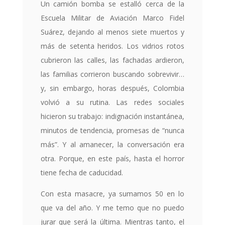
Un camión bomba se estalló cerca de la
Escuela Militar de Aviación Marco Fidel
Suárez, dejando al menos siete muertos y
más de setenta heridos. Los vidrios rotos
cubrieron las calles, las fachadas ardieron,
las familias corrieron buscando sobrevivir…
y, sin embargo, horas después, Colombia
volvió a su rutina. Las redes sociales
hicieron su trabajo: indignación instantánea,
minutos de tendencia, promesas de “nunca
más”. Y al amanecer, la conversación era
otra. Porque, en este país, hasta el horror
tiene fecha de caducidad.
Con esta masacre, ya sumamos 50 en lo
que va del año. Y me temo que no puedo
jurar que será la última. Mientras tanto, el