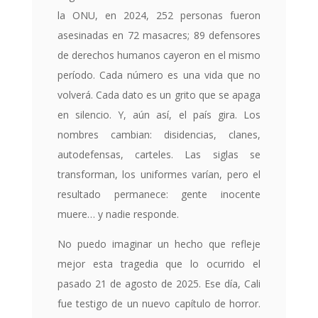
la ONU, en 2024, 252 personas fueron
asesinadas en 72 masacres; 89 defensores
de derechos humanos cayeron en el mismo
período. Cada número es una vida que no
volverá. Cada dato es un grito que se apaga
en silencio. Y, aún así, el país gira. Los
nombres cambian: disidencias, clanes,
autodefensas, carteles. Las siglas se
transforman, los uniformes varían, pero el
resultado permanece: gente inocente
muere… y nadie responde.
No puedo imaginar un hecho que refleje
mejor esta tragedia que lo ocurrido el
pasado 21 de agosto de 2025. Ese día, Cali
fue testigo de un nuevo capítulo de horror.