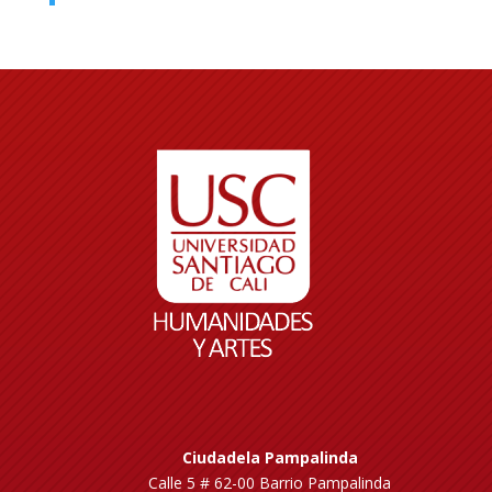
Ciudadela Pampalinda
Calle 5 # 62-00 Barrio Pampalinda