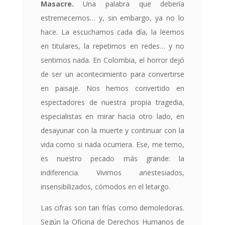
Masacre.
​Una
palabra que debería
estremecernos… y, sin embargo, ya no lo
hace. La escuchamos cada día, la leemos
en titulares, la repetimos en redes… y no
sentimos nada. En Colombia, el horror dejó
de ser un acontecimiento para convertirse
en paisaje. Nos hemos convertido en
espectadores de nuestra propia tragedia,
especialistas en mirar hacia otro lado, en
desayunar con la muerte y continuar con la
vida como si nada ocurriera. Ese, me temo,
es nuestro pecado más grande: la
indiferencia. Vivimos anestesiados,
insensibilizados, cómodos en el letargo.
Las cifras son tan frías como demoledoras.
Según la Oficina de Derechos Humanos de