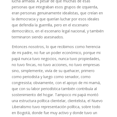
lucha armada. A pesar de que muchas de esas
personas que integraban esos grupos de izquierda,
eran personas genuinamente idealistas, que creían en
la democracia y que querían luchar por esos ideales
que defendía la guerrilla, pero en el escenario
democrático, en el escenario legal nacional, y también
terminaron siendo asesinados.
Entonces nosotros, lo que recibimos como herencia
de mi padre, no fue un poder económico, porque mi
papá nunca tuvo negocios, nunca tuvo propiedades,
no tuvo fincas, no tuvo acciones, no tuvo empresas
sino, simplemente, vivía de su quehacer, primero
como periodista y luego como senador, como
congresista; obviamente, con el apoyo de mi mamá,
que con su labor periodística también contribuía al
sostenimiento del hogar. Tampoco mi papá montó
una estructura política clientelar, clientelista, el Nuevo
Liberalismo tuvo representación política, sobre todo
en Bogotá, donde fue muy activo y donde tuvo un