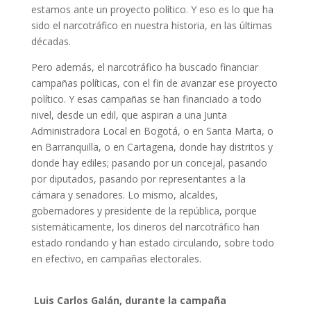
estamos ante un proyecto político. Y eso es lo que ha
sido el narcotráfico en nuestra historia, en las últimas
décadas.
Pero además, el narcotráfico ha buscado financiar
campañas políticas, con el fin de avanzar ese proyecto
político. Y esas campañas se han financiado a todo
nivel, desde un edil, que aspiran a una Junta
Administradora Local en Bogotá, o en Santa Marta, o
en Barranquilla, o en Cartagena, donde hay distritos y
donde hay ediles; pasando por un concejal, pasando
por diputados, pasando por representantes a la
cámara y senadores. Lo mismo, alcaldes,
gobernadores y presidente de la república, porque
sistemáticamente, los dineros del narcotráfico han
estado rondando y han estado circulando, sobre todo
en efectivo, en campañas electorales.
Luis Carlos Galán, durante la campaña