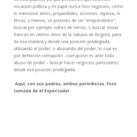
vocación política y mi papá nunca hizo negocios, como
lo mencioné antes, propiedades, acciones, riqueza, ni
fincas, y menos, so pretexto de ser “emprendedor”,
buscar por ejemplo volteo de tierras, o buscar zonas
francas en ciertos sitios de la Sabana de Bogotá, para
de esa manera y desde una posición privilegiada,
utilizando el poder, o abusando del poder, lo cual es
por definición corrupción –corrupción es ante todo
abuso de poder – buscar hacer negocios particulares
desde esa posición privilegiada.
Aquí, con sus padres, ambos periodistas. Foto
tomada de el Espectador