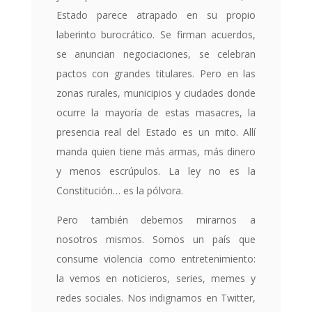
Estado parece atrapado en su propio
laberinto burocrático. Se firman acuerdos,
se anuncian negociaciones, se celebran
pactos con grandes titulares. Pero en las
zonas rurales, municipios y ciudades donde
ocurre la mayoría de estas masacres, la
presencia real del Estado es un mito. Allí
manda quien tiene más armas, más dinero
y menos escrúpulos. La ley no es la
Constitución… es la pólvora.
Pero también debemos mirarnos a
nosotros mismos. Somos un país que
consume violencia como entretenimiento:
la vemos en noticieros, series, memes y
redes sociales. Nos indignamos en Twitter,