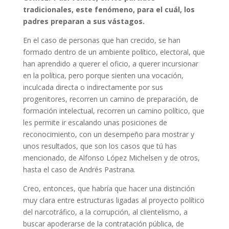
tradicionales, este fenómeno, para el cuál, los
padres preparan a sus vástagos.
En el caso de personas que han crecido, se han
formado dentro de un ambiente político, electoral, que
han aprendido a querer el oficio, a querer incursionar
en la política, pero porque sienten una vocación,
inculcada directa o indirectamente por sus
progenitores, recorren un camino de preparación, de
formación intelectual, recorren un camino político, que
les permite ir escalando unas posiciones de
reconocimiento, con un desempeño para mostrar y
unos resultados, que son los casos que tú has
mencionado, de Alfonso López Michelsen y de otros,
hasta el caso de Andrés Pastrana.
Creo, entonces, que habría que hacer una distinción
muy clara entre estructuras ligadas al proyecto político
del narcotráfico, a la corrupción, al clientelismo, a
buscar apoderarse de la contratación pública, de