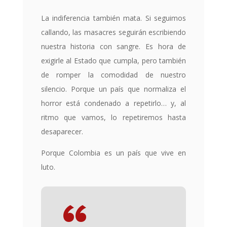
La indiferencia también mata. Si seguimos
callando, las masacres seguirán escribiendo
nuestra historia con sangre. Es hora de
exigirle al Estado que cumpla, pero también
de romper la comodidad de nuestro
silencio. Porque un país que normaliza el
horror está condenado a repetirlo… y, al
ritmo que vamos, lo repetiremos hasta
desaparecer.
Porque Colombia es un país que vive en
luto.
“