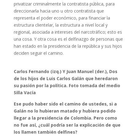
privatizar criminalmente la contratista pública, para
direccionarla hacia uno u otro contratista que
representa el poder económico, para financiar la
estructura clientelar, la estructura a nivel local y
regional, asociada a intereses del narcotráfico; esto es
una cosa. Y otra cosa es el delfinazgo de personas que
han estado en la presidencia de la república y sus hijos
deciden seguir el camino.
Carlos Fernando (izq.) Y Juan Manuel (der.), Dos
de los hijos de Luis Carlos Galán que heredaron
su pasión por la política. Foto tomada del medio
Silla Vacía
Ese pudo haber sido el camino de ustedes, si a
Galán no lo hubieran matado y hubiera podido
llegar a la presidencia de Colombia. Pero como
no fue así, ¿cuál podría ser la explicación de que
los llamen también delfines?