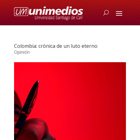
Colombia: crónica de un luto eterno
Opinión