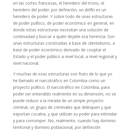
en las cortes francesas, el heredero del trono, el
heredero del poder; por definición, un delfín es un
heredero de poder. Y sobre todo de unas estructuras
de poder político, de poder económico en general, en
donde estas estructuras necesitan una solución de
continuidad y buscar a quién dejarle esa herencia. Son
unas estructuras construidas a base de clientelismo, a
base de poder económico derivado de cooptar el
Estado y el poder público a nivel local, a nivel regional y
nivel nacional.
Y muchas de esas estructuras son fruto de lo que yo
he llamado el narcotráfico en Colombia como un
proyecto político. El narcotráfico en Colombia, para
poder ser entendido realmente en su dimensión, no se
puede reducir a la mirada de un simple proyecto
criminal, un grupo de criminales que delinquen y que
exportan cocaína, y que utilizan su poder para intimidar
y para corromper. No, realmente, cuando hay dominio
territorial y dominio poblacional, por definición