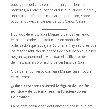
papá y huir del país con su mamá y dos hermanos
menores, a Francia, donde el duelo, el nuevo idioma y
una cultura diferentes marcaron –para bien, sobre
todo- a los descendientes de Luis Carlos Galán.
Hoy, dos de ellos, Juan Manuel y Carlos Fernando,
están dedicados a la política. Y en medio de la
polarización que aqueja a Colombia, hay sectores que
los responsabilizan de hechos de corrupción que ellos
ruegan tajantemente, y les dan el calificativo de
delfines, por el solo hecho de ser hijos de Galán.
Olga Behar conversó con Juan Manuel Galán sobre
estos temas.
¿Cómo caracteriza Usted la figura del ‘delfín’
político y de qué manera ha funcionado en
Colombia?
La palabra delfín viene del francés ‘le delfin’, que era,