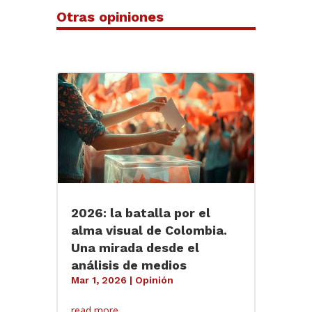
Otras opiniones
2026: la batalla por el
alma visual de Colombia.
Una mirada desde el
análisis de medios
Mar 1, 2026
|
Opinión
read more