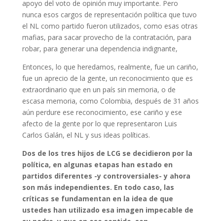
apoyo del voto de opinión muy importante. Pero
nunca esos cargos de representación política que tuvo
el NL como partido fueron utilizados, como esas otras
mafias, para sacar provecho de la contratación, para
robar, para generar una dependencia indignante,
Entonces, lo que heredamos, realmente, fue un cariño,
fue un aprecio de la gente, un reconocimiento que es
extraordinario que en un país sin memoria, o de
escasa memoria, como Colombia, después de 31 años
aún perdure ese reconocimiento, ese cariño y ese
afecto de la gente por lo que representaron Luis
Carlos Galán, el NL y sus ideas políticas.
Dos de los tres hijos de LCG se decidieron por la
política, en algunas etapas han estado en
partidos diferentes -y controversiales- y ahora
son más independientes. En todo caso, las
críticas se fundamentan en la idea de que
ustedes han utilizado esa imagen impecable de