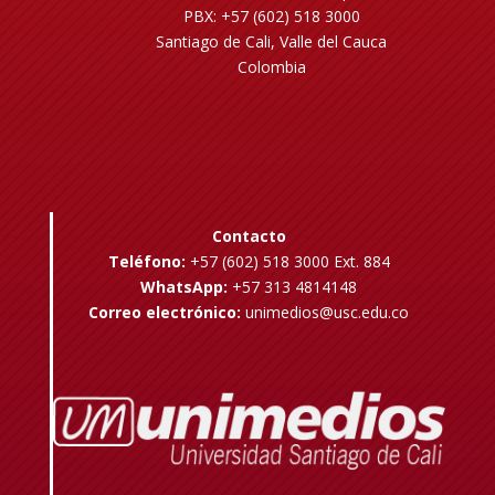
PBX: +57 (602) 518 3000
Santiago de Cali, Valle del Cauca
Colombia
Contacto
Teléfono:
+57 (602) 518 3000 Ext. 884
WhatsApp:
+57 313 4814148
Correo electrónico:
unimedios@usc.edu.co