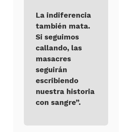
La indiferencia
también mata.
Si seguimos
callando, las
masacres
seguirán
escribiendo
nuestra historia
con sangre”.