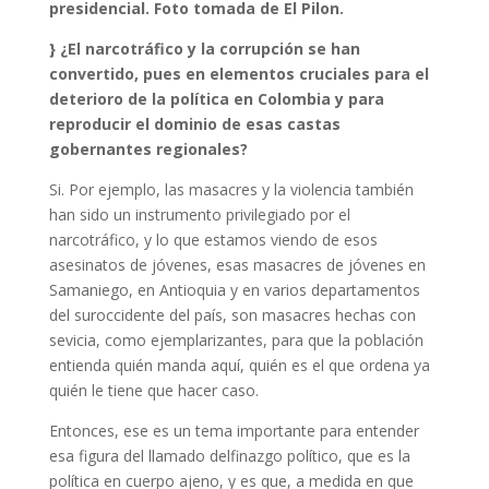
presidencial. Foto tomada de El Pilon.
} ¿El narcotráfico y la corrupción se han
convertido, pues en elementos cruciales para el
deterioro de la política en Colombia y para
reproducir el dominio de esas castas
gobernantes regionales?
Si. Por ejemplo, las masacres y la violencia también
han sido un instrumento privilegiado por el
narcotráfico, y lo que estamos viendo de esos
asesinatos de jóvenes, esas masacres de jóvenes en
Samaniego, en Antioquia y en varios departamentos
del suroccidente del país, son masacres hechas con
sevicia, como ejemplarizantes, para que la población
entienda quién manda aquí, quién es el que ordena ya
quién le tiene que hacer caso.
Entonces, ese es un tema importante para entender
esa figura del llamado delfinazgo político, que es la
política en cuerpo ajeno, y es que, a medida en que