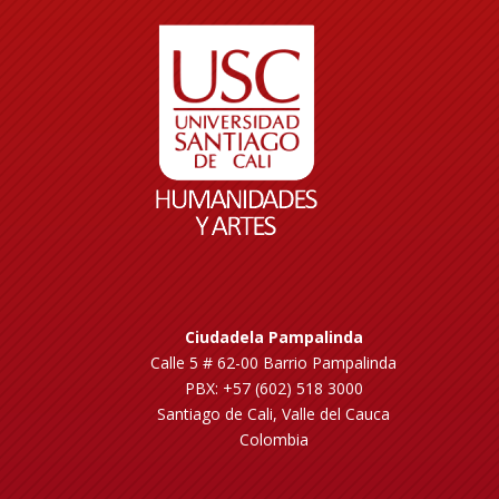
Ciudadela Pampalinda
Calle 5 # 62-00 Barrio Pampalinda
PBX: +57 (602) 518 3000
Santiago de Cali, Valle del Cauca
Colombia