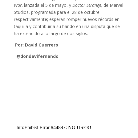
War,
lanzada el 5 de mayo, y
Doctor Strange,
de Marvel
Studios, programada para el 28 de octubre
respectivamente; esperan romper nuevos récords en
taquilla y contribuir a su bando en una disputa que se
ha extendido a lo largo de dos siglos.
Por: David Guerrero
@dondavifernando