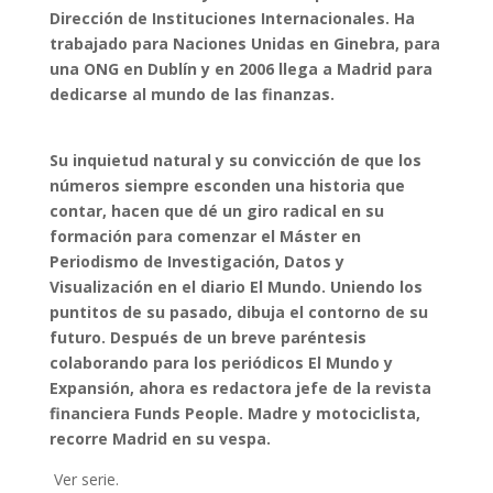
Dirección de Instituciones Internacionales. Ha
trabajado para Naciones Unidas en Ginebra, para
una ONG en Dublín y en 2006 llega a Madrid para
dedicarse al mundo de las finanzas.
Su inquietud natural y su convicción de que los
números siempre esconden una historia que
contar, hacen que dé un giro radical en su
formación para comenzar el Máster en
Periodismo de Investigación, Datos y
Visualización en el diario El Mundo. Uniendo los
puntitos de su pasado, dibuja el contorno de su
futuro. Después de un breve paréntesis
colaborando para los periódicos El Mundo y
Expansión, ahora es redactora jefe de la revista
financiera Funds People. Madre y motociclista,
recorre Madrid en su vespa.
Ver serie.