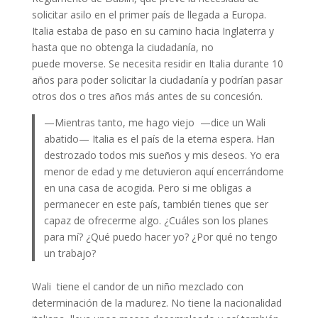
solicitar asilo en el primer país de llegada a Europa.
Italia estaba de paso en su camino hacia Inglaterra y
hasta que no obtenga la ciudadanía, no
puede moverse. Se necesita residir en Italia durante 10
años para poder solicitar la ciudadanía y podrían pasar
otros dos o tres años más antes de su concesión.
—Mientras tanto, me hago viejo —dice un Wali
abatido— Italia es el país de la eterna espera. Han
destrozado todos mis sueños y mis deseos. Yo era
menor de edad y me detuvieron aquí encerrándome
en una casa de acogida. Pero si me obligas a
permanecer en este país, también tienes que ser
capaz de ofrecerme algo. ¿Cuáles son los planes
para mí? ¿Qué puedo hacer yo? ¿Por qué no tengo
un trabajo?
Wali tiene el candor de un niño mezclado con
determinación de la madurez. No tiene la nacionalidad