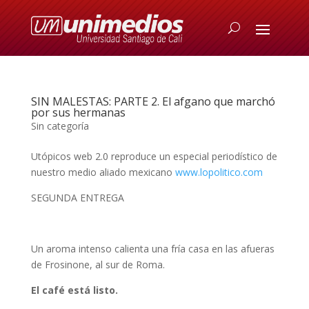
SIN MALESTAS: PARTE 2. El afgano que marchó
por sus hermanas
Sin categoría
Utópicos web 2.0 reproduce un especial periodístico de
nuestro medio aliado mexicano
www.lopolitico.com
SEGUNDA ENTREGA
Un aroma intenso calienta una fría casa en las afueras
de Frosinone, al sur de Roma.
El café está listo.