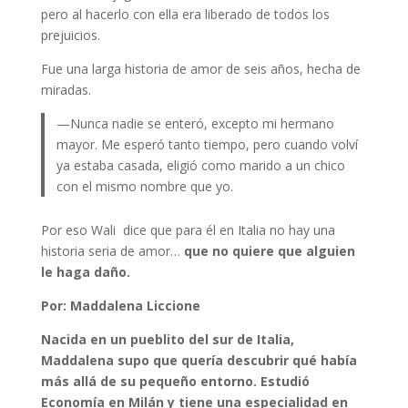
pero al hacerlo con ella era liberado de todos los
prejuicios.
Fue una larga historia de amor de seis años, hecha de
miradas.
—Nunca nadie se enteró, excepto mi hermano
mayor. Me esperó tanto tiempo, pero cuando volví
ya estaba casada, eligió como marido a un chico
con el mismo nombre que yo.
Por eso Wali dice que para él en Italia no hay una
historia seria de amor…
que no quiere que alguien
le haga daño.
Por: Maddalena Liccione
Nacida en un pueblito del sur de Italia,
Maddalena supo que quería descubrir qué había
más allá de su pequeño entorno. Estudió
Economía en Milán y tiene una especialidad en