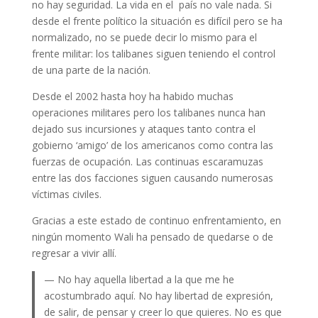
no hay seguridad. La vida en el país no vale nada. Si
desde el frente político la situación es difícil pero se ha
normalizado, no se puede decir lo mismo para el
frente militar: los talibanes siguen teniendo el control
de una parte de la nación.
Desde el 2002 hasta hoy ha habido muchas
operaciones militares pero los talibanes nunca han
dejado sus incursiones y ataques tanto contra el
gobierno ‘amigo’ de los americanos como contra las
fuerzas de ocupación. Las continuas escaramuzas
entre las dos facciones siguen causando numerosas
víctimas civiles.
Gracias a este estado de continuo enfrentamiento, en
ningún momento Wali ha pensado de quedarse o de
regresar a vivir allí.
— No hay aquella libertad a la que me he
acostumbrado aquí. No hay libertad de expresión,
de salir, de pensar y creer lo que quieres. No es que