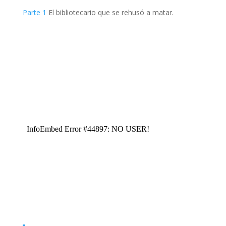
Parte 1
El bibliotecario que se rehusó a matar.