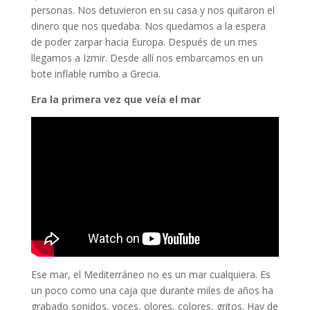
personas. Nos detuvieron en su casa y nos quitaron el
dinero que nos quedaba. Nos quedamos a la espera
de poder zarpar hacia Europa. Después de un mes
llegamos a Izmir. Desde allí nos embarcamos en un
bote inflable rumbo a Grecia.
Era la primera vez que veía el mar
Ese mar, el Mediterráneo no es un mar cualquiera. Es
un poco como una caja que durante miles de años ha
grabado sonidos, voces, olores, colores, gritos. Hay de