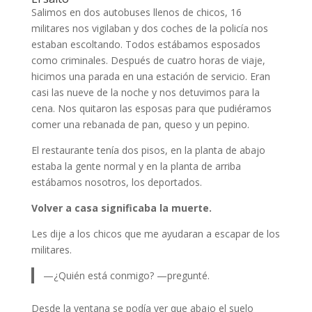
Salimos en dos autobuses llenos de chicos, 16
militares nos vigilaban y dos coches de la policía nos
estaban escoltando. Todos estábamos esposados
como criminales. Después de cuatro horas de viaje,
hicimos una parada en una estación de servicio. Eran
casi las nueve de la noche y nos detuvimos para la
cena. Nos quitaron las esposas para que pudiéramos
comer una rebanada de pan, queso y un pepino.
El restaurante tenía dos pisos, en la planta de abajo
estaba la gente normal y en la planta de arriba
estábamos nosotros, los deportados.
Volver a casa significaba la muerte.
Les dije a los chicos que me ayudaran a escapar de los
militares.
—¿Quién está conmigo? —pregunté.
Desde la ventana se podía ver que abajo el suelo