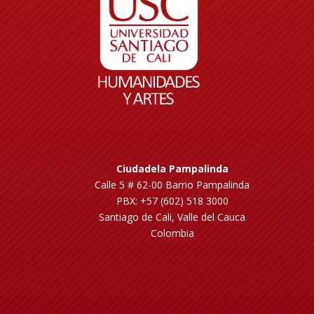
Ciudadela Pampalinda
Calle 5 # 62-00 Barrio Pampalinda
PBX: +57 (602) 518 3000
Santiago de Cali, Valle del Cauca
Colombia