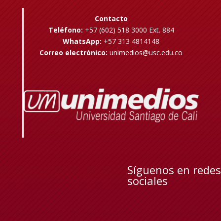
Contacto
Teléfono:
+57 (602) 518 3000 Ext. 884
WhatsApp:
+57 313 4814148
Correo electrónico:
unimedios@usc.edu.co
Síguenos en redes
sociales