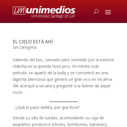
EL CIELO ESTÁ AHÍ
Sin categoría
Saliendo del bus, cansado pero sonreído por la esencia
chibcha en la querida hora pico, mi mente-cual
película- se apartó de la bulla y se concentró en una
lágrima silenciosa que generó un gran eco en mi alma.
Me acerqué a secarla y pregunté a la fuente de aquel
rocío:
-¿Qué le pasó doñita, por qué llora?
Desde su silla de ruedas, acomodando su caja de
pequeños productos (chicles, bombones, bananas),