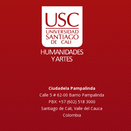
Ciudadela Pampalinda
Calle 5 # 62-00 Barrio Pampalinda
PBX: +57 (602) 518 3000
Santiago de Cali, Valle del Cauca
Colombia