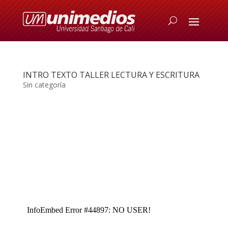
INTRO TEXTO TALLER LECTURA Y ESCRITURA
Sin categoría