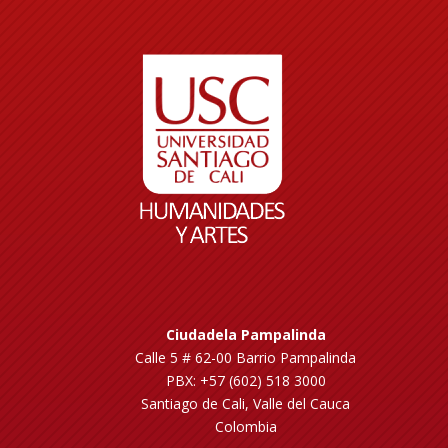
Ciudadela Pampalinda
Calle 5 # 62-00 Barrio Pampalinda
PBX: +57 (602) 518 3000
Santiago de Cali, Valle del Cauca
Colombia