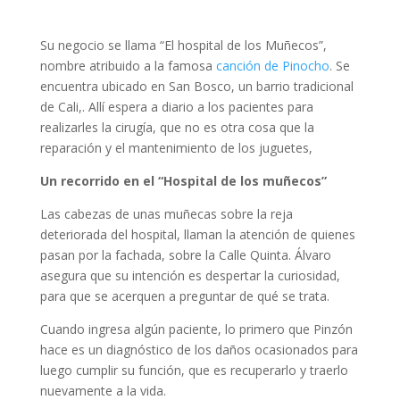
Su negocio se llama “El hospital de los Muñecos”,
nombre atribuido a la famosa
canción de Pinocho
. Se
encuentra ubicado en San Bosco, un barrio tradicional
de Cali,. Allí espera a diario a los pacientes para
realizarles la cirugía, que no es otra cosa que la
reparación y el mantenimiento de los juguetes,
Un recorrido en el “Hospital de los muñecos”
Las cabezas de unas muñecas sobre la reja
deteriorada del hospital, llaman la atención de quienes
pasan por la fachada, sobre la Calle Quinta. Álvaro
asegura que su intención es despertar la curiosidad,
para que se acerquen a preguntar de qué se trata.
Cuando ingresa algún paciente, lo primero que Pinzón
hace es un diagnóstico de los daños ocasionados para
luego cumplir su función, que es recuperarlo y traerlo
nuevamente a la vida.