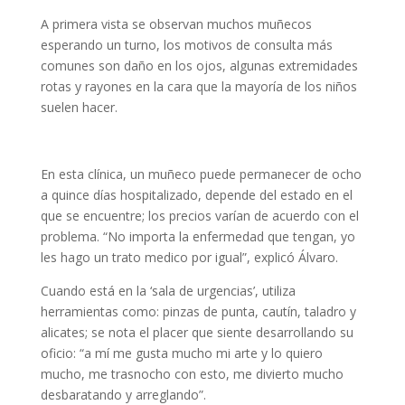
A primera vista se observan muchos muñecos
esperando un turno, los motivos de consulta más
comunes son daño en los ojos, algunas extremidades
rotas y rayones en la cara que la mayoría de los niños
suelen hacer.
En esta clínica, un muñeco puede permanecer de ocho
a quince días hospitalizado, depende del estado en el
que se encuentre; los precios varían de acuerdo con el
problema. “No importa la enfermedad que tengan, yo
les hago un trato medico por igual”, explicó Álvaro.
Cuando está en la ‘sala de urgencias’, utiliza
herramientas como: pinzas de punta, cautín, taladro y
alicates; se nota el placer que siente desarrollando su
oficio: “a mí me gusta mucho mi arte y lo quiero
mucho, me trasnocho con esto, me divierto mucho
desbaratando y arreglando”.