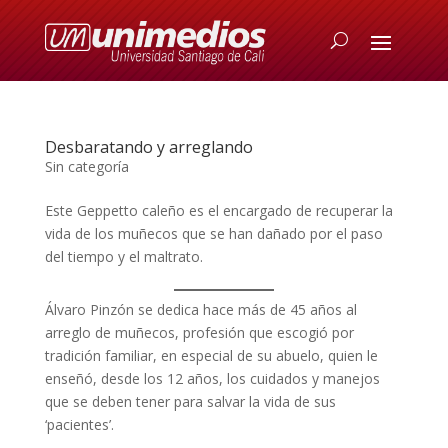
Desbaratando y arreglando
Sin categoría
Este Geppetto caleño es el encargado de recuperar la
vida de los muñecos que se han dañado por el paso
del tiempo y el maltrato.
Álvaro Pinzón se dedica hace más de 45 años al
arreglo de muñecos, profesión que escogió por
tradición familiar, en especial de su abuelo, quien le
enseñó, desde los 12 años, los cuidados y manejos
que se deben tener para salvar la vida de sus
‘pacientes’.