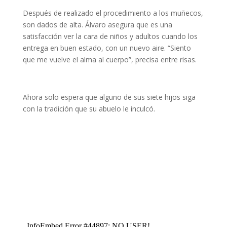
Después de realizado el procedimiento a los muñecos,
son dados de alta. Álvaro asegura que es una
satisfacción ver la cara de niños y adultos cuando los
entrega en buen estado, con un nuevo aire. “Siento
que me vuelve el alma al cuerpo”, precisa entre risas.
Ahora solo espera que alguno de sus siete hijos siga
con la tradición que su abuelo le inculcó.