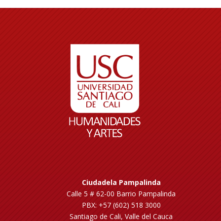
Ciudadela Pampalinda
Calle 5 # 62-00 Barrio Pampalinda
PBX: +57 (602) 518 3000
Santiago de Cali, Valle del Cauca