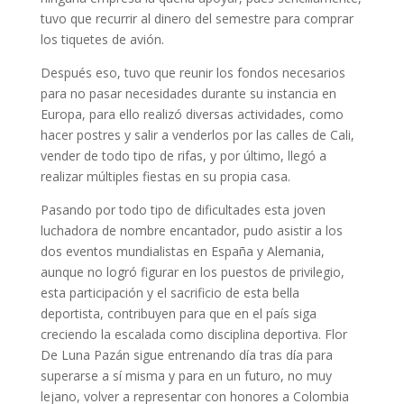
tuvo que recurrir al dinero del semestre para comprar
los tiquetes de avión.
Después eso, tuvo que reunir los fondos necesarios
para no pasar necesidades durante su instancia en
Europa, para ello realizó diversas actividades, como
hacer postres y salir a venderlos por las calles de Cali,
vender de todo tipo de rifas, y por último, llegó a
realizar múltiples fiestas en su propia casa.
Pasando por todo tipo de dificultades esta joven
luchadora de nombre encantador, pudo asistir a los
dos eventos mundialistas en España y Alemania,
aunque no logró figurar en los puestos de privilegio,
esta participación y el sacrificio de esta bella
deportista, contribuyen para que en el país siga
creciendo la escalada como disciplina deportiva. Flor
De Luna Pazán sigue entrenando día tras día para
superarse a sí misma y para en un futuro, no muy
lejano, volver a representar con honores a Colombia