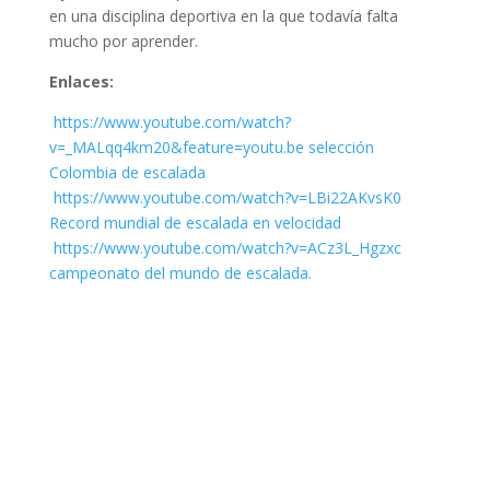
en una disciplina deportiva en la que todavía falta
mucho por aprender.
Enlaces:
https://www.youtube.com/watch?
v=_MALqq4km20&feature=youtu.be selección
Colombia de escalada
https://www.youtube.com/watch?v=LBi22AKvsK0
Record mundial de escalada en velocidad
https://www.youtube.com/watch?v=ACz3L_Hgzxc
campeonato del mundo de escalada.