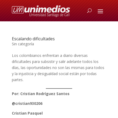
Escalando dificultades
Sin categoría
Los colombianos enfrentan a diario diversas
dificultades para subsistir y salir adelante todos los
días, las oportunidades no son las mismas para todos
y la injusticia y desigualdad social están por todas
partes.
Por: Cristian Rodríguez Santos
@cristian930206
Cristian Pasquel