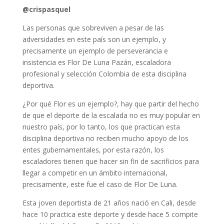
@crispasquel
Las personas que sobreviven a pesar de las
adversidades en este país son un ejemplo, y
precisamente un ejemplo de perseverancia e
insistencia es Flor De Luna Pazán, escaladora
profesional y selección Colombia de esta disciplina
deportiva.
¿Por qué Flor es un ejemplo?, hay que partir del hecho
de que el deporte de la escalada no es muy popular en
nuestro país, por lo tanto, los que practican esta
disciplina deportiva no reciben mucho apoyo de los
entes gubernamentales, por esta razón, los
escaladores tienen que hacer sin fin de sacrificios para
llegar a competir en un ámbito internacional,
precisamente, este fue el caso de Flor De Luna.
Esta joven deportista de 21 años nació en Cali, desde
hace 10 practica este deporte y desde hace 5 compite