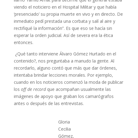
viendo el noticiero en el Hospital Militar y que había
‘presenciado’ su propia muerte en vivo y en directo. De
inmediato pedí prestada una corbata y salí al aire y
rectifiqué la información”. Es que eso se hacía sin
esperar la orden judicial. Así de severa era la ética
entonces.
¿Qué tanto interviene Álvaro Gómez Hurtado en el
contenido?, nos preguntaba a manudo la gente. Al
recordarlo, alguno contó que más que dar órdenes,
intentaba brindar lecciones morales. Por ejemplo,
cuando en los noticieros comenzó la moda de publicar
los
off de record
que acompañan usualmente las
imágenes de apoyo que graban los camarógrafos
antes o después de las entrevistas.
Gloria
Cecilia
Gómez,