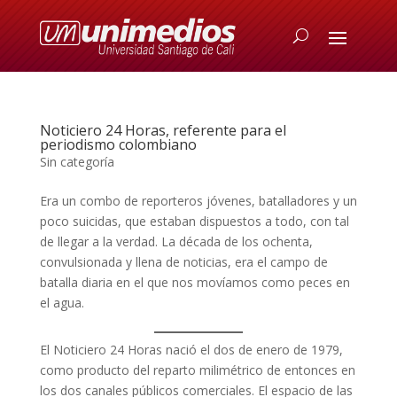
Noticiero 24 Horas, referente para el
periodismo colombiano
Sin categoría
Era un combo de reporteros jóvenes, batalladores y un
poco suicidas, que estaban dispuestos a todo, con tal
de llegar a la verdad. La década de los ochenta,
convulsionada y llena de noticias, era el campo de
batalla diaria en el que nos movíamos como peces en
el agua.
El Noticiero 24 Horas nació el dos de enero de 1979,
como producto del reparto milimétrico de entonces en
los dos canales públicos comerciales. El espacio de las