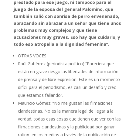
prestado para ese juego, ni tampoco para el
juego de la esposa del general Palomino, que
también salió con sonrisa de perro envenenado,
abrazando sin abrazar a un señor que tiene unos
problemas muy complejos y que tiene
acusaciones muy graves. Eso hay que cuidarlo, y
todo eso atropella a la dignidad femenina”.
OTRAS VOCES
Raúl Gutiérrez (periodista político):“Pareciera que
están en grave riesgo las libertades de información
de prensa y de libre expresión. Este es un momento
difícil para el periodismo, es casi un desafío y creo
que estamos fallando”.
Mauricio Gómez: “No me gustan las filmaciones
clandestinas. No es la manera legal de llegar a la
verdad, todas esas cosas que tienen que ver con las
filmaciones clandestinas y la publicidad por ganar
rating en los medios a través de la publicación de