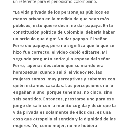
un referente para el periodismo colombiano.
“La vida privada de los personajes públicos es
menos privada en la medida de que sean más
públicos, esto quiere decir: no dar papaya. En la
constitución política de Colombia debería haber
un artículo que diga: No dar papaya. El señor
Ferro dio papaya, pero no significa que lo que se
hizo fue correcto, el video debió editarse. Mi
segunda pregunta sería: ¿La esposa del señor
Ferro, apenas descubrió que su marido era
homosexual cuando salió el video? No, las
mujeres somos muy perceptivas y sabemos con
quién estamos casadas. Las percepciones no lo
engañan a uno, porque tenemos, no cinco, sino
seis sentidos. Entonces, prestarse uno para ese
juego de salir con la manito cogida y decir que la
vida privada es solamente de ellos dos, es una
cosa que atropella el sentido y la dignidad de las
mujeres. Yo, como mujer, no me hubiera