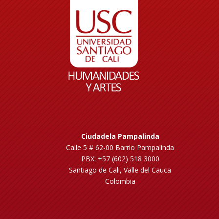
Ciudadela Pampalinda
Calle 5 # 62-00 Barrio Pampalinda
PBX: +57 (602) 518 3000
Santiago de Cali, Valle del Cauca
Colombia