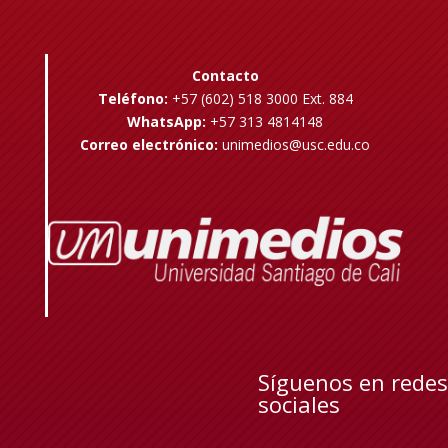
Contacto
Teléfono:
+57 (602) 518 3000 Ext. 884
WhatsApp:
+57 313 4814148
Correo electrónico:
unimedios@usc.edu.co
Síguenos en redes
sociales