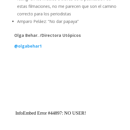
estas filmaciones, no me parecen que son el camino
correcto para los periodistas
Amparo Peláez: “No dar papaya”
Olga Behar. /Directora Utópicos
@olgabehar1