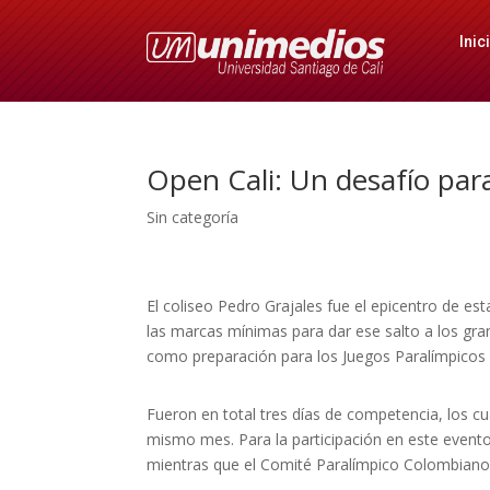
Inic
Open Cali: Un desafío par
Sin categoría
El coliseo Pedro Grajales fue el epicentro de esta
las marcas mínimas para dar ese salto a los gra
como preparación para los Juegos Paralímpicos
Fueron en total tres días de competencia, los c
mismo mes. Para la participación en este evento,
mientras que el Comité Paralímpico Colombiano,