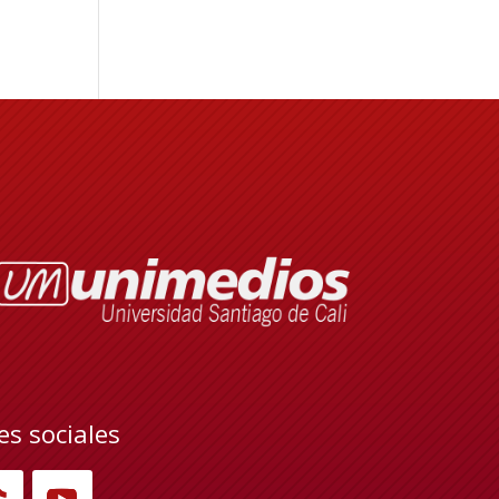
es sociales