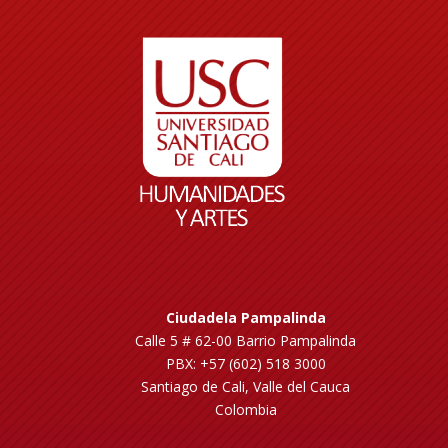
Ciudadela Pampalinda
Calle 5 # 62-00 Barrio Pampalinda
PBX: +57 (602) 518 3000
Santiago de Cali, Valle del Cauca
Colombia