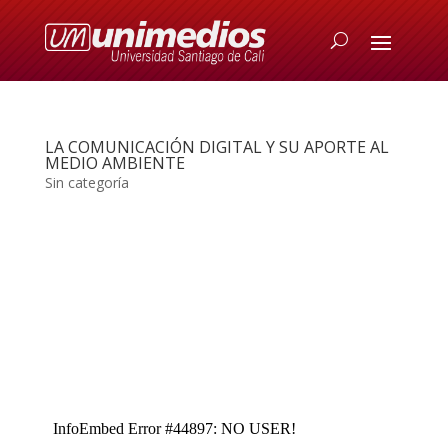
LA COMUNICACIÓN DIGITAL Y SU APORTE AL
MEDIO AMBIENTE
Sin categoría