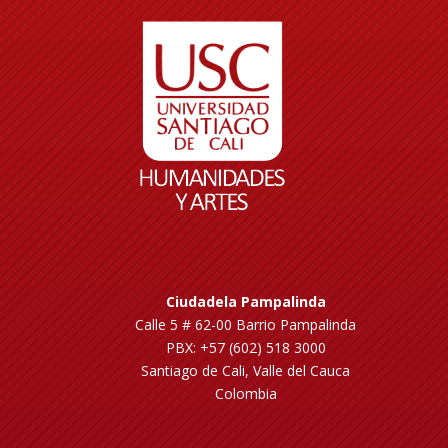
Ciudadela Pampalinda
Calle 5 # 62-00 Barrio Pampalinda
PBX: +57 (602) 518 3000
Santiago de Cali, Valle del Cauca
Colombia