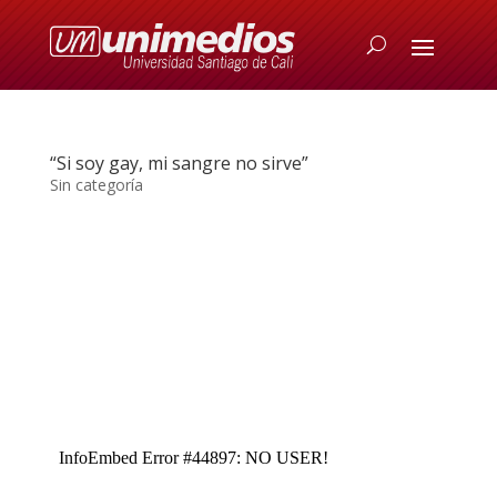
“Si soy gay, mi sangre no sirve”
Sin categoría