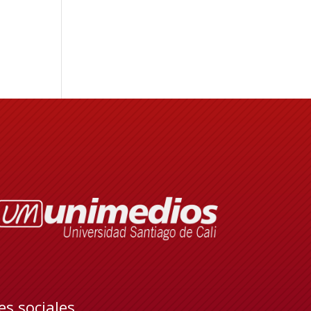
es sociales