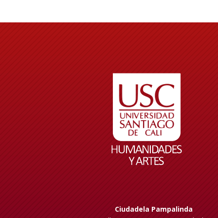
Ciudadela Pampalinda