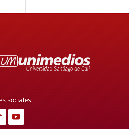
es sociales