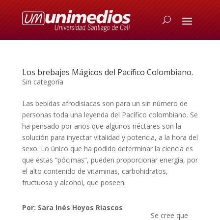
Los brebajes Mágicos del Pacífico Colombiano.
Sin categoría
Las bebidas afrodisiacas son para un sin número de
personas toda una leyenda del Pacífico colombiano. Se
ha pensado por años que algunos néctares son la
solución para inyectar vitalidad y potencia, a la hora del
sexo. Lo único que ha podido determinar la ciencia es
que estas “pócimas”, pueden proporcionar energía, por
el alto contenido de vitaminas, carbohidratos,
fructuosa y alcohol, que poseen.
Por: Sara Inés Hoyos Riascos
Se cree que