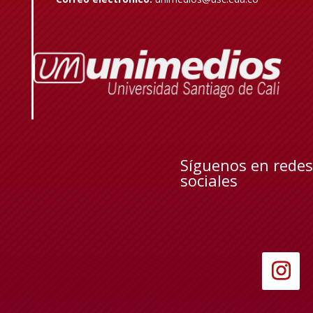
Síguenos en redes
sociales