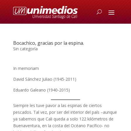
Bocachico, gracias por la espina.
Sin categoría
In memoriam
David Sánchez Juliao (1945-2011)
Eduardo Galeano (1940-2015)
Siempre les tuve pavor a las espinas de ciertos
pescados. Tal vez, por ser del interior del país –aunque
ya sabemos que Cali queda a solo 122 kilómetros de
Buenaventura, en la costa del Océano Pacífico- no