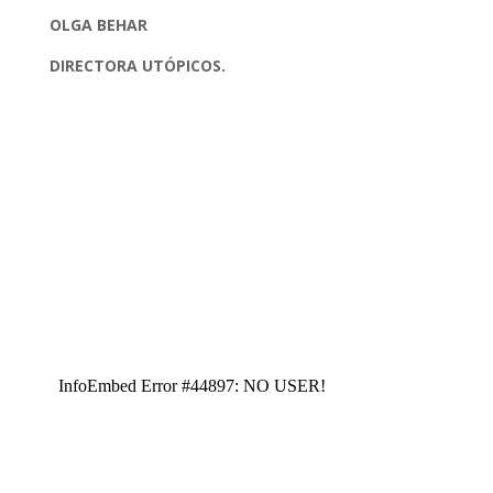
OLGA BEHAR
DIRECTORA UTÓPICOS.