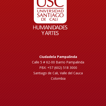
Ciudadela Pampalinda
Calle 5 # 62-00 Barrio Pampalinda
PBX: +57 (602) 518 3000
Santiago de Cali, Valle del Cauca
Colombia