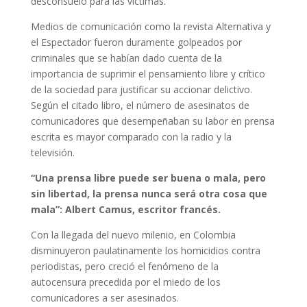
desconsuelo para las víctimas.
Medios de comunicación como la revista Alternativa y
el Espectador fueron duramente golpeados por
criminales que se habían dado cuenta de la
importancia de suprimir el pensamiento libre y crítico
de la sociedad para justificar su accionar delictivo.
Según el citado libro, el número de asesinatos de
comunicadores que desempeñaban su labor en prensa
escrita es mayor comparado con la radio y la
televisión.
“Una prensa libre puede ser buena o mala, pero
sin libertad, la prensa nunca será otra cosa que
mala”: Albert Camus, escritor francés.
Con la llegada del nuevo milenio, en Colombia
disminuyeron paulatinamente los homicidios contra
periodistas, pero creció el fenómeno de la
autocensura precedida por el miedo de los
comunicadores a ser asesinados.