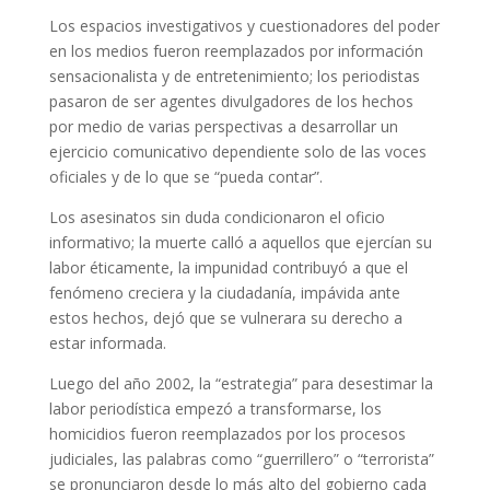
Los espacios investigativos y cuestionadores del poder
en los medios fueron reemplazados por información
sensacionalista y de entretenimiento; los periodistas
pasaron de ser agentes divulgadores de los hechos
por medio de varias perspectivas a desarrollar un
ejercicio comunicativo dependiente solo de las voces
oficiales y de lo que se “pueda contar”.
Los asesinatos sin duda condicionaron el oficio
informativo; la muerte calló a aquellos que ejercían su
labor éticamente, la impunidad contribuyó a que el
fenómeno creciera y la ciudadanía, impávida ante
estos hechos, dejó que se vulnerara su derecho a
estar informada.
Luego del año 2002, la “estrategia” para desestimar la
labor periodística empezó a transformarse, los
homicidios fueron reemplazados por los procesos
judiciales, las palabras como “guerrillero” o “terrorista”
se pronunciaron desde lo más alto del gobierno cada