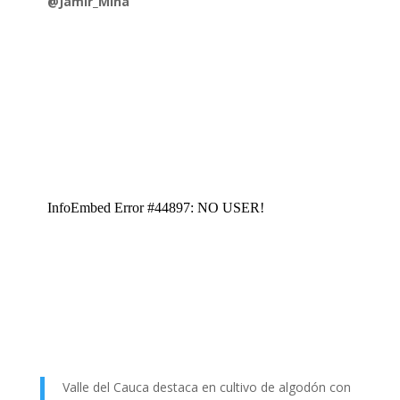
@Jamir_Mina
Valle del Cauca destaca en cultivo de algodón con