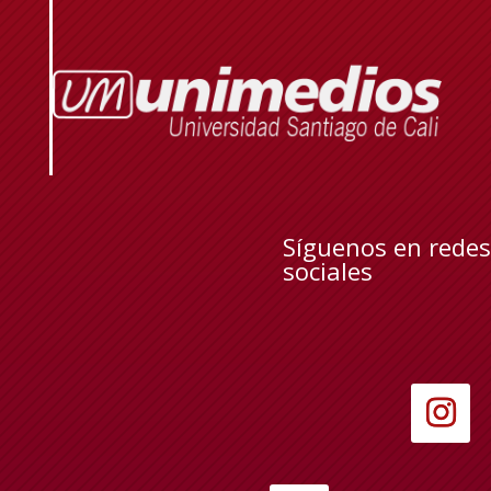
Síguenos en redes
sociales