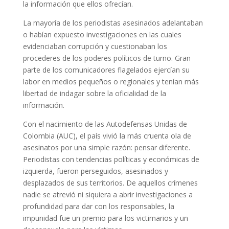
la información que ellos ofrecían.
La mayoría de los periodistas asesinados adelantaban
o habían expuesto investigaciones en las cuales
evidenciaban corrupción y cuestionaban los
procederes de los poderes políticos de turno. Gran
parte de los comunicadores flagelados ejercían su
labor en medios pequeños o regionales y tenían más
libertad de indagar sobre la oficialidad de la
información.
Con el nacimiento de las Autodefensas Unidas de
Colombia (AUC), el país vivió la más cruenta ola de
asesinatos por una simple razón: pensar diferente.
Periodistas con tendencias políticas y económicas de
izquierda, fueron perseguidos, asesinados y
desplazados de sus territorios. De aquellos crímenes
nadie se atrevió ni siquiera a abrir investigaciones a
profundidad para dar con los responsables, la
impunidad fue un premio para los victimarios y un