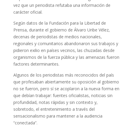
vez que un periodista refutaba una información de
carácter oficial.
Según datos de la Fundación para la Libertad de
Prensa, durante el gobierno de Álvaro Uribe Vélez,
decenas de periodistas de medios nacionales,
regionales y comunitarios abandonaron sus trabajos y
pidieron exilio en países vecinos, las chuzadas desde
organismos de la fuerza pública y las amenazas fueron
factores determinantes.
Algunos de los periodistas más reconocidos del país
que profesaban abiertamente su oposición al gobierno
no se fueron, pero sí se acoplaron a la nueva forma en
que debían trabajar: fuentes oficialistas, noticias sin
profundidad, notas rápidas y sin contexto y,
sobretodo, el entretenimiento a través del
sensacionalismo para mantener a la audiencia
“conectada”.