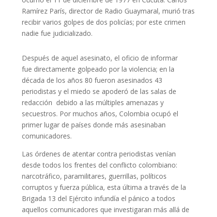
Ramírez París, director de Radio Guaymaral, murió tras
recibir varios golpes de dos policías; por este crimen
nadie fue judicializado.
Después de aquel asesinato, el oficio de informar
fue directamente golpeado por la violencia; en la
década de los años 80 fueron asesinados 43
periodistas y el miedo se apoderó de las salas de
redacción debido a las múltiples amenazas y
secuestros. Por muchos años, Colombia ocupó el
primer lugar de países donde más asesinaban
comunicadores.
Las órdenes de atentar contra periodistas venían
desde todos los frentes del conflicto colombiano:
narcotráfico, paramilitares, guerrillas, políticos
corruptos y fuerza pública, esta última a través de la
Brigada 13 del Ejército infundía el pánico a todos
aquellos comunicadores que investigaran más allá de