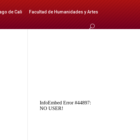
ago de Cali
Facultad de Humanidades y Artes