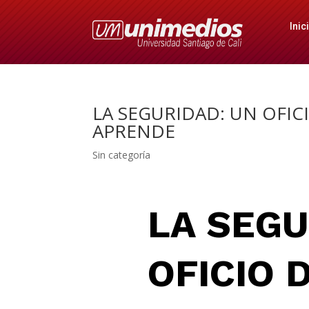
Inic
LA SEGURIDAD: UN OFIC
APRENDE
Sin categoría
LA SEGU
OFICIO 