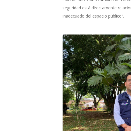
seguridad está directamente relacio
inadecuado del espacio público”.