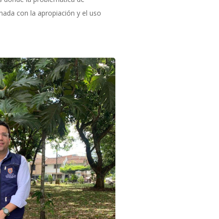
nada con la apropiación y el uso