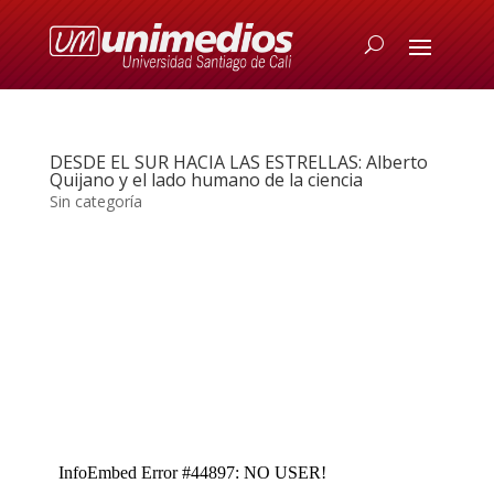
DESDE EL SUR HACIA LAS ESTRELLAS: Alberto
Quijano y el lado humano de la ciencia
Sin categoría