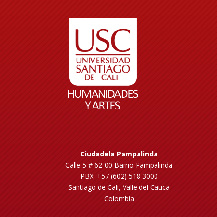
Ciudadela Pampalinda
Calle 5 # 62-00 Barrio Pampalinda
PBX: +57 (602) 518 3000
Santiago de Cali, Valle del Cauca
Colombia