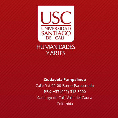
Ciudadela Pampalinda
Calle 5 # 62-00 Barrio Pampalinda
PBX: +57 (602) 518 3000
Santiago de Cali, Valle del Cauca
Colombia