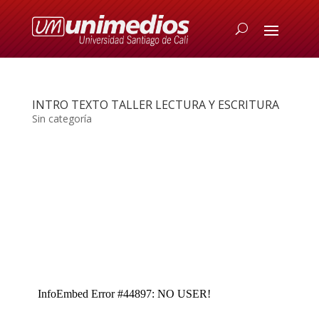
INTRO TEXTO TALLER LECTURA Y ESCRITURA
Sin categoría