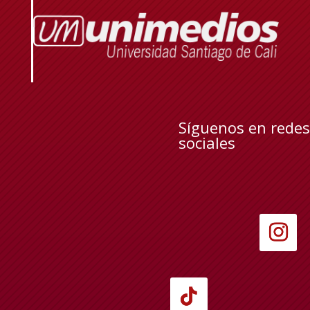
Síguenos en redes
sociales