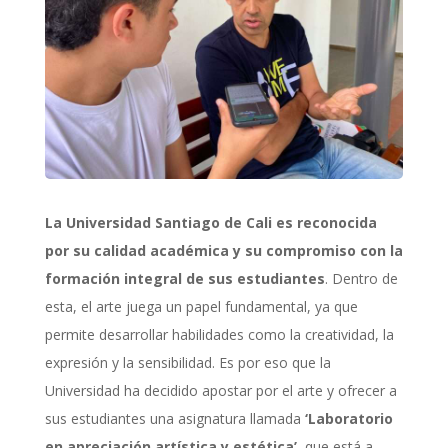
La Universidad Santiago de Cali es reconocida
por su calidad académica y su compromiso con la
formación integral de sus estudiantes
. Dentro de
esta, el arte juega un papel fundamental, ya que
permite desarrollar habilidades como la creatividad, la
expresión y la sensibilidad. Es por eso que la
Universidad ha decidido apostar por el arte y ofrecer a
sus estudiantes una asignatura llamada
‘Laboratorio
en apreciación artística y estética’
, que está a