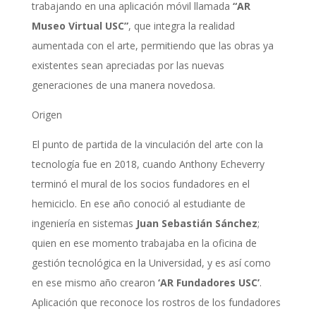
trabajando en una aplicación móvil llamada
“AR
Museo Virtual USC”
, que integra la realidad
aumentada con el arte, permitiendo que las obras ya
existentes sean apreciadas por las nuevas
generaciones de una manera novedosa.
Origen
El punto de partida de la vinculación del arte con la
tecnología fue en 2018, cuando Anthony Echeverry
terminó el mural de los socios fundadores en el
hemiciclo. En ese año conoció al estudiante de
ingeniería en sistemas
Juan Sebastián Sánchez
;
quien en ese momento trabajaba en la oficina de
gestión tecnológica en la Universidad, y es así como
en ese mismo año crearon
‘AR Fundadores USC’
.
Aplicación que reconoce los rostros de los fundadores