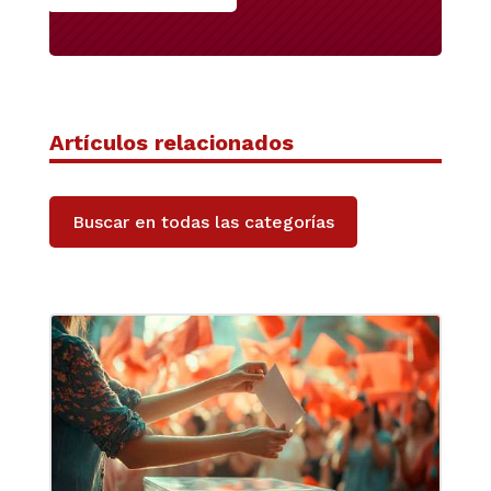
Artículos relacionados
Buscar en todas las categorías