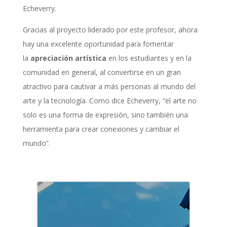
Echeverry.
Gracias al proyecto liderado por este profesor, ahora
hay una excelente oportunidad para fomentar
la
apreciación artística
en los estudiantes y en la
comunidad en general, al convertirse en un gran
atractivo para cautivar a más personas al mundo del
arte y la tecnología. Como dice Echeverry, “el arte no
solo es una forma de expresión, sino también una
herramienta para crear conexiones y cambiar el
mundo”.