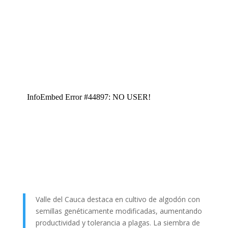
Valle del Cauca destaca en cultivo de algodón con
semillas genéticamente modificadas, aumentando
productividad y tolerancia a plagas. La siembra de