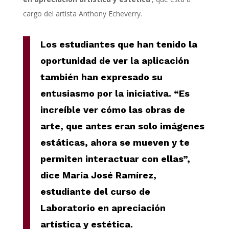
cargo del artista Anthony Echeverry.
Los estudiantes que han tenido la
oportunidad de ver la aplicación
también han expresado su
entusiasmo por la iniciativa. “Es
increíble ver cómo las obras de
arte, que antes eran solo imágenes
estáticas, ahora se mueven y te
permiten interactuar con ellas”,
dice María José Ramírez,
estudiante del curso de
Laboratorio en apreciación
artística y estética.