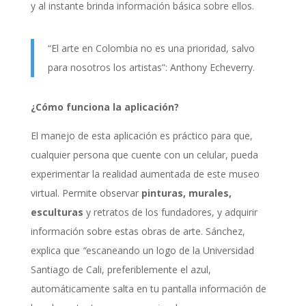
y al instante brinda información básica sobre ellos.
“El arte en Colombia no es una prioridad, salvo
para nosotros los artistas”: Anthony Echeverry.
¿Cómo funciona la aplicación?
El manejo de esta aplicación es práctico para que,
cualquier persona que cuente con un celular, pueda
experimentar la realidad aumentada de este museo
virtual. Permite observar
pinturas, murales,
esculturas
y retratos de los fundadores, y adquirir
información sobre estas obras de arte. Sánchez,
explica que
“
escaneando un logo de la Universidad
Santiago de Cali, preferiblemente el azul,
automáticamente salta en tu pantalla información de