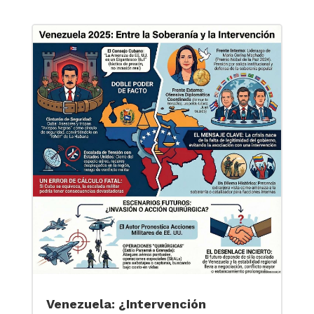
Venezuela: ¿Intervención