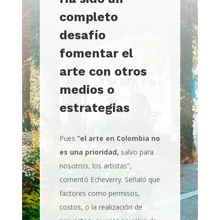
completo
desafío
fomentar el
arte con otros
medios o
estrategias
Pues
“el arte en
Colombia no
es una prioridad,
salvo para
nosotros, los artistas”,
comentó Echeverry. Señaló que
factores como permisos,
costos, o la realización de