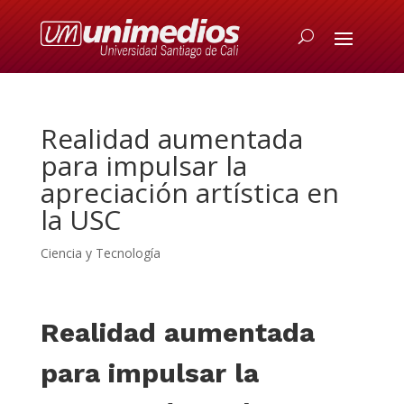
Realidad aumentada
para impulsar la
apreciación artística en
la USC
Ciencia y Tecnología
Realidad aumentada
para impulsar la