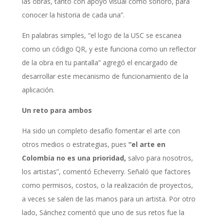
las obras, tanto con apoyo visual como sonoro, para
conocer la historia de cada una”.
En palabras simples, “el logo de la USC se escanea
como un código QR, y este funciona como un reflector
de la obra en tu pantalla” agregó el encargado de
desarrollar este mecanismo de funcionamiento de la
aplicación.
Un reto para ambos
Ha sido un completo desafío fomentar el arte con
otros medios o estrategias, pues
“el arte en
Colombia no es una prioridad,
salvo para nosotros,
los artistas”, comentó Echeverry. Señaló que factores
como permisos, costos, o la realización de proyectos,
a veces se salen de las manos para un artista. Por otro
lado, Sánchez comentó que uno de sus retos fue la