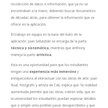
recolección de datos e información, que ya no se
encontraban a la mano, debiendo buscar documentos
de décadas atrás, para obtener la información que se
ofrece en la aplicación.
El trabajo en equipo es la base del éxito de la
aplicación. Juan Sebastián se encarga de la parte
técnica y sistemática
, mientras que Anthony
maneja la parte
artística
.
Esta es una oportunidad para que los estudiantes
tengan una
experiencia más inmersiva
y
enriquecedora al interactuar con las obras de arte. Juan
Rual, fotógrafo y artista de Cali, explica que “la realidad
aumentada permite que las obras cobren vida, que en
la universidad los estudiantes puedan explorar detalles
que a simple vista podrían pasar desapercibidos y que