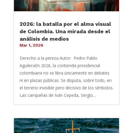
2026: la batalla por el alma visual
de Colombia. Una mirada desde el
análisis de medios
Mar 1, 2026
Derecho a la pereza Autor: Pedro Pablo
AguileraEn 2026, la contienda presidencial
colombiana no se libra únicamente en debates
ni en plazas públicas. Se disputa, sobre todo, en
el terreno invisible pero decisivo de los símbolos.
Las campañas de Iván Cepeda, Sergio...