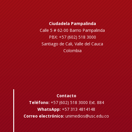
Ciudadela Pampalinda
Calle 5 # 62-00 Barrio Pampalinda
PBX: +57 (602) 518 3000
Santiago de Cali, Valle del Cauca
Colombia
Contacto
Teléfono:
+57 (602) 518 3000 Ext. 884
WhatsApp:
+57 313 4814148
Correo electrónico:
unimedios@usc.edu.co