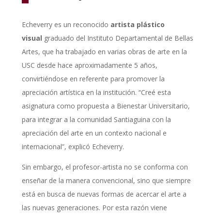
Echeverry es un reconocido
artista plástico
visual
graduado del Instituto Departamental de Bellas
Artes, que ha trabajado en varias obras de arte en la
USC desde hace aproximadamente 5 años,
convirtiéndose en referente para promover la
apreciación artística en la institución. “Creé esta
asignatura como propuesta a Bienestar Universitario,
para integrar a la comunidad Santiaguina con la
apreciación del arte en un contexto nacional e
internacional”, explicó Echeverry.
Sin embargo, el profesor-artista no se conforma con
enseñar de la manera convencional, sino que siempre
está en busca de nuevas formas de acercar el arte a
las nuevas generaciones. Por esta razón viene