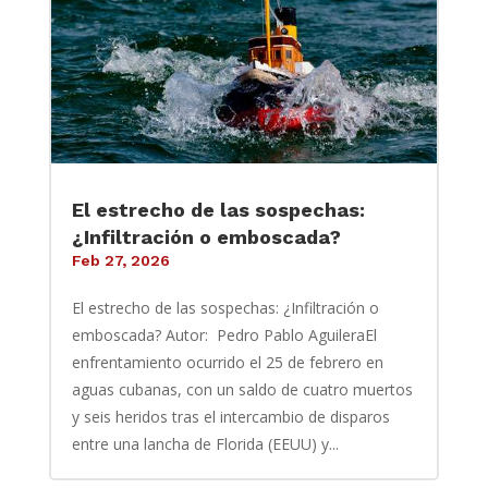
El estrecho de las sospechas:
¿Infiltración o emboscada?
Feb 27, 2026
El estrecho de las sospechas: ¿Infiltración o
emboscada? Autor: Pedro Pablo AguileraEl
enfrentamiento ocurrido el 25 de febrero en
aguas cubanas, con un saldo de cuatro muertos
y seis heridos tras el intercambio de disparos
entre una lancha de Florida (EEUU) y...