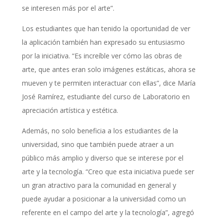
se interesen más por el arte”.
Los estudiantes que han tenido la oportunidad de ver
la aplicación también han expresado su entusiasmo
por la iniciativa. “Es increíble ver cómo las obras de
arte, que antes eran solo imágenes estáticas, ahora se
mueven y te permiten interactuar con ellas”, dice María
José Ramírez, estudiante del curso de Laboratorio en
apreciación artística y estética.
Además, no solo beneficia a los estudiantes de la
universidad, sino que también puede atraer a un
público más amplio y diverso que se interese por el
arte y la tecnología. “Creo que esta iniciativa puede ser
un gran atractivo para la comunidad en general y
puede ayudar a posicionar a la universidad como un
referente en el campo del arte y la tecnología”, agregó