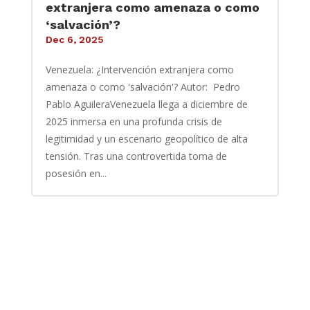
extranjera como amenaza o como
‘salvación’?
Dec 6, 2025
Venezuela: ¿Intervención extranjera como
amenaza o como 'salvación'? Autor: Pedro
Pablo AguileraVenezuela llega a diciembre de
2025 inmersa en una profunda crisis de
legitimidad y un escenario geopolítico de alta
tensión. Tras una controvertida toma de
posesión en...