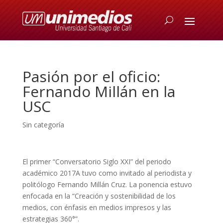
Pasión por el oficio:
Fernando Millán en la
USC
Sin categoría
El primer “Conversatorio Siglo XXI” del periodo
académico 2017A tuvo como invitado al periodista y
politólogo Fernando Millán Cruz. La ponencia estuvo
enfocada en la “Creación y sostenibilidad de los
medios, con énfasis en medios impresos y las
estrategias 360°”.