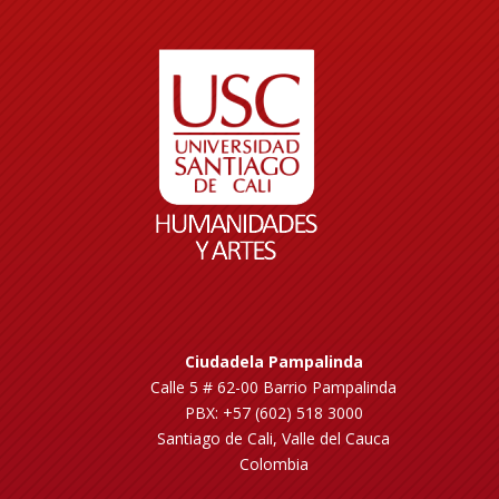
Ciudadela Pampalinda
Calle 5 # 62-00 Barrio Pampalinda
PBX: +57 (602) 518 3000
Santiago de Cali, Valle del Cauca
Colombia