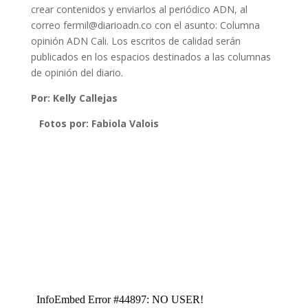
crear contenidos y enviarlos al periódico ADN, al
correo
fermil@diarioadn.co
con el asunto: Columna
opinión ADN Cali. Los escritos de calidad serán
publicados en los espacios destinados a las columnas
de opinión del diario.
Por: Kelly Callejas
Fotos por: Fabiola Valois