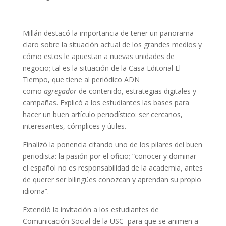
Millán destacó la importancia de tener un panorama
claro sobre la situación actual de los grandes medios y
cómo estos le apuestan a nuevas unidades de
negocio; tal es la situación de la Casa Editorial El
Tiempo, que tiene al periódico ADN
como
agregador
de contenido, estrategias digitales y
campañas. Explicó a los estudiantes las bases para
hacer un buen artículo periodístico: ser cercanos,
interesantes, cómplices y útiles.
Finalizó la ponencia citando uno de los pilares del buen
periodista: la pasión por el oficio; “conocer y dominar
el español no es responsabilidad de la academia, antes
de querer ser bilingües conozcan y aprendan su propio
idioma”.
Extendió la invitación a los estudiantes de
Comunicación Social de la USC para que se animen a