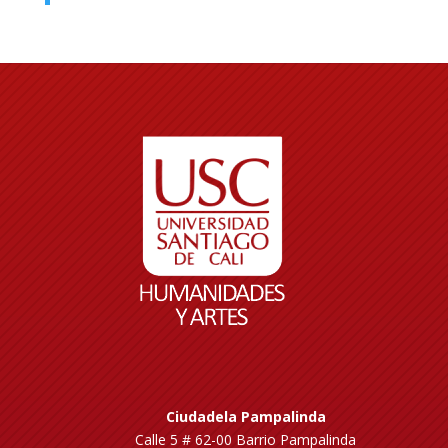
Ciudadela Pampalinda
Calle 5 # 62-00 Barrio Pampalinda