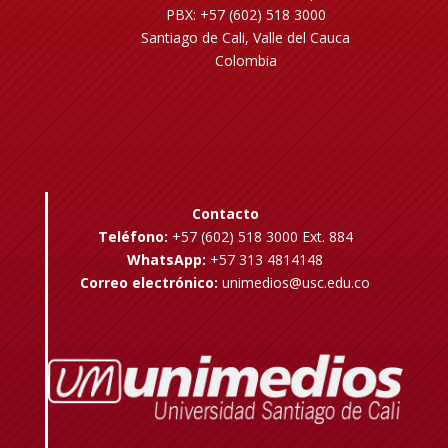
PBX: +57 (602) 518 3000
Santiago de Cali, Valle del Cauca
Colombia
Contacto
Teléfono:
+57 (602) 518 3000 Ext. 884
WhatsApp:
+57 313 4814148
Correo electrónico:
unimedios@usc.edu.co