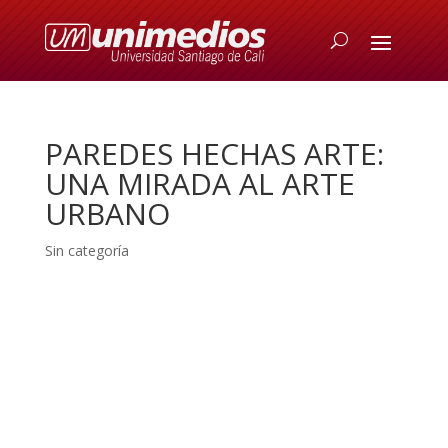
PAREDES HECHAS ARTE:
UNA MIRADA AL ARTE
URBANO
Sin categoría