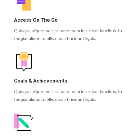
Access On The Go
Quisque aliquet velit sit amet sem interdum faucibus. In
feugiat aliquet mollis etiam tincidunt ligula.
Goals & Achievements
Quisque aliquet velit sit amet sem interdum faucibus. In
feugiat aliquet mollis etiam tincidunt ligula.