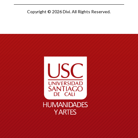
Copyright © 2026 Divi. All Rights Reserved.