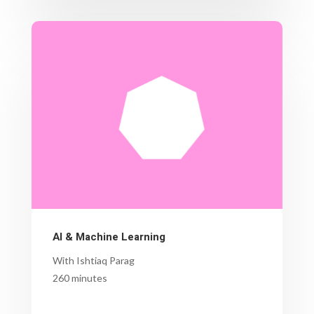
AI & Machine Learning
With Ishtiaq Parag
260 minutes