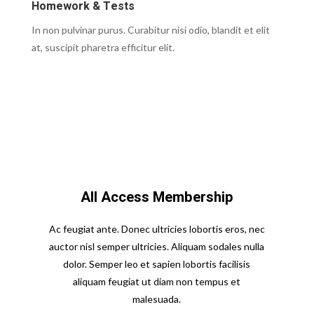
Homework & Tests
In non pulvinar purus. Curabitur nisi odio, blandit et elit
at, suscipit pharetra efficitur elit.
All Access Membership
Ac feugiat ante. Donec ultricies lobortis eros, nec
auctor nisl semper ultricies. Aliquam sodales nulla
dolor. Semper leo et sapien lobortis facilisis
aliquam feugiat ut diam non tempus et
malesuada.