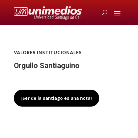
VALORES INSTITUCIONALES
Orgullo Santiaguino
¡Ser de la santiago es una nota!