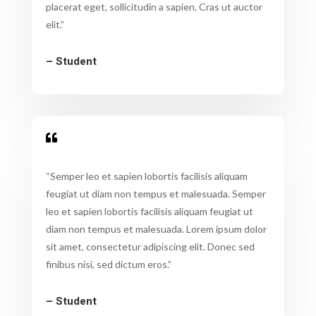
placerat eget, sollicitudin a sapien. Cras ut auctor
elit.”
– Student

“Semper leo et sapien lobortis facilisis aliquam
feugiat ut diam non tempus et malesuada. Semper
leo et sapien lobortis facilisis aliquam feugiat ut
diam non tempus et malesuada. Lorem ipsum dolor
sit amet, consectetur adipiscing elit. Donec sed
finibus nisi, sed dictum eros.”
– Student