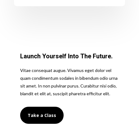
Launch Yourself Into The Future.
Vitae consequat augue. Vivamus eget dolor vel
quam condimentum sodales in bibendum odio urna
sit amet. In non pulvinar purus. Curabitur nisi odio,
blandit et elit at, suscipit pharetra efficitur elit.
Take a Class