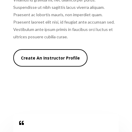
Suspendisse ut nibh sagittis lacus viverra aliquam.
Praesent ac lobortis mauris, non imperdiet quam.
Praesent laoreet elit nisi, id feugiat ante accumsan sed.
Vestibulum ante ipsum primis in faucibus orci luctus et
ultrices posuere cubilia curae.
Create An Instructor Profile
