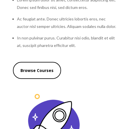
Donec sed finibus nisi, sed dictum eros.
Ac feugiat ante. Donec ultricies lobortis eros, nec
auctor nisl semper ultricies. Aliquam sodales nulla dolor.
In non pulvinar purus. Curabitur nisi odio, blandit et elit
at, suscipit pharetra efficitur elit.
Browse Courses