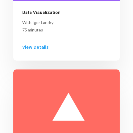
Data Visualization
With Igor Landry
75 minutes
View Details