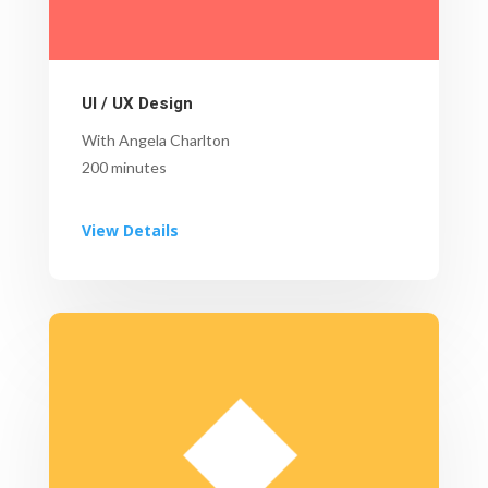
UI / UX Design
With Angela Charlton
200 minutes
View Details