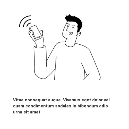
Vitae consequat augue. Vivamus eget dolor vel
quam condimentum sodales in bibendum odio
urna sit amet.