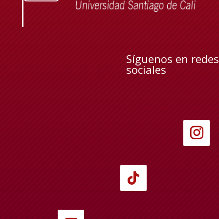
Síguenos en redes
sociales