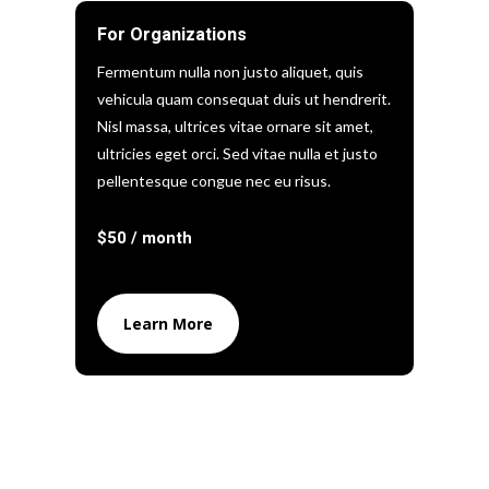
For Organizations
Fermentum nulla non justo aliquet, quis
vehicula quam consequat duis ut hendrerit.
Nisl massa, ultrices vitae ornare sit amet,
ultricies eget orci. Sed vitae nulla et justo
pellentesque congue nec eu risus.
$50 / month
Learn More