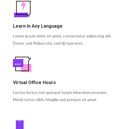
Learn In Any Language
Lorem ipsum dolor sit amet, consectetur adipiscing elit.
Donec sed finibus nisi, sed dictum eros.
Virtual Office Hours
Luctus lectus non quisque turpis bibendum posuere.
Morbi tortor nibh, fringilla sed pretium sit amet.