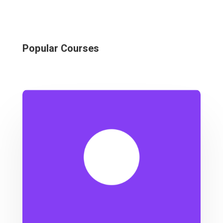
Popular Courses