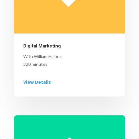
Digital Marketing
With William Haines
320 minutes
View Details