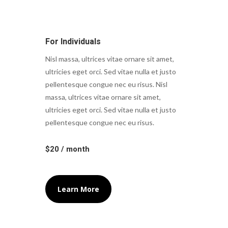
For Individuals
Nisl massa, ultrices vitae ornare sit amet,
ultricies eget orci. Sed vitae nulla et justo
pellentesque congue nec eu risus. Nisl
massa, ultrices vitae ornare sit amet,
ultricies eget orci. Sed vitae nulla et justo
pellentesque congue nec eu risus.
$20 / month
Learn More