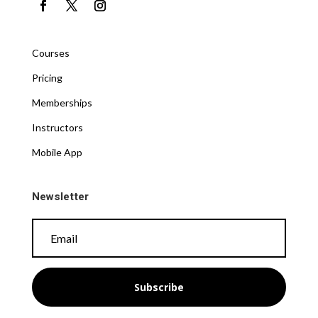
Courses
Pricing
Memberships
Instructors
Mobile App
Newsletter
Subscribe