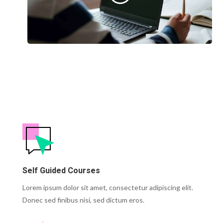
Self Guided Courses
Lorem ipsum dolor sit amet, consectetur adipiscing elit.
Donec sed finibus nisi, sed dictum eros.