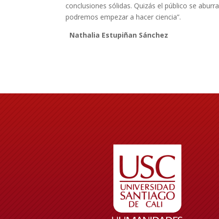
conclusiones sólidas. Quizás el público se abu
podremos empezar a hacer ciencia”.
Nathalia Estupiñan Sánchez