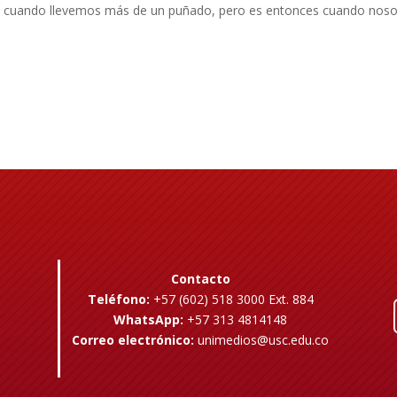
rra cuando llevemos más de un puñado, pero es entonces cuando nos
Contacto
Teléfono:
+57 (602) 518 3000 Ext. 884
WhatsApp:
+57 313 4814148
Correo electrónico:
unimedios@usc.edu.co