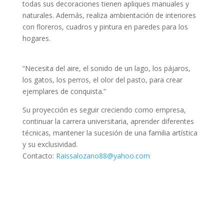
todas sus decoraciones tienen apliques manuales y
naturales. Además, realiza ambientación de interiores
con floreros, cuadros y pintura en paredes para los
hogares.
“Necesita del aire, el sonido de un lago, los pájaros,
los gatos, los perros, el olor del pasto, para crear
ejemplares de conquista.”
Su proyección es seguir creciendo como empresa,
continuar la carrera universitaria, aprender diferentes
técnicas, mantener la sucesión de una familia artística
y su exclusividad.
Contacto:
Raissalozano88@yahoo.com