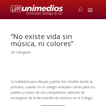
‘’No existe vida sin
música, ni colores’’
Sin categoría
Su habilidad para dibujar y pintar fue notable desde la
primaria, cuando en el colegio realizaba cartas para los
padres y novios de sus compañeras, además de
encargarse de la decoración de eventos en el Colegio.