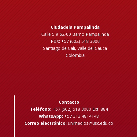
Ciudadela Pampalinda
Calle 5 # 62-00 Barrio Pampalinda
PBX: +57 (602) 518 3000
Santiago de Cali, Valle del Cauca
Colombia
Contacto
Teléfono:
+57 (602) 518 3000 Ext. 884
WhatsApp:
+57 313 4814148
Correo electrónico:
unimedios@usc.edu.co