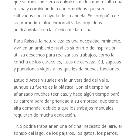
que se mezclan ciertos químicos de los que resulta una
resina y combinándola con orquídeas que son
cultivadas con la ayuda de su abuela. En compañía de
su prometido Julián inmortaliza las orquídeas
unificándolas con la técnica de la resina.
Para Raissa, la naturaleza es una necesidad inminente,
vivir en un ambiente rural es sinónimo de inspiración,
utiliza desechos para realizar sus trabajos, como la
concha de los caracoles, latas de cerveza, Cd, zapatos
y pantalones viejos a los que les da nuevas funciones.
Estudió Artes Visuales en la universidad del Valle,
aunque su fuerte es la plástica. Con el tiempo ha
afianzado muchas técnicas, y hace algún tiempo paró
su carrera para dar prioridad a su empresa, que tiene
alta demanda, debido a que los trabajos manuales
requieren de mucha dedicación.
¨No podría trabajar en una oficina, necesito del aire, el
sonido del lago, de los pájaros, los gatos, los perros,