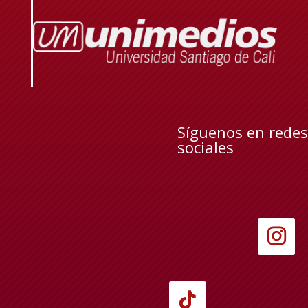
Síguenos en redes
sociales