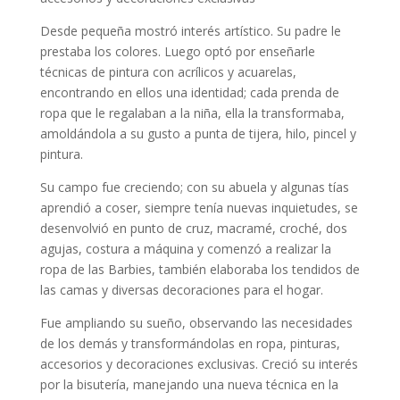
Desde pequeña mostró interés artístico. Su padre le
prestaba los colores. Luego optó por enseñarle
técnicas de pintura con acrílicos y acuarelas,
encontrando en ellos una identidad; cada prenda de
ropa que le regalaban a la niña, ella la transformaba,
amoldándola a su gusto a punta de tijera, hilo, pincel y
pintura.
Su campo fue creciendo; con su abuela y algunas tías
aprendió a coser, siempre tenía nuevas inquietudes, se
desenvolvió en punto de cruz, macramé, croché, dos
agujas, costura a máquina y comenzó a realizar la
ropa de las Barbies, también elaboraba los tendidos de
las camas y diversas decoraciones para el hogar.
Fue ampliando su sueño, observando las necesidades
de los demás y transformándolas en ropa, pinturas,
accesorios y decoraciones exclusivas. Creció su interés
por la bisutería, manejando una nueva técnica en la