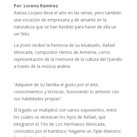
Por: Lorena Ramírez
Raissa Lozano lleva el arte en las venas, pero también
una vocación de empresaria y de amante en la
naturaleza que se han fundido para hacer de ella un
ser feliz.
La joven recibió la herencia de su bisabuelo, Rafael
Moncada, compositor Himno de Armenia, como
representación de la memoria de la cultura del Quindío
a través de la música andina.
“Adquiere de su familia el gusto por el arte,
conocimientos y técnicas, fusionando lo anterior con
sus habilidades propias”
El legado se multiplicó con varios exponentes, entre
los cuales se destacan los hijos de Rafael, que
integraron el Trío de Los Hermanos Moncada,
conocidos por el bambuco ‘Hágame un Tiple Maestro’;