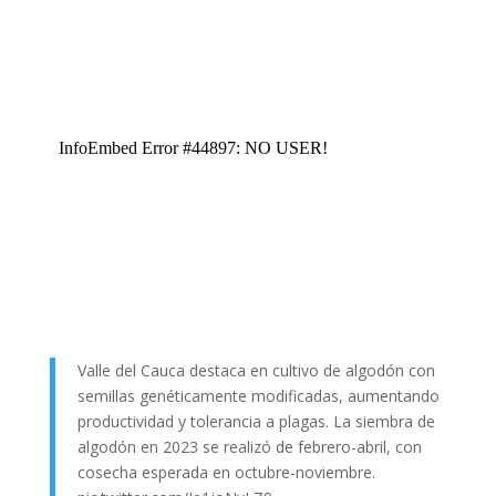
Valle del Cauca destaca en cultivo de algodón con
semillas genéticamente modificadas, aumentando
productividad y tolerancia a plagas. La siembra de
algodón en 2023 se realizó de febrero-abril, con
cosecha esperada en octubre-noviembre.