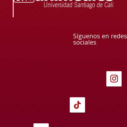
Síguenos en redes
sociales