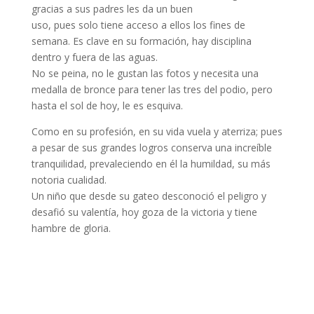
gracias a sus padres les da un buen
uso, pues solo tiene acceso a ellos los fines de
semana. Es clave en su formación, hay disciplina
dentro y fuera de las aguas.
No se peina, no le gustan las fotos y necesita una
medalla de bronce para tener las tres del podio, pero
hasta el sol de hoy, le es esquiva.
Como en su profesión, en su vida vuela y aterriza; pues
a pesar de sus grandes logros conserva una increíble
tranquilidad, prevaleciendo en él la humildad, su más
notoria cualidad.
Un niño que desde su gateo desconoció el peligro y
desafió su valentía, hoy goza de la victoria y tiene
hambre de gloria.