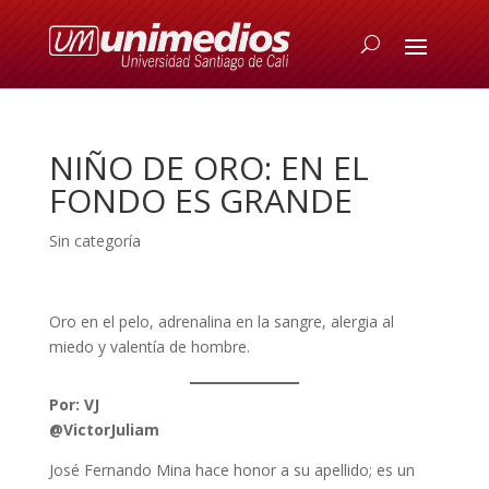
NIÑO DE ORO: EN EL
FONDO ES GRANDE
Sin categoría
Oro en el pelo, adrenalina en la sangre, alergia al
miedo y valentía de hombre.
Por: VJ
@VictorJuliam
José Fernando Mina hace honor a su apellido; es un