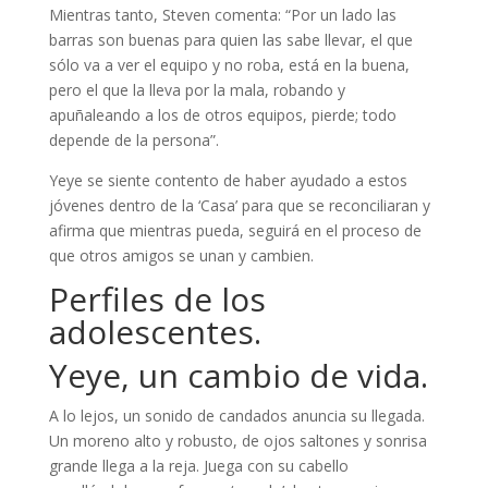
Mientras tanto, Steven comenta: “Por un lado las
barras son buenas para quien las sabe llevar, el que
sólo va a ver el equipo y no roba, está en la buena,
pero el que la lleva por la mala, robando y
apuñaleando a los de otros equipos, pierde; todo
depende de la persona”.
Yeye se siente contento de haber ayudado a estos
jóvenes dentro de la ‘Casa’ para que se reconciliaran y
afirma que mientras pueda, seguirá en el proceso de
que otros amigos se unan y cambien.
Perfiles de los
adolescentes.
Yeye, un cambio de vida.
A lo lejos, un sonido de candados anuncia su llegada.
Un moreno alto y robusto, de ojos saltones y sonrisa
grande llega a la reja. Juega con su cabello