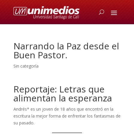
Narrando la Paz desde el
Buen Pastor.
Sin categoría
Reportaje:
Letras que
alimentan la esperanza
Andrés* es un joven de 18 años que encontró en la
escritura la mejor forma de enfrentar los fantasmas de
su pasado.