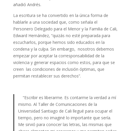
añadió Andrés.
La escritura se ha convertido en la única forma de
hablarle a una sociedad que, como señala el
Personero Delegado para el Menor y la Familia de Cali,
Edward Hernández, “quizás no esté preparada para
escucharlos, porque hemos sido educados en la
condena y la culpa. Sin embargo, nosotros debemos
empezar por aceptar la corresponsabilidad de la
violencia y generar espacios como estos, para que se
creen las condiciones de inclusión óptimas, que
permitan restablecer sus derechos”.
“Escribir es liberarme. Es contarme la verdad a mí
mismo. Al Taller de Comunicaciones de la
Universidad Santiago de Cali llegué para ocupar el
tiempo, pero no imaginé lo importante que sería.
Me sirvió para conocer las letras, las mismas que