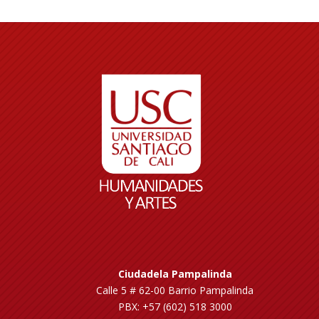
Ciudadela Pampalinda
Calle 5 # 62-00 Barrio Pampalinda
PBX: +57 (602) 518 3000