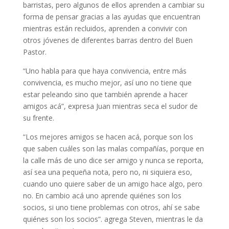
barristas, pero algunos de ellos aprenden a cambiar su
forma de pensar gracias a las ayudas que encuentran
mientras están recluidos, aprenden a convivir con
otros jóvenes de diferentes barras dentro del Buen
Pastor.
“Uno habla para que haya convivencia, entre más
convivencia, es mucho mejor, así uno no tiene que
estar peleando sino que también aprende a hacer
amigos acá”, expresa Juan mientras seca el sudor de
su frente.
“Los mejores amigos se hacen acá, porque son los
que saben cuáles son las malas compañías, porque en
la calle más de uno dice ser amigo y nunca se reporta,
así sea una pequeña nota, pero no, ni siquiera eso,
cuando uno quiere saber de un amigo hace algo, pero
no. En cambio acá uno aprende quiénes son los
socios, si uno tiene problemas con otros, ahí se sabe
quiénes son los socios”. agrega Steven, mientras le da