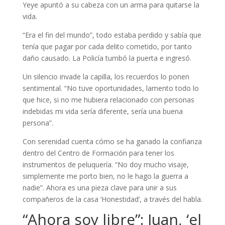
Yeye apuntó a su cabeza con un arma para quitarse la
vida.
“Era el fin del mundo”, todo estaba perdido y sabía que
tenía que pagar por cada delito cometido, por tanto
daño causado. La Policía tumbó la puerta e ingresó.
Un silencio invade la capilla, los recuerdos lo ponen
sentimental. “No tuve oportunidades, lamento todo lo
que hice, si no me hubiera relacionado con personas
indebidas mi vida sería diferente, sería una buena
persona”.
Con serenidad cuenta cómo se ha ganado la confianza
dentro del Centro de Formación para tener los
instrumentos de peluquería. “No doy mucho visaje,
simplemente me porto bien, no le hago la guerra a
nadie”. Ahora es una pieza clave para unir a sus
compañeros de la casa ‘Honestidad’, a través del habla.
“Ahora soy libre”: Juan, ‘el