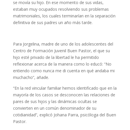
se movía su hijo. En ese momento de sus vidas,
estaban muy ocupados resolviendo sus problemas
matrimoniales, los cuales terminarían en la separación
definitiva de sus padres un año más tarde.
Para Jorgelina, madre de uno de los adolescentes del
Centro de Formación Juvenil Buen Pastor, el que su
hijo esté privado de la libertad le ha permitido
reflexionar acerca de la manera como lo educó: “No
entiendo como nunca me di cuenta en qué andaba mi
muchacho”, añade.
“En la red vincular familiar hemos identificado que en la
mayoría de los casos se desconocen las relaciones de
pares de sus hijos y las dinámicas ocultas se
convierten en un común denominador de su
cotidianidad”, explicó Johana Parra, psicóloga del Buen
Pastor.