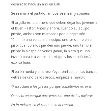
desarrolló hace un año en Cali.
Se reanima el partido, ambos se miran y sonríen.
El orgullo es lo primero que deben dejar los jóvenes en
el Buen Pastor. Antes y ahora, cuando su equipo
pierde, ambos son marcados por la depresión.
“Cuando uno ve caer el equipo, uno se siente en el
piso, cuando ellos pierden uno pierde, uno también
pierde la alegría de verlos ganar, la plata que uno
invirtió para ir a verlos, los viajes y los sacrificios”,
explica Juan.
El balón rueda y a su vez Yeye, sentado en las bancas
detrás de uno de los arcos, empieza a
rapear
:
“Reprochan a los presos porque cometemos errores
O nos tiran porque queremos ser uno de los mejores
En la música, en el canto o en la cancha