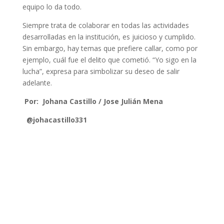
equipo lo da todo.
Siempre trata de colaborar en todas las actividades
desarrolladas en la institución, es juicioso y cumplido.
Sin embargo, hay temas que prefiere callar, como por
ejemplo, cuál fue el delito que cometió. “Yo sigo en la
lucha”, expresa para simbolizar su deseo de salir
adelante.
Por: Johana Castillo / Jose Julián Mena
@johacastillo331