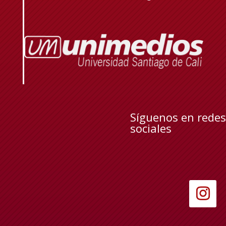
Síguenos en redes
sociales