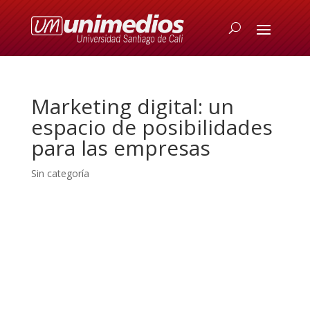
Marketing digital: un
espacio de posibilidades
para las empresas
Sin categoría