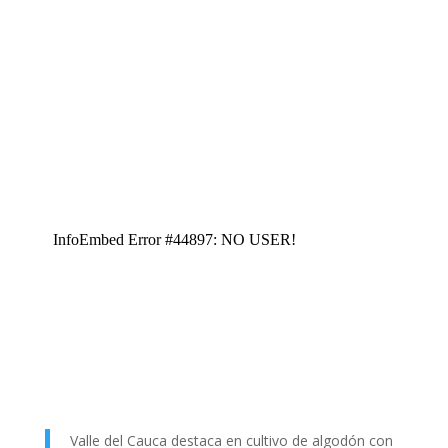
Valle del Cauca destaca en cultivo de algodón con