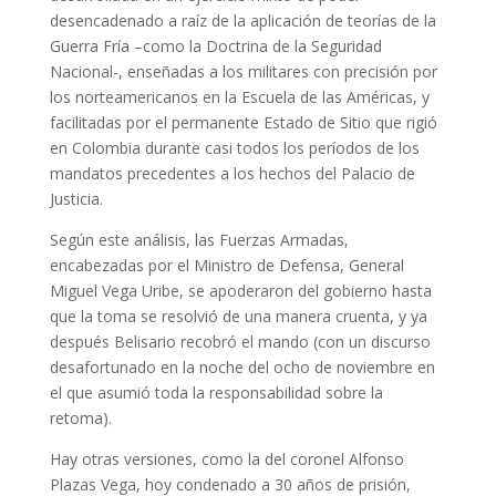
desencadenado a raíz de la aplicación de teorías de la
Guerra Fría –como la Doctrina de la Seguridad
Nacional-, enseñadas a los militares con precisión por
los norteamericanos en la Escuela de las Américas, y
facilitadas por el permanente Estado de Sitio que rigió
en Colombia durante casi todos los períodos de los
mandatos precedentes a los hechos del Palacio de
Justicia.
Según este análisis, las Fuerzas Armadas,
encabezadas por el Ministro de Defensa, General
Miguel Vega Uribe, se apoderaron del gobierno hasta
que la toma se resolvió de una manera cruenta, y ya
después Belisario recobró el mando (con un discurso
desafortunado en la noche del ocho de noviembre en
el que asumió toda la responsabilidad sobre la
retoma).
Hay otras versiones, como la del coronel Alfonso
Plazas Vega, hoy condenado a 30 años de prisión,