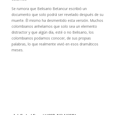
Se rumora que Belisario Betancur escribió un
documento que solo podrá ser revelado después de su
muerte. Él mismo ha desmentido esta versión. Muchos
colombianos anhelamos que solo sea un elemento
distractor y que algún día, esté o no Belisario, los
colombianos podamos conocer, de sus propias
palabras, lo que realmente vivió en esos dramáticos
meses.