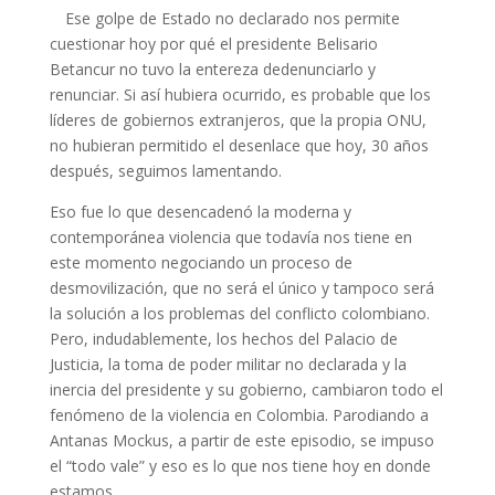
Ese golpe de Estado no declarado nos permite
cuestionar hoy por qué el presidente Belisario
Betancur no tuvo la entereza dedenunciarlo y
renunciar. Si así hubiera ocurrido, es probable que los
líderes de gobiernos extranjeros, que la propia ONU,
no hubieran permitido el desenlace que hoy, 30 años
después, seguimos lamentando.
Eso fue lo que desencadenó la moderna y
contemporánea violencia que todavía nos tiene en
este momento negociando un proceso de
desmovilización, que no será el único y tampoco será
la solución a los problemas del conflicto colombiano.
Pero, indudablemente, los hechos del Palacio de
Justicia, la toma de poder militar no declarada y la
inercia del presidente y su gobierno, cambiaron todo el
fenómeno de la violencia en Colombia. Parodiando a
Antanas Mockus, a partir de este episodio, se impuso
el “todo vale” y eso es lo que nos tiene hoy en donde
estamos.