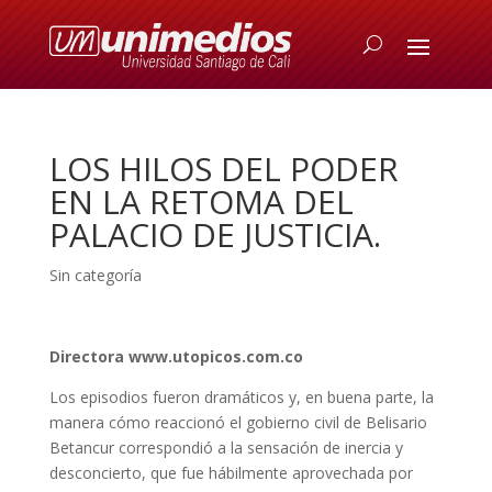
LOS HILOS DEL PODER
EN LA RETOMA DEL
PALACIO DE JUSTICIA.
Sin categoría
Directora www.utopicos.com.co
Los episodios fueron dramáticos y, en buena parte, la
manera cómo reaccionó el gobierno civil de Belisario
Betancur correspondió a la sensación de inercia y
desconcierto, que fue hábilmente aprovechada por