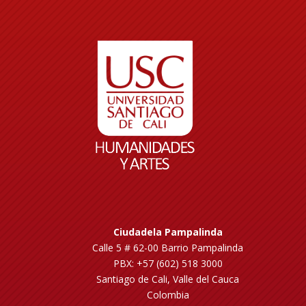
Ciudadela Pampalinda
Calle 5 # 62-00 Barrio Pampalinda
PBX: +57 (602) 518 3000
Santiago de Cali, Valle del Cauca
Colombia