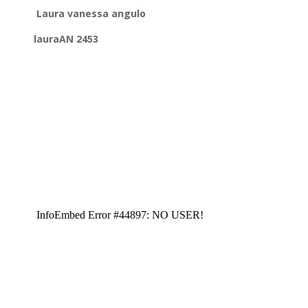
Laura vanessa angulo
lauraAN 2453