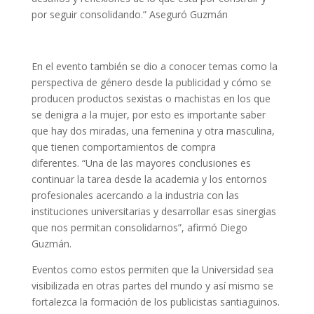
por seguir consolidando.” Aseguró Guzmán
En el evento también se dio a conocer temas como la
perspectiva de género desde la publicidad y cómo se
producen productos sexistas o machistas en los que
se denigra a la mujer, por esto es importante saber
que hay dos miradas, una femenina y otra masculina,
que tienen comportamientos de compra
diferentes. “Una de las mayores conclusiones es
continuar la tarea desde la academia y los entornos
profesionales acercando a la industria con las
instituciones universitarias y desarrollar esas sinergias
que nos permitan consolidarnos”, afirmó Diego
Guzmán.
Eventos como estos permiten que la Universidad sea
visibilizada en otras partes del mundo y así mismo se
fortalezca la formación de los publicistas santiaguinos.