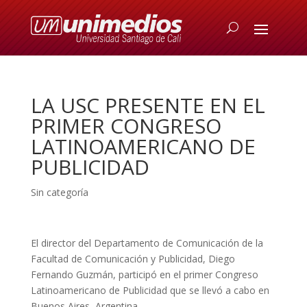
LA USC PRESENTE EN EL
PRIMER CONGRESO
LATINOAMERICANO DE
PUBLICIDAD
Sin categoría
El director del Departamento de Comunicación de la
Facultad de Comunicación y Publicidad, Diego
Fernando Guzmán, participó en el primer Congreso
Latinoamericano de Publicidad que se llevó a cabo en
Buenos Aires, Argentina.