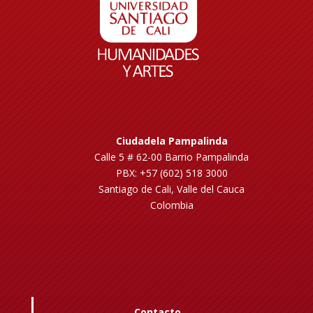
Ciudadela Pampalinda
Calle 5 # 62-00 Barrio Pampalinda
PBX: +57 (602) 518 3000
Santiago de Cali, Valle del Cauca
Colombia
Contacto