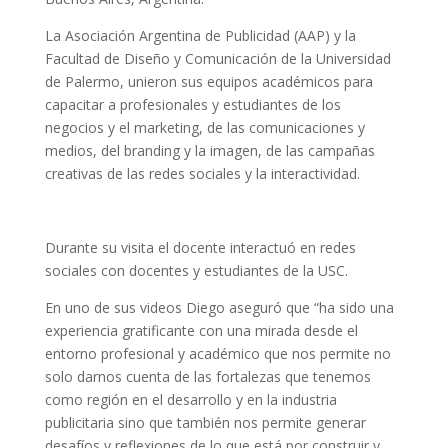
La Asociación Argentina de Publicidad (AAP) y la
Facultad de Diseño y Comunicación de la Universidad
de Palermo, unieron sus equipos académicos para
capacitar a profesionales y estudiantes de los
negocios y el marketing, de las comunicaciones y
medios, del branding y la imagen, de las campañas
creativas de las redes sociales y la interactividad.
Durante su visita el docente interactuó en redes
sociales con docentes y estudiantes de la USC.
En uno de sus videos Diego aseguró que “ha sido una
experiencia gratificante con una mirada desde el
entorno profesional y académico que nos permite no
solo darnos cuenta de las fortalezas que tenemos
como región en el desarrollo y en la industria
publicitaria sino que también nos permite generar
desafíos y reflexiones de lo que está por construir y