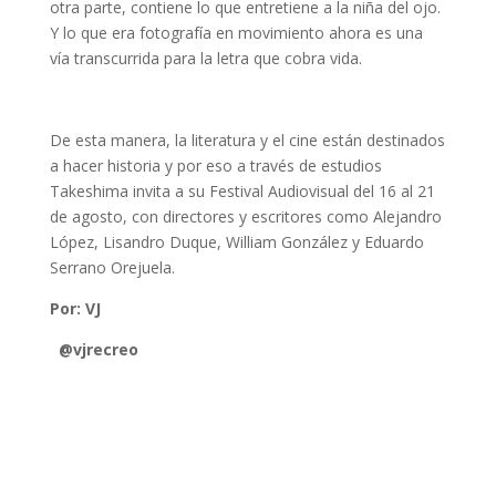
otra parte, contiene lo que entretiene a la niña del ojo.
Y lo que era fotografía en movimiento ahora es una
vía transcurrida para la letra que cobra vida.
De esta manera, la literatura y el cine están destinados
a hacer historia y por eso a través de estudios
Takeshima invita a su Festival Audiovisual del 16 al 21
de agosto, con directores y escritores como Alejandro
López, Lisandro Duque, William González y Eduardo
Serrano Orejuela.
Por: VJ
@vjrecreo