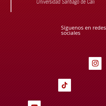
Síguenos en redes
sociales