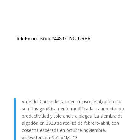
Valle del Cauca destaca en cultivo de algodón con
semillas genéticamente modificadas, aumentando
productividad y tolerancia a plagas. La siembra de
algodón en 2023 se realizó de febrero-abril, con
cosecha esperada en octubre-noviembre.
pic.twitter.com/Ie1joNyLZ9