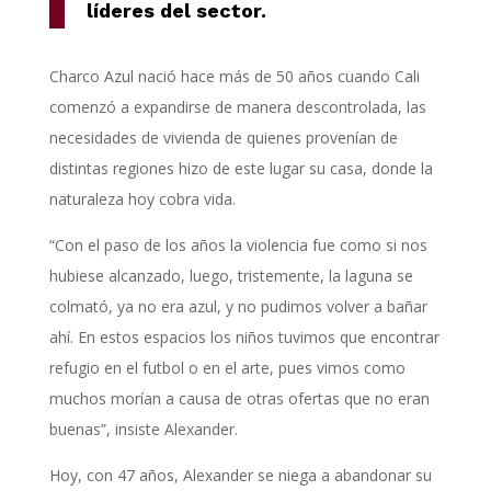
líderes del sector.
Charco Azul nació hace más de 50 años cuando Cali
comenzó a expandirse de manera descontrolada, las
necesidades de vivienda de quienes provenían de
distintas regiones hizo de este lugar su casa, donde la
naturaleza hoy cobra vida.
“Con el paso de los años la violencia fue como si nos
hubiese alcanzado, luego, tristemente, la laguna se
colmató, ya no era azul, y no pudimos volver a bañar
ahí. En estos espacios los niños tuvimos que encontrar
refugio en el futbol o en el arte, pues vimos como
muchos morían a causa de otras ofertas que no eran
buenas”, insiste Alexander.
Hoy, con 47 años, Alexander se niega a abandonar su