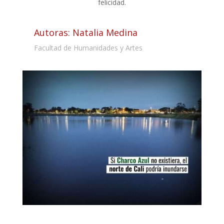
felicidad.
Autoras: Natalia Medina
Facultad de Humanidades y Artes