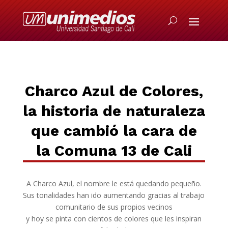
Charco Azul de Colores,
la historia de naturaleza
que cambió la cara de
la Comuna 13 de Cali
A Charco Azul, el nombre le está quedando pequeño.
Sus tonalidades han ido aumentando gracias al trabajo
comunitario de sus propios vecinos
y hoy se pinta con cientos de colores que les inspiran