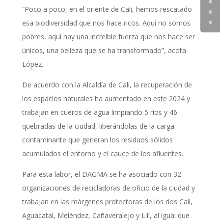
“Poco a poco, en el oriente de Cali, hemos rescatado
esa biodiversidad que nos hace ricos. Aquí no somos
pobres, aquí hay una increíble fuerza que nos hace ser
únicos, una belleza que se ha transformado”, acota
López.
De acuerdo con la Alcaldía de Cali, la recuperación de
los espacios naturales ha aumentado en este 2024 y
trabajan en cueros de agua limpiando 5 ríos y 46
quebradas de la ciudad, liberándolas de la carga
contaminante que generan los residuos sólidos
acumulados el entorno y el cauce de los afluentes.
Para esta labor, el DAGMA se ha asociado con 32
organizaciones de recicladoras de oficio de la ciudad y
trabajan en las márgenes protectoras de los ríos Cali,
Aguacatal, Meléndez, Cañaveralejo y Lilí, al igual que