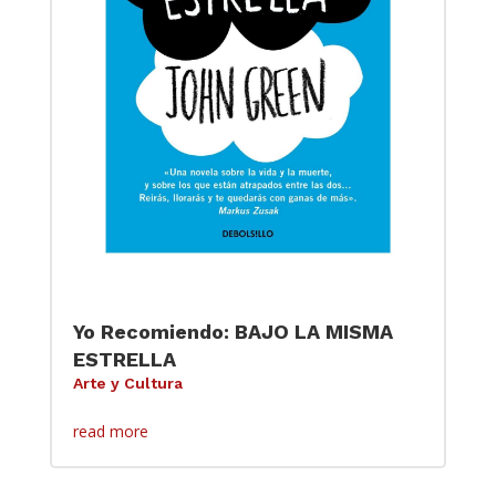
Yo Recomiendo: BAJO LA MISMA
ESTRELLA
Arte y Cultura
read more