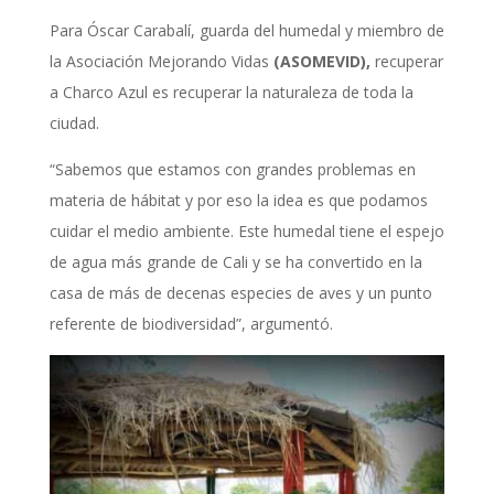
Para Óscar Carabalí, guarda del humedal y miembro de
la Asociación Mejorando Vidas
(ASOMEVID),
recuperar
a Charco Azul es recuperar la naturaleza de toda la
ciudad.
“Sabemos que estamos con grandes problemas en
materia de hábitat y por eso la idea es que podamos
cuidar el medio ambiente. Este humedal tiene el espejo
de agua más grande de Cali y se ha convertido en la
casa de más de decenas especies de aves y un punto
referente de biodiversidad”, argumentó.