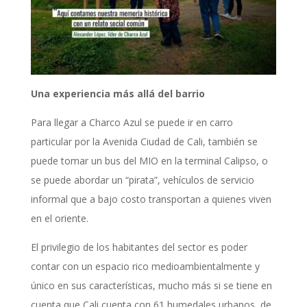
Una experiencia más allá del barrio
Para llegar a Charco Azul se puede ir en carro
particular por la Avenida Ciudad de Cali, también se
puede tomar un bus del MIO en la terminal Calipso, o
se puede abordar un “pirata”, vehículos de servicio
informal que a bajo costo transportan a quienes viven
en el oriente.
El privilegio de los habitantes del sector es poder
contar con un espacio rico medioambientalmente y
único en sus características, mucho más si se tiene en
cuenta que Cali cuenta con 61 humedales urbanos, de