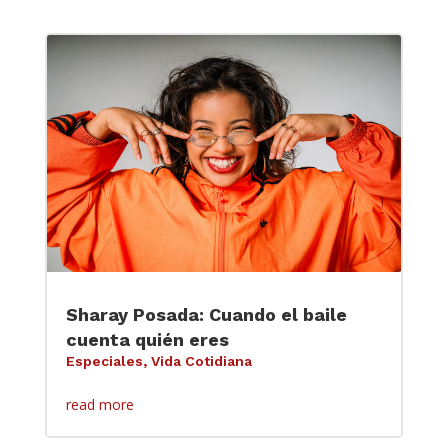
Sharay Posada: Cuando el baile
cuenta quién eres
Especiales
,
Vida Cotidiana
read more