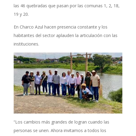
las 46 quebradas que pasan por las comunas 1, 2, 18,
19 y 20.
En Charco Azul hacen presencia constante y los
habitantes del sector aplauden la articulación con las
instituciones.
“Los cambios más grandes de logran cuando las
personas se unen. Ahora invitamos a todos los