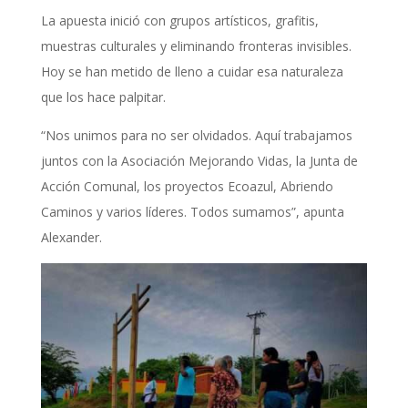
La apuesta inició con grupos artísticos, grafitis,
muestras culturales y eliminando fronteras invisibles.
Hoy se han metido de lleno a cuidar esa naturaleza
que los hace palpitar.
“Nos unimos para no ser olvidados. Aquí trabajamos
juntos con la Asociación Mejorando Vidas, la Junta de
Acción Comunal, los proyectos Ecoazul, Abriendo
Caminos y varios líderes. Todos sumamos”, apunta
Alexander.