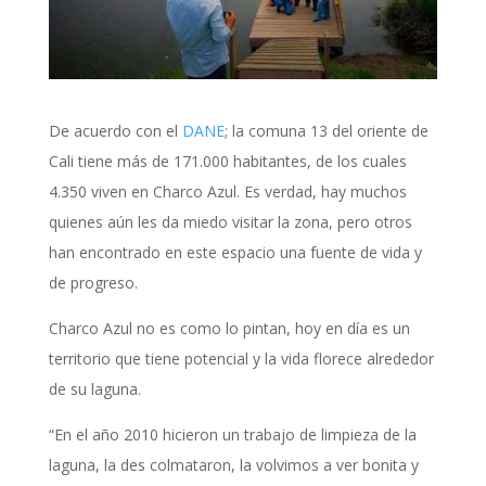
De acuerdo con el
DANE
; la comuna 13 del oriente de
Cali tiene más de 171.000 habitantes, de los cuales
4.350 viven en Charco Azul. Es verdad, hay muchos
quienes aún les da miedo visitar la zona, pero otros
han encontrado en este espacio una fuente de vida y
de progreso.
Charco Azul no es como lo pintan, hoy en día es un
territorio que tiene potencial y la vida florece alrededor
de su laguna.
“En el año 2010 hicieron un trabajo de limpieza de la
laguna, la des colmataron, la volvimos a ver bonita y