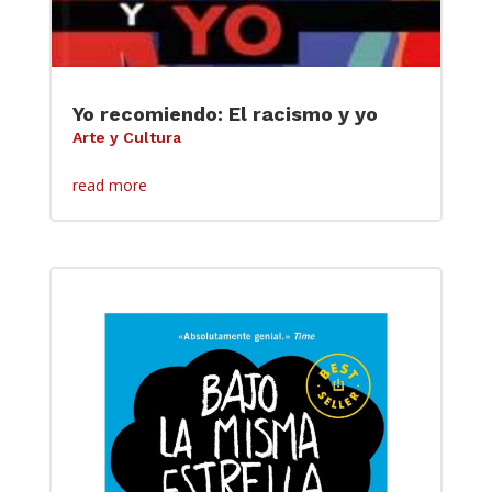
Yo recomiendo: El racismo y yo
Arte y Cultura
read more