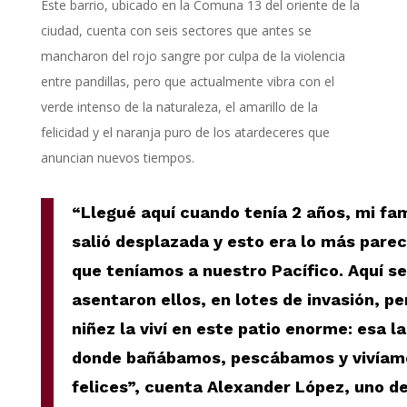
Este barrio, ubicado en la Comuna 13 del oriente de la
ciudad, cuenta con seis sectores que antes se
mancharon del rojo sangre por culpa de la violencia
entre pandillas, pero que actualmente vibra con el
verde intenso de la naturaleza, el amarillo de la
felicidad y el naranja puro de los atardeceres que
anuncian nuevos tiempos.
“Llegué aquí cuando tenía 2 años, mi fam
salió desplazada y esto era lo más parec
que teníamos a nuestro Pacífico. Aquí se
asentaron ellos, en lotes de invasión, pe
niñez la viví en este patio enorme: esa l
donde bañábamos, pescábamos y vivíam
felices”, cuenta Alexander López, uno de