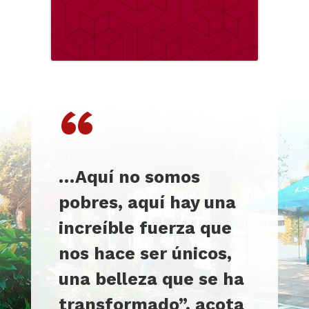
“
…Aquí no somos
pobres, aquí hay una
increíble fuerza que
nos hace ser únicos,
una belleza que se ha
transformado”, acota