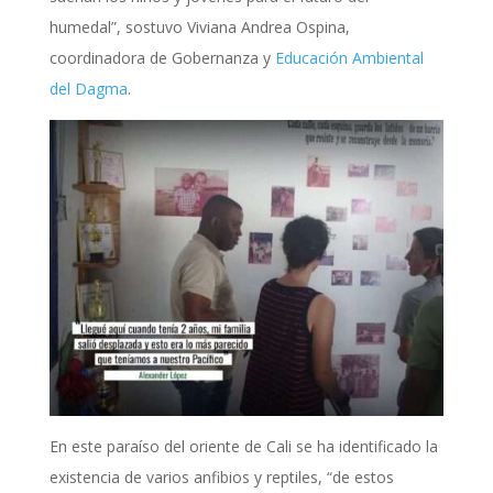
humedal”, sostuvo Viviana Andrea Ospina,
coordinadora de Gobernanza y
Educación Ambiental
del Dagma
.
En este paraíso del oriente de Cali se ha identificado la
existencia de varios anfibios y reptiles, “de estos