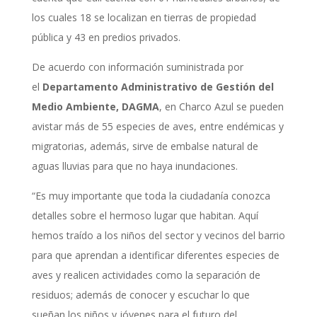
los cuales 18 se localizan en tierras de propiedad
pública y 43 en predios privados.
De acuerdo con información suministrada por
el
Departamento Administrativo de Gestión del
Medio Ambiente, DAGMA
, en Charco Azul se pueden
avistar más de 55 especies de aves, entre endémicas y
migratorias, además, sirve de embalse natural de
aguas lluvias para que no haya inundaciones.
“Es muy importante que toda la ciudadanía conozca
detalles sobre el hermoso lugar que habitan. Aquí
hemos traído a los niños del sector y vecinos del barrio
para que aprendan a identificar diferentes especies de
aves y realicen actividades como la separación de
residuos; además de conocer y escuchar lo que
sueñan los niños y jóvenes para el futuro del