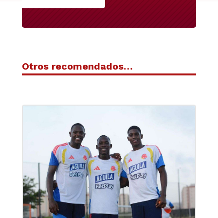
Otros recomendados…