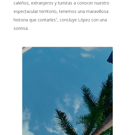
caleños, extranjeros y turistas a conocer nuestro
espectacular territorio, tenemos una maravillosa
historia que contarles”, concluye López con una
sonrisa.