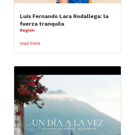
Luis Fernando Lara Rodallega: la
fuerza tranquila
Región
read more