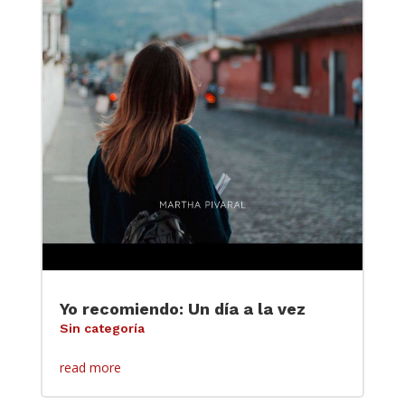
Yo recomiendo: Un día a la vez
Sin categoría
read more