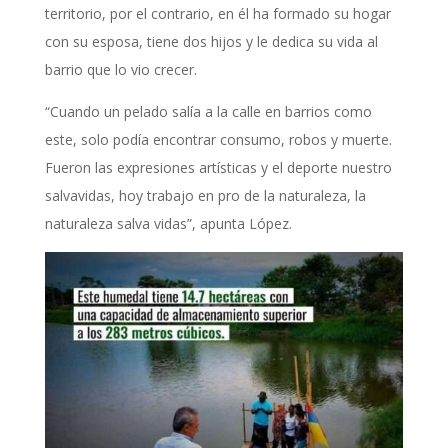
territorio, por el contrario, en él ha formado su hogar
con su esposa, tiene dos hijos y le dedica su vida al
barrio que lo vio crecer.
“Cuando un pelado salía a la calle en barrios como
este, solo podía encontrar consumo, robos y muerte.
Fueron las expresiones artísticas y el deporte nuestro
salvavidas, hoy trabajo en pro de la naturaleza, la
naturaleza salva vidas”, apunta López.