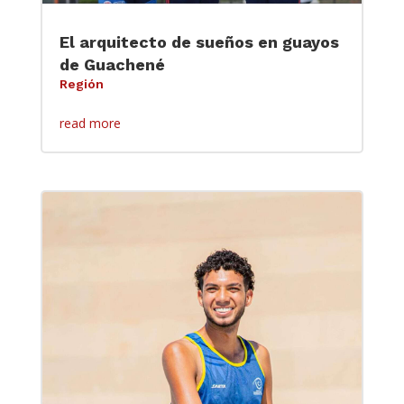
El arquitecto de sueños en guayos
de Guachené
Región
read more