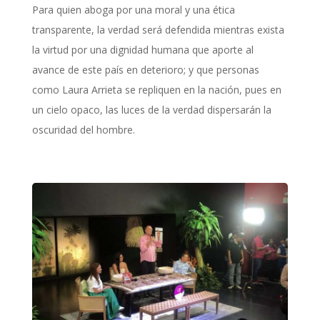
Para quien aboga por una moral y una ética
transparente, la verdad será defendida mientras exista
la virtud por una dignidad humana que aporte al
avance de este país en deterioro; y que personas
como Laura Arrieta se repliquen en la nación, pues en
un cielo opaco, las luces de la verdad dispersarán la
oscuridad del hombre.