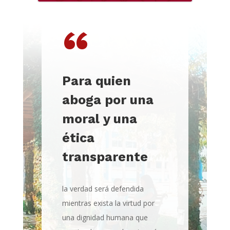
“
Para quien
aboga por una
moral y una
ética
transparente
la verdad será defendida
mientras exista la virtud por
una dignidad humana que