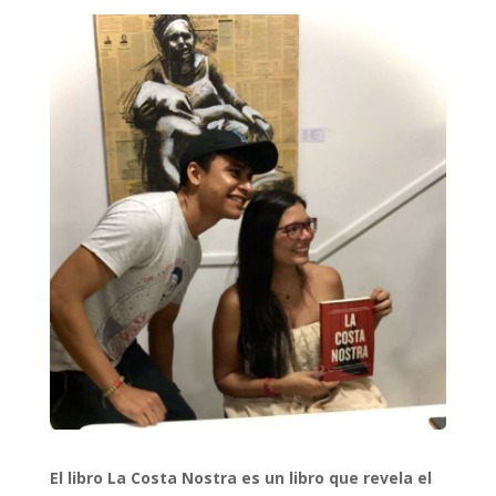
El libro La Costa Nostra es un libro que revela el