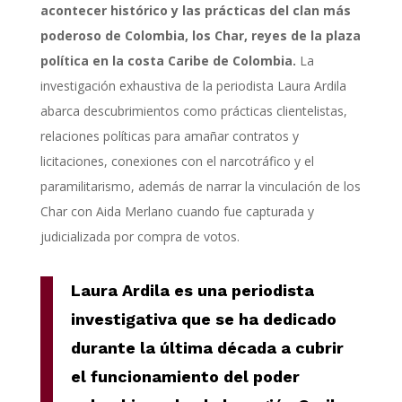
acontecer histórico y las prácticas del clan más
poderoso de Colombia, los Char, reyes de la plaza
política en la costa Caribe de Colombia.
La
investigación exhaustiva de la periodista Laura Ardila
abarca descubrimientos como prácticas clientelistas,
relaciones políticas para amañar contratos y
licitaciones, conexiones con el narcotráfico y el
paramilitarismo, además de narrar la vinculación de los
Char con Aida Merlano cuando fue capturada y
judicializada por compra de votos.
Laura Ardila es una periodista
investigativa que se ha dedicado
durante la última década a cubrir
el funcionamiento del
poder