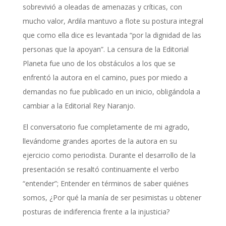
sobrevivió a oleadas de amenazas y críticas, con
mucho valor, Ardila mantuvo a flote su postura integral
que como ella dice es levantada “por la dignidad de las
personas que la apoyan”. La censura de la Editorial
Planeta fue uno de los obstáculos a los que se
enfrentó la autora en el camino, pues por miedo a
demandas no fue publicado en un inicio, obligándola a
cambiar a la Editorial Rey Naranjo.
El conversatorio fue completamente de mi agrado,
llevándome grandes aportes de la autora en su
ejercicio como periodista. Durante el desarrollo de la
presentación se resaltó continuamente el verbo
“entender”; Entender en términos de saber quiénes
somos, ¿Por qué la manía de ser pesimistas u obtener
posturas de indiferencia frente a la injusticia?