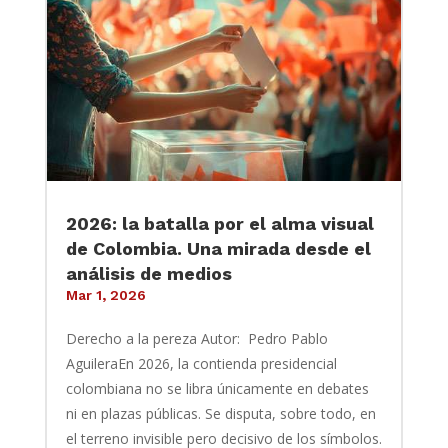
2026: la batalla por el alma visual
de Colombia. Una mirada desde el
análisis de medios
Mar 1, 2026
Derecho a la pereza Autor: Pedro Pablo
AguileraEn 2026, la contienda presidencial
colombiana no se libra únicamente en debates
ni en plazas públicas. Se disputa, sobre todo, en
el terreno invisible pero decisivo de los símbolos.