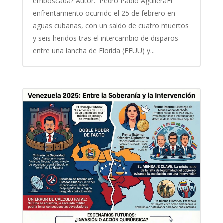
emboscada? Autor: Pedro Pablo AguileraEl
enfrentamiento ocurrido el 25 de febrero en
aguas cubanas, con un saldo de cuatro muertos
y seis heridos tras el intercambio de disparos
entre una lancha de Florida (EEUU) y...