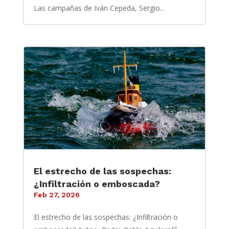
Las campañas de Iván Cepeda, Sergio...
El estrecho de las sospechas:
¿Infiltración o emboscada?
Feb 27, 2026
El estrecho de las sospechas: ¿Infiltración o