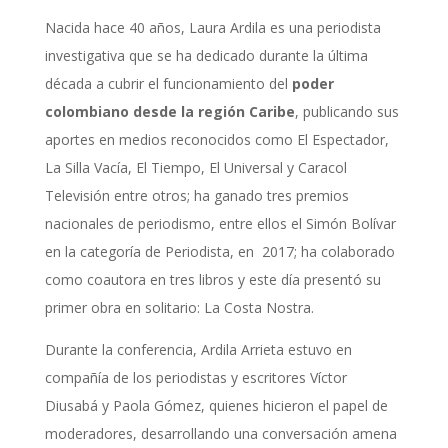
Nacida hace 40 años, Laura Ardila es una periodista
investigativa que se ha dedicado durante la última
década a cubrir el funcionamiento del
poder
colombiano desde la región Caribe
, publicando sus
aportes en medios reconocidos como El Espectador,
La Silla Vacía, El Tiempo, El Universal y Caracol
Televisión entre otros; ha ganado tres premios
nacionales de periodismo, entre ellos el Simón Bolívar
en la categoría de Periodista, en 2017; ha colaborado
como coautora en tres libros y este día presentó su
primer obra en solitario: La Costa Nostra.
Durante la conferencia, Ardila Arrieta estuvo en
compañía de los periodistas y escritores Víctor
Diusabá y Paola Gómez, quienes hicieron el papel de
moderadores, desarrollando una conversación amena