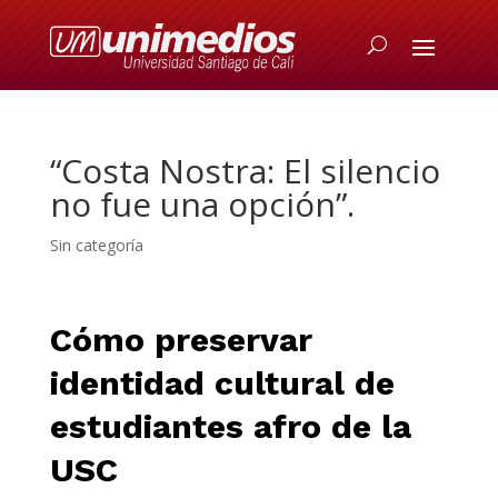
“Costa Nostra: El silencio
no fue una opción”.
Sin categoría
Cómo preservar
identidad cultural de
estudiantes afro de la
USC