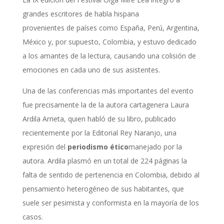
grandes escritores de habla hispana
provenientes de países como España, Perú, Argentina,
México y, por supuesto, Colombia, y estuvo dedicado
a los amantes de la lectura, causando una colisión de
emociones en cada uno de sus asistentes.
Una de las conferencias más importantes del evento
fue precisamente la de la autora cartagenera Laura
Ardila Arrieta, quien habló de su libro, publicado
recientemente por la Editorial Rey Naranjo, una
expresión del
periodismo ético
manejado por la
autora. Ardila plasmó en un total de 224 páginas la
falta de sentido de pertenencia en Colombia, debido al
pensamiento heterogéneo de sus habitantes, que
suele ser pesimista y conformista en la mayoría de los
casos.