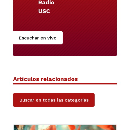
Radio
USC
Escuchar en vivo
Artículos relacionados
Buscar en todas las categorías