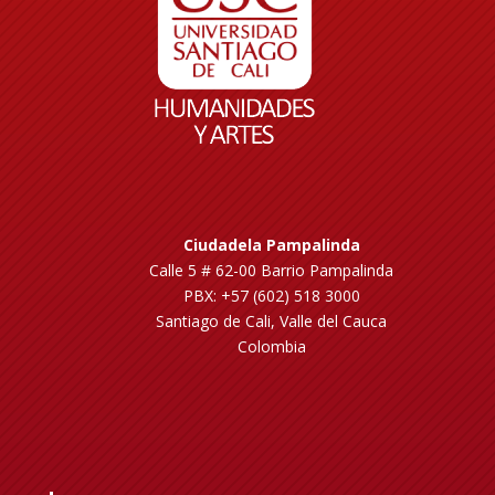
Ciudadela Pampalinda
Calle 5 # 62-00 Barrio Pampalinda
PBX: +57 (602) 518 3000
Santiago de Cali, Valle del Cauca
Colombia