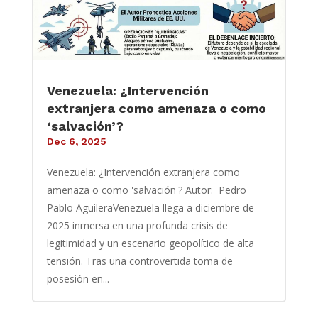
Venezuela: ¿Intervención
extranjera como amenaza o como
‘salvación’?
Dec 6, 2025
Venezuela: ¿Intervención extranjera como
amenaza o como 'salvación'? Autor: Pedro
Pablo AguileraVenezuela llega a diciembre de
2025 inmersa en una profunda crisis de
legitimidad y un escenario geopolítico de alta
tensión. Tras una controvertida toma de
posesión en...