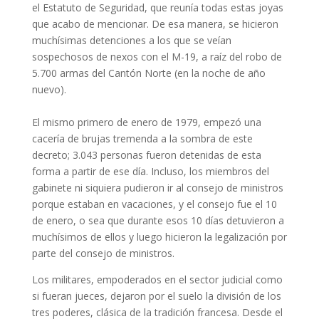
el Estatuto de Seguridad, que reunía todas estas joyas
que acabo de mencionar. De esa manera, se hicieron
muchísimas detenciones a los que se veían
sospechosos de nexos con el M-19, a raíz del robo de
5.700 armas del Cantón Norte (en la noche de año
nuevo).
El mismo primero de enero de 1979, empezó una
cacería de brujas tremenda a la sombra de este
decreto; 3.043 personas fueron detenidas de esta
forma a partir de ese día. Incluso, los miembros del
gabinete ni siquiera pudieron ir al consejo de ministros
porque estaban en vacaciones, y el consejo fue el 10
de enero, o sea que durante esos 10 días detuvieron a
muchísimos de ellos y luego hicieron la legalización por
parte del consejo de ministros.
Los militares, empoderados en el sector judicial como
si fueran jueces, dejaron por el suelo la división de los
tres poderes, clásica de la tradición francesa. Desde el