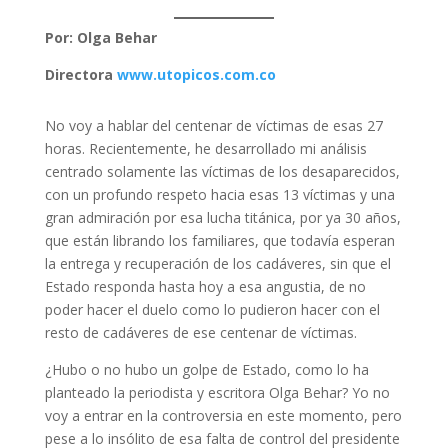
Por: Olga Behar
Directora
www.utopicos.com.co
No voy a hablar del centenar de víctimas de esas 27
horas. Recientemente, he desarrollado mi análisis
centrado solamente las víctimas de los desaparecidos,
con un profundo respeto hacia esas 13 víctimas y una
gran admiración por esa lucha titánica, por ya 30 años,
que están librando los familiares, que todavía esperan
la entrega y recuperación de los cadáveres, sin que el
Estado responda hasta hoy a esa angustia, de no
poder hacer el duelo como lo pudieron hacer con el
resto de cadáveres de ese centenar de víctimas.
¿Hubo o no hubo un golpe de Estado, como lo ha
planteado la periodista y escritora Olga Behar? Yo no
voy a entrar en la controversia en este momento, pero
pese a lo insólito de esa falta de control del presidente