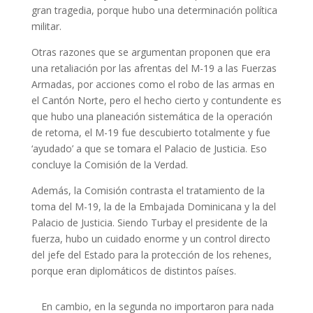
gran tragedia, porque hubo una determinación política
militar.
Otras razones que se argumentan proponen que era
una retaliación por las afrentas del M-19 a las Fuerzas
Armadas, por acciones como el robo de las armas en
el Cantón Norte, pero el hecho cierto y contundente es
que hubo una planeación sistemática de la operación
de retoma, el M-19 fue descubierto totalmente y fue
‘ayudado’ a que se tomara el Palacio de Justicia. Eso
concluye la Comisión de la Verdad.
Además, la Comisión contrasta el tratamiento de la
toma del M-19, la de la Embajada Dominicana y la del
Palacio de Justicia. Siendo Turbay el presidente de la
fuerza, hubo un cuidado enorme y un control directo
del jefe del Estado para la protección de los rehenes,
porque eran diplomáticos de distintos países.
En cambio, en la segunda no importaron para nada