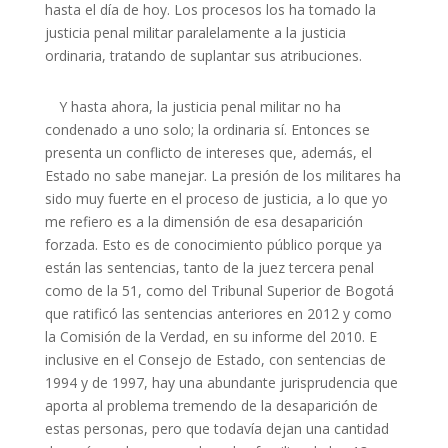
hasta el día de hoy. Los procesos los ha tomado la
justicia penal militar paralelamente a la justicia
ordinaria, tratando de suplantar sus atribuciones.
Y hasta ahora, la justicia penal militar no ha
condenado a uno solo; la ordinaria sí. Entonces se
presenta un conflicto de intereses que, además, el
Estado no sabe manejar. La presión de los militares ha
sido muy fuerte en el proceso de justicia, a lo que yo
me refiero es a la dimensión de esa desaparición
forzada. Esto es de conocimiento público porque ya
están las sentencias, tanto de la juez tercera penal
como de la 51, como del Tribunal Superior de Bogotá
que ratificó las sentencias anteriores en 2012 y como
la Comisión de la Verdad, en su informe del 2010. E
inclusive en el Consejo de Estado, con sentencias de
1994 y de 1997, hay una abundante jurisprudencia que
aporta al problema tremendo de la desaparición de
estas personas, pero que todavía dejan una cantidad