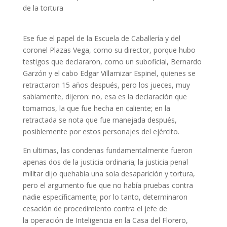
de la tortura
Ese fue el papel de la Escuela de Caballería y del
coronel Plazas Vega, como su director, porque hubo
testigos que declararon, como un suboficial, Bernardo
Garzón y el cabo Edgar Villamizar Espinel, quienes se
retractaron 15 años después, pero los jueces, muy
sabiamente, dijeron: no, esa es la declaración que
tomamos, la que fue hecha en caliente; en la
retractada se nota que fue manejada después,
posiblemente por estos personajes del ejército.
En ultimas, las condenas fundamentalmente fueron
apenas dos de la justicia ordinaria; la justicia penal
militar dijo quehabía una sola desaparición y tortura,
pero el argumento fue que no había pruebas contra
nadie específicamente; por lo tanto, determinaron
cesación de procedimiento contra el jefe de
la operación de Inteligencia en la Casa del Florero,