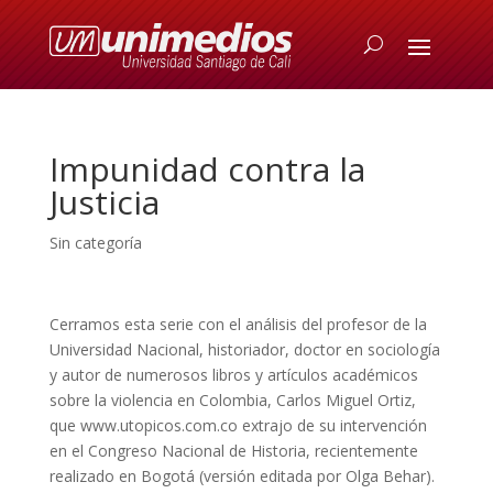
Impunidad contra la
Justicia
Sin categoría
Cerramos esta serie con el análisis del profesor de la
Universidad Nacional, historiador, doctor en sociología
y autor de numerosos libros y artículos académicos
sobre la violencia en Colombia, Carlos Miguel Ortiz,
que www.utopicos.com.co extrajo de su intervención
en el Congreso Nacional de Historia, recientemente
realizado en Bogotá (versión editada por Olga Behar).