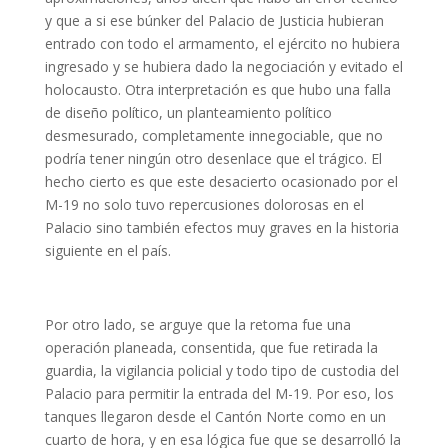
y que a si ese búnker del Palacio de Justicia hubieran
entrado con todo el armamento, el ejército no hubiera
ingresado y se hubiera dado la negociación y evitado el
holocausto. Otra interpretación es que hubo una falla
de diseño político, un planteamiento político
desmesurado, completamente innegociable, que no
podría tener ningún otro desenlace que el trágico. El
hecho cierto es que este desacierto ocasionado por el
M-19 no solo tuvo repercusiones dolorosas en el
Palacio sino también efectos muy graves en la historia
siguiente en el país.
Por otro lado, se arguye que la retoma fue una
operación planeada, consentida, que fue retirada la
guardia, la vigilancia policial y todo tipo de custodia del
Palacio para permitir la entrada del M-19. Por eso, los
tanques llegaron desde el Cantón Norte como en un
cuarto de hora, y en esa lógica fue que se desarrolló la