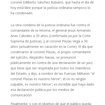
coronel Edilberto Sánchez Rubiano, que hasta el día de
hoy está libre porque la justicia ordinaria tampoco lo
ha condenado.
La otra condena de la justicia ordinaria fue contra el
comandante de la retoma, el general Jesús Armando
Arias Cabrales a 35 años (confirmada ya por la Corte
Suprema de Justicia), y al coronel Plazas Vega a 30
años (actualmente en casación en la Corte). El día que
condenaron al coronel Plazas, el propio comandante
del ejército, Alejandro Navas, se pronunció
públicamente en contra de una declaración de un juez
que tiene que ser respetada por todos los miembros
del Estado, y dijo, a nombre de las Fuerzas Militares “el
coronel Plazas es nuestro héroe”, él no es ningún
culpable, es nuestro héroe”, es increíble que haya dado
esa declaración pública por los medios de
comunicación.
Finalmente, y con el objetivo de que el público pueda