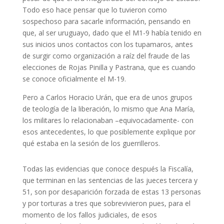
Todo eso hace pensar que lo tuvieron como
sospechoso para sacarle información, pensando en
que, al ser uruguayo, dado que el M1-9 había tenido en
sus inicios unos contactos con los tupamaros, antes
de surgir como organización a raíz del fraude de las
elecciones de Rojas Pinilla y Pastrana, que es cuando
se conoce oficialmente el M-19.
Pero a Carlos Horacio Urán, que era de unos grupos
de teología de la liberación, lo mismo que Ana María,
los militares lo relacionaban –equivocadamente- con
esos antecedentes, lo que posiblemente explique por
qué estaba en la sesión de los guerrilleros.
Todas las evidencias que conoce después la Fiscalía,
que terminan en las sentencias de las jueces tercera y
51, son por desaparición forzada de estas 13 personas
y por torturas a tres que sobrevivieron pues, para el
momento de los fallos judiciales, de esos