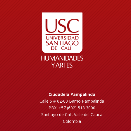
Ciudadela Pampalinda
Calle 5 # 62-00 Barrio Pampalinda
PBX: +57 (602) 518 3000
Santiago de Cali, Valle del Cauca
Colombia