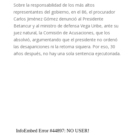
Sobre la responsabilidad de los más altos
representantes del gobierno, en el 86, el procurador
Carlos Jiménez Gómez denunció al Presidente
Betancur y al ministro de defensa Vega Uribe, ante su
juez natural, la Comisión de Acusaciones, que los
absolvió, argumentando que el presidente no ordenó
las desapariciones ni la retoma siquiera. Por eso, 30
años después, no hay una sola sentencia ejecutoriada.