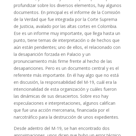
profundizar sobre los diversos elementos, hay algunos
documentos. En principal es el informe de la Comisión
de la Verdad que fue integrada por la Corte Suprema
de Justicia, avalado por las altas cortes en Colombia.
Ese es un informe muy importante, que llega hasta un
punto, tiene temas de interpretación o de hechos que
aún están pendientes; uno de ellos, el relacionado con
la desaparición forzada en Palacio y un
pronunciamiento más firme frente al hecho de las
desapariciones. Pero es un documento central y es el
referente más importante. En él hay algo que no está
en discusión, la responsabilidad del M-19, cuál era la
intencionalidad de esta organización y cuáles fueron
las dinámicas de sus desaciertos. Sobre eso hay
especulaciones e interpretaciones, algunos califican
que fue una acción mercenaria, financiada por el
narcotráfico para la destrucción de unos expedientes.
Desde adentro del M-19, se han encontrado dos
aproximaciones, unos dicen que hubo un error técnico