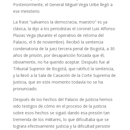
Posteriormente, el General Miguel Vega Uribe llegó a
ese ministerio.
La frase “salvamos la democracia, maestro” es ya
clásica, la dijo a los periodistas el coronel Luis Alfonso
Plazas Vega (durante el operativo de retoma del
Palacio, el 6 de noviembre). Recibió la sentencia
condenatoria de la juez tercera penal de Bogotá, a 30
años de prisión, por desaparición forzada que él,
obviamente, no ha querido aceptar. Después fue al
Tribunal Superior de Bogotá, que ratificó la sentencia,
y la llevó a la Sala de Casación de la Corte Suprema de
Justicia, que en este momento todavía no se ha
pronunciado.
Después de los hechos del Palacio de Justicia hemos
sido testigos de cómo en el proceso de la justicia
sobre esos hechos se siguió dando esa presión tan
tremenda de los militares, lo que dificultaba que se
lograra efectivamente justicia y la dificultad persiste