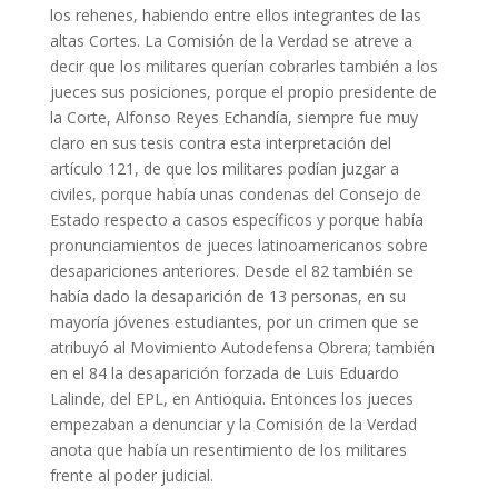
los rehenes, habiendo entre ellos integrantes de las
altas Cortes. La Comisión de la Verdad se atreve a
decir que los militares querían cobrarles también a los
jueces sus posiciones, porque el propio presidente de
la Corte, Alfonso Reyes Echandía, siempre fue muy
claro en sus tesis contra esta interpretación del
artículo 121, de que los militares podían juzgar a
civiles, porque había unas condenas del Consejo de
Estado respecto a casos específicos y porque había
pronunciamientos de jueces latinoamericanos sobre
desapariciones anteriores. Desde el 82 también se
había dado la desaparición de 13 personas, en su
mayoría jóvenes estudiantes, por un crimen que se
atribuyó al Movimiento Autodefensa Obrera; también
en el 84 la desaparición forzada de Luis Eduardo
Lalinde, del EPL, en Antioquia. Entonces los jueces
empezaban a denunciar y la Comisión de la Verdad
anota que había un resentimiento de los militares
frente al poder judicial.