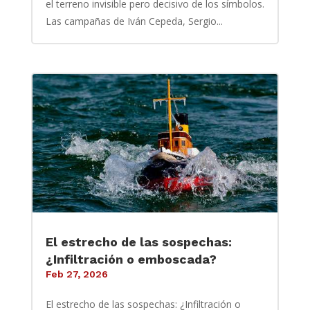
el terreno invisible pero decisivo de los símbolos.
Las campañas de Iván Cepeda, Sergio...
El estrecho de las sospechas:
¿Infiltración o emboscada?
Feb 27, 2026
El estrecho de las sospechas: ¿Infiltración o