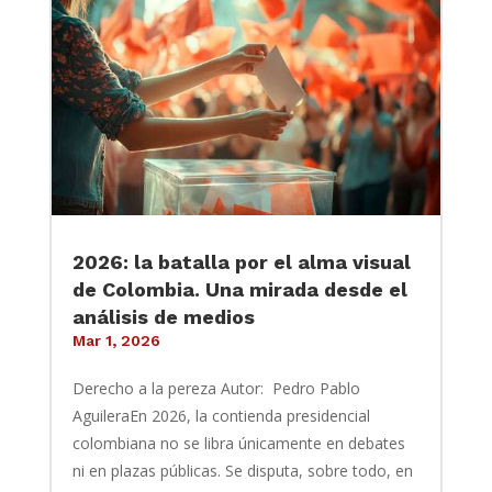
2026: la batalla por el alma visual
de Colombia. Una mirada desde el
análisis de medios
Mar 1, 2026
Derecho a la pereza Autor: Pedro Pablo
AguileraEn 2026, la contienda presidencial
colombiana no se libra únicamente en debates
ni en plazas públicas. Se disputa, sobre todo, en