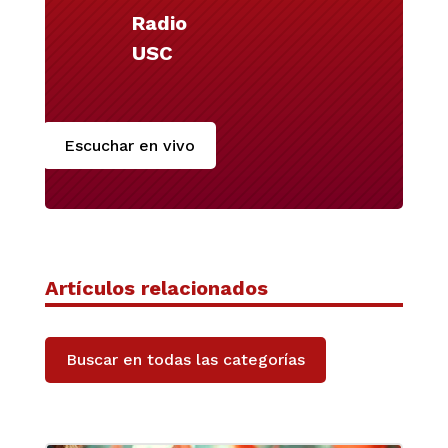
Radio
USC
Escuchar en vivo
Artículos relacionados
Buscar en todas las categorías