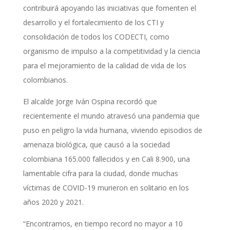
contribuirá apoyando las iniciativas que fomenten el
desarrollo y el fortalecimiento de los CTI y
consolidación de todos los CODECTI, como
organismo de impulso a la competitividad y la ciencia
para el mejoramiento de la calidad de vida de los
colombianos.
El alcalde Jorge Iván Ospina recordó que
recientemente el mundo atravesó una pandemia que
puso en peligro la vida humana, viviendo episodios de
amenaza biológica, que causó a la sociedad
colombiana 165.000 fallecidos y en Cali 8.900, una
lamentable cifra para la ciudad, donde muchas
víctimas de COVID-19 murieron en solitario en los
años 2020 y 2021.
“Encontramos, en tiempo record no mayor a 10