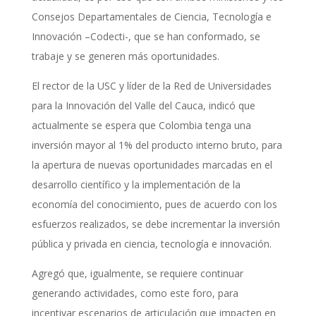
Consejos Departamentales de Ciencia, Tecnología e
Innovación –Codecti-, que se han conformado, se
trabaje y se generen más oportunidades.
El rector de la USC y líder de la Red de Universidades
para la Innovación del Valle del Cauca, indicó que
actualmente se espera que Colombia tenga una
inversión mayor al 1% del producto interno bruto, para
la apertura de nuevas oportunidades marcadas en el
desarrollo científico y la implementación de la
economía del conocimiento, pues de acuerdo con los
esfuerzos realizados, se debe incrementar la inversión
pública y privada en ciencia, tecnología e innovación.
Agregó que, igualmente, se requiere continuar
generando actividades, como este foro, para
incentivar escenarios de articulación que impacten en