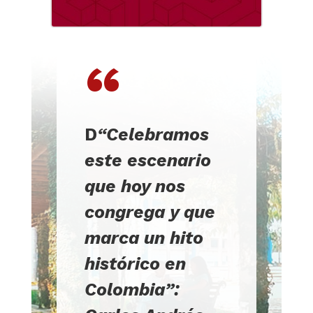
“
D
“Celebramos
este escenario
que hoy nos
congrega y que
marca un hito
histórico en
Colombia”: