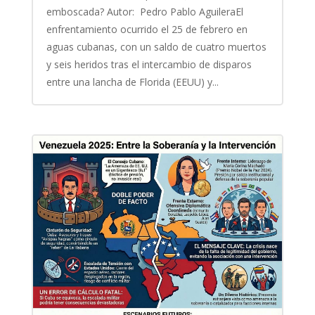
emboscada? Autor: Pedro Pablo AguileraEl
enfrentamiento ocurrido el 25 de febrero en
aguas cubanas, con un saldo de cuatro muertos
y seis heridos tras el intercambio de disparos
entre una lancha de Florida (EEUU) y...