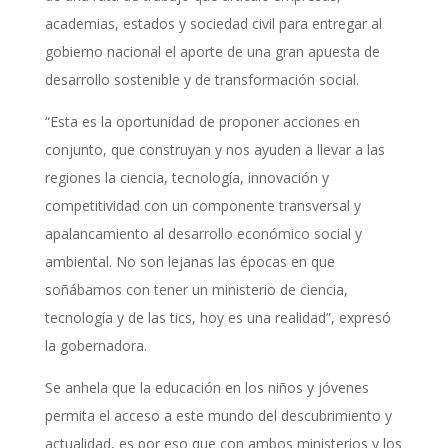
academias, estados y sociedad civil para entregar al
gobierno nacional el aporte de una gran apuesta de
desarrollo sostenible y de transformación social.
“Esta es la oportunidad de proponer acciones en
conjunto, que construyan y nos ayuden a llevar a las
regiones la ciencia, tecnología, innovación y
competitividad con un componente transversal y
apalancamiento al desarrollo económico social y
ambiental. No son lejanas las épocas en que
soñábamos con tener un ministerio de ciencia,
tecnología y de las tics, hoy es una realidad”, expresó
la gobernadora.
Se anhela que la educación en los niños y jóvenes
permita el acceso a este mundo del descubrimiento y
actualidad, es por eso que con ambos ministerios y los