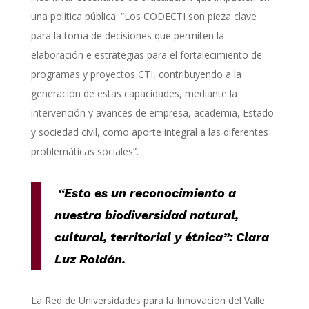
una política pública: “Los CODECTI son pieza clave
para la toma de decisiones que permiten la
elaboración e estrategias para el fortalecimiento de
programas y proyectos CTI, contribuyendo a la
generación de estas capacidades, mediante la
intervención y avances de empresa, academia, Estado
y sociedad civil, como aporte integral a las diferentes
problemáticas sociales”.
“Esto es un reconocimiento a
nuestra biodiversidad natural,
cultural, territorial y étnica”: Clara
Luz Roldán.
La Red de Universidades para la Innovación del Valle