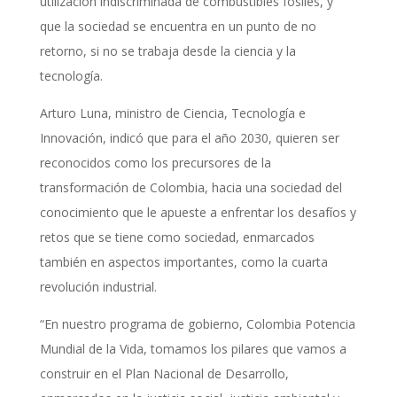
utilización indiscriminada de combustibles fósiles, y
que la sociedad se encuentra en un punto de no
retorno, si no se trabaja desde la ciencia y la
tecnología.
Arturo Luna, ministro de Ciencia, Tecnología e
Innovación, indicó que para el año 2030, quieren ser
reconocidos como los precursores de la
transformación de Colombia, hacia una sociedad del
conocimiento que le apueste a enfrentar los desafíos y
retos que se tiene como sociedad, enmarcados
también en aspectos importantes, como la cuarta
revolución industrial.
“En nuestro programa de gobierno, Colombia Potencia
Mundial de la Vida, tomamos los pilares que vamos a
construir en el Plan Nacional de Desarrollo,