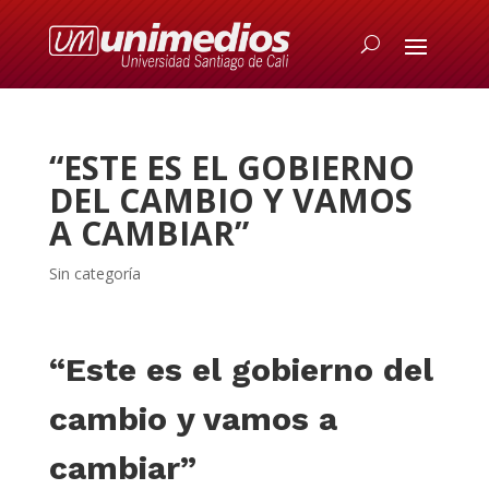
“ESTE ES EL GOBIERNO
DEL CAMBIO Y VAMOS
A CAMBIAR”
Sin categoría
“Este es el gobierno del
cambio y vamos a
cambiar”