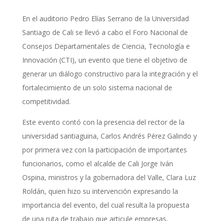
En el auditorio Pedro Elías Serrano de la Universidad
Santiago de Cali se llevó a cabo el Foro Nacional de
Consejos Departamentales de Ciencia, Tecnología e
Innovación (CTI), un evento que tiene el objetivo de
generar un diálogo constructivo para la integración y el
fortalecimiento de un solo sistema nacional de
competitividad.
Este evento contó con la presencia del rector de la
universidad santiaguina, Carlos Andrés Pérez Galindo y
por primera vez con la participación de importantes
funcionarios, como el alcalde de Cali Jorge Iván
Ospina, ministros y la gobernadora del Valle, Clara Luz
Roldán, quien hizo su intervención expresando la
importancia del evento, del cual resulta la propuesta
de una ruta de trabajo que articule empresas,