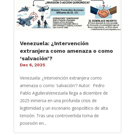
Venezuela: ¿Intervención
extranjera como amenaza o como
‘salvación’?
Dec 6, 2025
Venezuela: ¿Intervención extranjera como
amenaza o como 'salvación'? Autor: Pedro
Pablo AguileraVenezuela llega a diciembre de
2025 inmersa en una profunda crisis de
legitimidad y un escenario geopolítico de alta
tensión. Tras una controvertida toma de
posesión en...