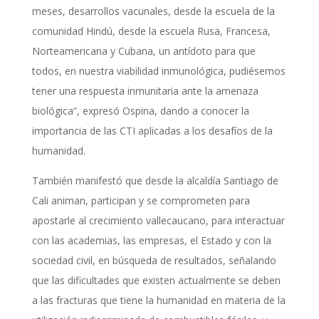
meses, desarrollos vacunales, desde la escuela de la
comunidad Hindú, desde la escuela Rusa, Francesa,
Norteamericana y Cubana, un antídoto para que
todos, en nuestra viabilidad inmunológica, pudiésemos
tener una respuesta inmunitaria ante la amenaza
biológica”, expresó Ospina, dando a conocer la
importancia de las CTI aplicadas a los desafíos de la
humanidad.
También manifestó que desde la alcaldía Santiago de
Cali animan, participan y se comprometen para
apostarle al crecimiento vallecaucano, para interactuar
con las academias, las empresas, el Estado y con la
sociedad civil, en búsqueda de resultados, señalando
que las dificultades que existen actualmente se deben
a las fracturas que tiene la humanidad en materia de la