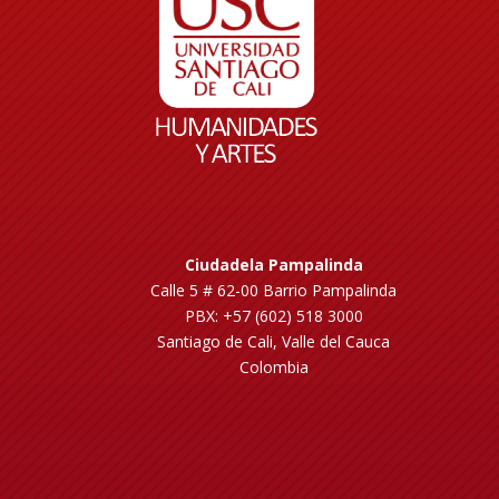
Ciudadela Pampalinda
Calle 5 # 62-00 Barrio Pampalinda
PBX: +57 (602) 518 3000
Santiago de Cali, Valle del Cauca
Colombia