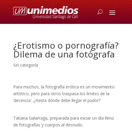
¿Erotismo o pornografía?
Dilema de una fotógrafa
Sin categoría
Para muchos, la fotografía erótica es un movimiento
artístico, pero para otros traspasa los límites de la
‘decencia’. ¿Hasta dónde debe llegar el pudor?
Tatiana Galarraga, preparada para iniciar un día lleno
de fotografías y cuerpos al desnudo.