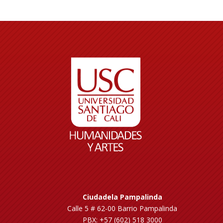
Ciudadela Pampalinda
Calle 5 # 62-00 Barrio Pampalinda
PBX: +57 (602) 518 3000