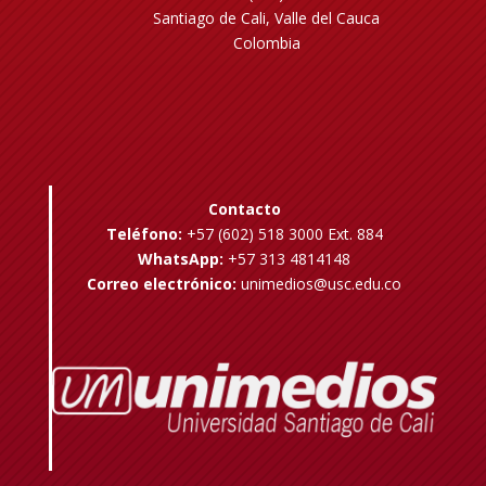
Santiago de Cali, Valle del Cauca
Colombia
Contacto
Teléfono:
+57 (602) 518 3000 Ext. 884
WhatsApp:
+57 313 4814148
Correo electrónico:
unimedios@usc.edu.co