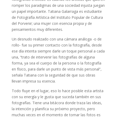
romper los paradigmas de una sociedad injusta juegan
un papel importante. Tatiana Galarraga es estudiante
de Fotografía Artística del Instituto Popular de Cultura
del Porvenir; una mujer con esencia propia y de
pensamientos muy diferentes.
Un desnudo realizado con una cámara análoga -o de
rollo- fue su primer contacto con la fotografía, desde
ese día intenta siempre darle un toque personal a cada
una, “trato de intervenir las fotografías de alguna
forma, ya sea el cuerpo de la persona o la fotografía
en físico, para darle un punto de vista más personal”,
señala Tatiana con la seguridad de que sus obras
llevan impresa su esencia.
Todo fluye en el lugar, eso lo hace posible esta artista
con su energía y le gusta que suceda también en sus
fotografías. Tiene una bitácora donde traza las ideas,
la intención y planifica su próximo proyecto, pero
muchas veces en el momento de tomar las fotos es