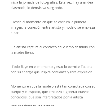
inicia la jornada de fotografías. Esta vez, hay una idea
plasmada, lo demás va surgiendo.
Desde el momento en que se captura la primera
imagen, la conexión entre artista y modelo se empieza
a dar.
La artista captura el contacto del cuerpo desnudo con
la madre tierra.
Todo fluye en el momento y esto lo permite Tatiana
con su energía que inspira confianza y libre expresión.
Momento en que la modelo está tan conectada con su
cuerpo y el espacio, que empieza a generar nuevos
conceptos, que son interpretados por la artista.
Por: Mariana Ruiz Herrera