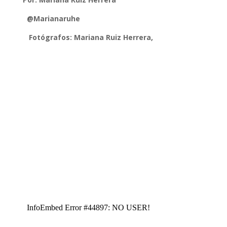
@Marianaruhe
Fotógrafos: Mariana Ruiz Herrera,