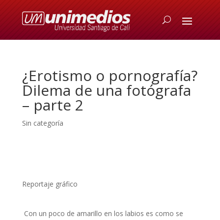
¿Erotismo o pornografía?
Dilema de una fotógrafa
– parte 2
Sin categoría
Reportaje gráfico
Con un poco de amarillo en los labios es como se