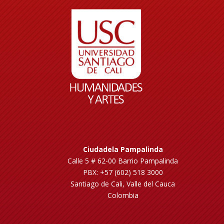
Ciudadela Pampalinda
Calle 5 # 62-00 Barrio Pampalinda
PBX: +57 (602) 518 3000
Santiago de Cali, Valle del Cauca
Colombia