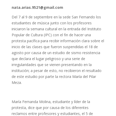
nata.arias.9521@gmail.com
Del 7 al 9 de septiembre en la sede San Fernando los
estudiantes de música junto con los profesores
iniciaron la semana cultural en la entrada del Instituto
Popular de Cultura (IPC) con el fin de hacer una
protesta pacífica para recibir información clara sobre el
inicio de las clases que fueron suspendidas el 18 de
agosto por causa de un estudio de sismo resistencia
que declara el lugar peligroso y una serie de
irregularidades que se vienen presentando en la
institución; a pesar de esto, no recibieron el resultado
de este estudio por parte la rectora María del Pilar
Meza.
María Fernanda Molina, estudiante y líder de la
protesta, dice que por causa de los diferentes
reclamos entre profesores y estudiantes, el 5 de