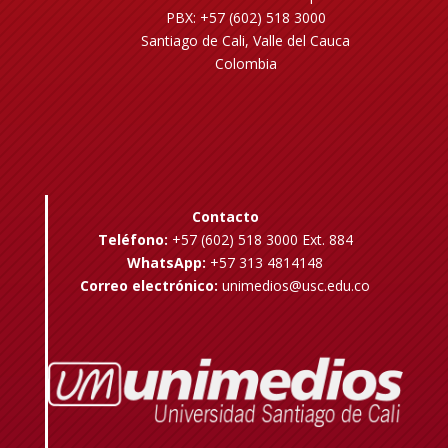
PBX: +57 (602) 518 3000
Santiago de Cali, Valle del Cauca
Colombia
Contacto
Teléfono:
+57 (602) 518 3000 Ext. 884
WhatsApp:
+57 313 4814148
Correo electrónico:
unimedios@usc.edu.co