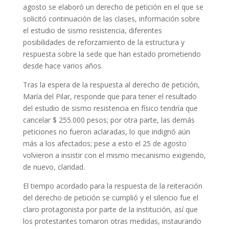
agosto se elaboró un derecho de petición en el que se
solicitó continuación de las clases, información sobre
el estudio de sismo resistencia, diferentes
posibilidades de reforzamiento de la estructura y
respuesta sobre la sede que han estado prometiendo
desde hace varios años.
Tras la espera de la respuesta al derecho de petición,
María del Pilar, responde que para tener el resultado
del estudio de sismo resistencia en físico tendría que
cancelar $ 255.000 pesos; por otra parte, las demás
peticiones no fueron aclaradas, lo que indignó aún
más a los afectados; pese a esto el 25 de agosto
volvieron a insistir con el mismo mecanismo exigiendo,
de nuevo, claridad.
El tiempo acordado para la respuesta de la reiteración
del derecho de petición se cumplió y el silencio fue el
claro protagonista por parte de la institución, así que
los protestantes tomaron otras medidas, instaurando