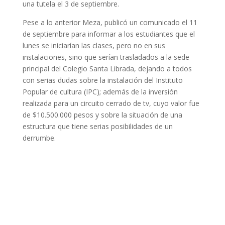
una tutela el 3 de septiembre.
Pese a lo anterior Meza, publicó un comunicado el 11
de septiembre para informar a los estudiantes que el
lunes se iniciarían las clases, pero no en sus
instalaciones, sino que serían trasladados a la sede
principal del Colegio Santa Librada, dejando a todos
con serias dudas sobre la instalación del Instituto
Popular de cultura (IPC); además de la inversión
realizada para un circuito cerrado de tv, cuyo valor fue
de $10.500.000 pesos y sobre la situación de una
estructura que tiene serias posibilidades de un
derrumbe.