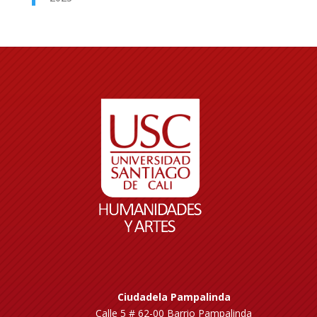
Ciudadela Pampalinda
Calle 5 # 62-00 Barrio Pampalinda