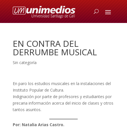
EN CONTRA DEL
DERRUMBE MUSICAL
Sin categoría
En paro los estudios musicales en la instalaciones del
Instituto Popular de Cultura.
Indignación por parte de profesores y estudiantes por
precaria información acerca del inicio de clases y otros
tantos asuntos.
Por: Natalia Arias Castro.