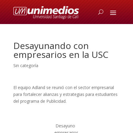
Desayunando con
empresarios en la USC
Sin categoría
El equipo Adland se reunió con el sector empresarial
para fortalecer alianzas y estrategias para estudiantes
del programa de Publicidad.
Desayuno
empresarios