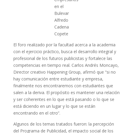
en el
Bulevar
Alfredo
Cadena
Copete
El foro realizado por la facultad acerca a la academia
con el ejercicio práctico, busca el desarrollo integral y
profesional de los futuros publicistas y fortalece las
competencias en tiempo real. Carlos Andrés Moncayo,
Director creativo Happening Group, afirmó que “si no
hay comunicación entre estudiante y empresa,
finalmente nos encontraremos con estudiantes que
salen a la deriva. El propósito es mantener una relación
y ser coherentes en lo que está pasando o lo que se
está diciendo en un lugar y lo que se están
encontrando en el otro”.
Algunos de los temas tratados fueron: la percepción
del Programa de Publicidad, el impacto social de los