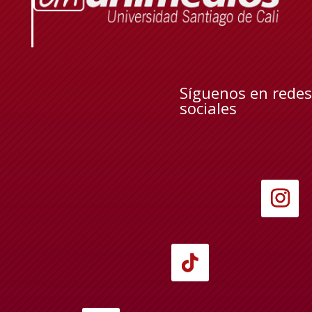
Síguenos en redes
sociales