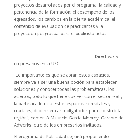
proyectos desarrollados por el programa, la calidad y
pertenencia de la formación; el desempeño de los
egresados, los cambios en la oferta académica, el
contenido de evaluación de practicantes y la
proyección posgradual para el publicista actual.
Directivos y
empresarios en la USC
“Lo importante es que se abran estos espacios,
siempre va a ser una buena opción para establecer
soluciones y conocer todas las problemáticas, los
aciertos, todo lo que tiene que ver con el sector real y
la parte académica. Estos espacios son vitales y
cruciales, deben ser casi obligatorios para construir la
región”, comentó Mauricio García Monroy, Gerente de
Adworks, otro de los empresarios invitados.
El programa de Publicidad seguirá proponiendo