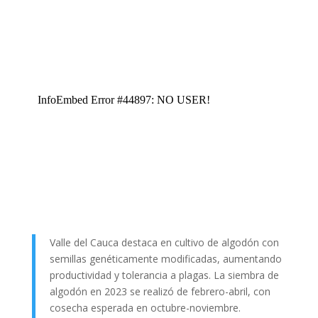
Valle del Cauca destaca en cultivo de algodón con
semillas genéticamente modificadas, aumentando
productividad y tolerancia a plagas. La siembra de
algodón en 2023 se realizó de febrero-abril, con
cosecha esperada en octubre-noviembre.