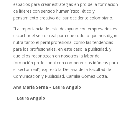
espacios para crear estrategias en pro de la formación
de líderes con sentido humanístico, ético y
pensamiento creativo del sur occidente colombiano.
“La importancia de este desayuno con empresarios es
escuchar el sector real para que todo lo que nos digan
nutra tanto el perfil profesional como las tendencias
para los profesionales, en este caso la publicidad, y
que ellos reconozcan en nosotros la labor de
formación profesional con competencias idóneas para
el sector real”, expresó la Decana de la Facultad de
Comunicación y Publicidad, Camilia Gómez Cotta.
Ana María Serna – Laura Angulo
Laura Angulo